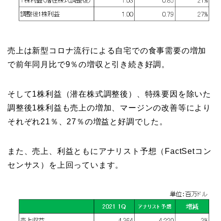
売上は新型コロナ流行による自宅での食事需要の増加
で前年同月比で9％の増収と引き続き好調。
そして1株利益（潜在株式調整後）、特殊要因を除いた
調整後1株利益も売上の増加、マージンの改善等により
それぞれ21％、27％の増益と好調でした。
また、売上、利益ともにアナリスト予想（FactSetコン
センサス）を上回っています。