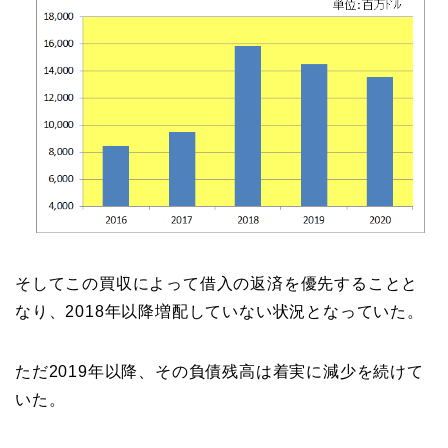
そしてこの買収によって借入の返済を優先することと
なり、2018年以降増配していない状況となっていた。
ただ2019年以降、その負債残高は着実に減少を続けて
いた。