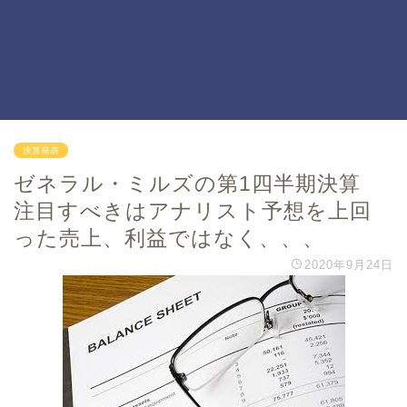
決算発表
ゼネラル・ミルズの第1四半期決算
注目すべきはアナリスト予想を上回
った売上、利益ではなく、、、
2020年9月24日