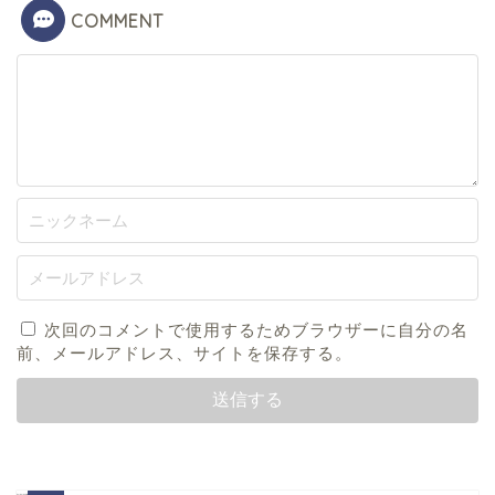
COMMENT
次回のコメントで使用するためブラウザーに自分の名
前、メールアドレス、サイトを保存する。