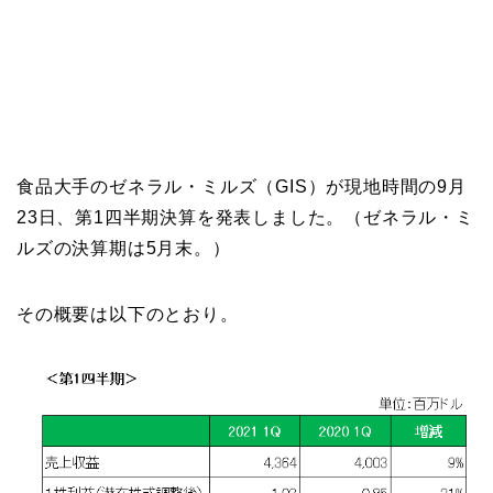
食品大手のゼネラル・ミルズ（GIS）が現地時間の9月
23日、第1四半期決算を発表しました。（ゼネラル・ミ
ルズの決算期は5月末。）
その概要は以下のとおり。