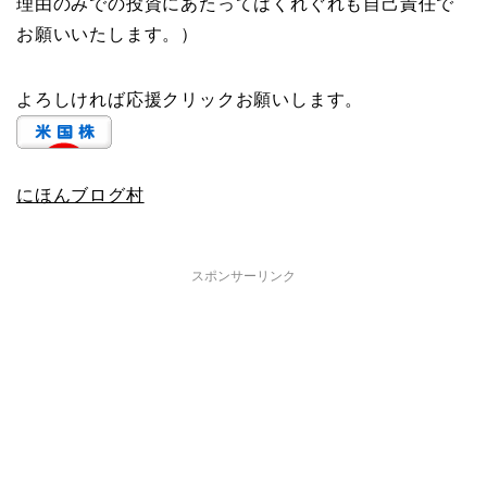
理由のみでの投資にあたってはくれぐれも自己責任で
お願いいたします。）
よろしければ応援クリックお願いします。
にほんブログ村
スポンサーリンク