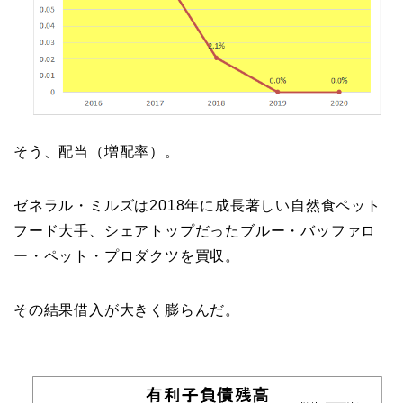
そう、配当（増配率）。
ゼネラル・ミルズは2018年に成長著しい自然食ペット
フード大手、シェアトップだったブルー・バッファロ
ー・ペット・プロダクツを買収。
その結果借入が大きく膨らんだ。