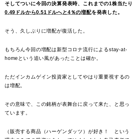
そしてついに今回の決算発表時、これまでの1株当たり
0.49ドルから0.51ドルへと4％の増配
を発表した。
そう、久しぶりに増配が復活した。
もちろん今回の増配は新型コロナ流行によるstay-at-
homeという追い風があったことは確か。
ただインカムゲイン投資家としてやはり重要視するの
は増配。
その意味で、この銘柄が表舞台に戻って来た、と思っ
ています。
（販売する商品（ハーゲンダッツ）が好き！ という