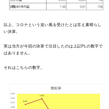
以上、コロナという追い風を受けたとは言え素晴らし
い決算。
実は当方が今回の決算で注目したのは上記PLの数字で
はありません。
それはこちらの数字。