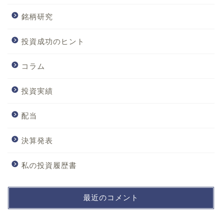
銘柄研究
投資成功のヒント
コラム
投資実績
配当
決算発表
私の投資履歴書
最近のコメント