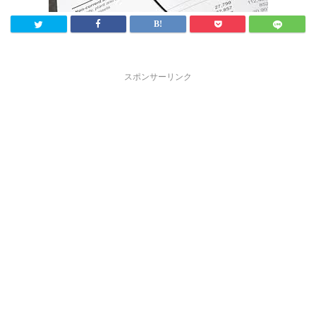
スポンサーリンク