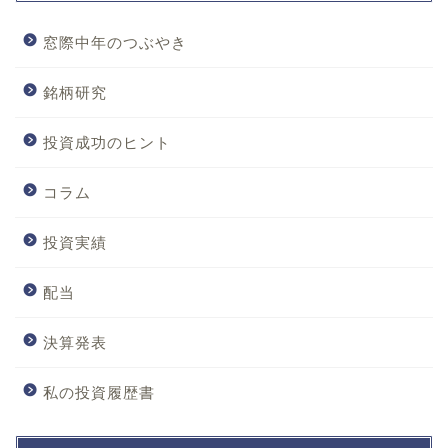
窓際中年のつぶやき
銘柄研究
投資成功のヒント
コラム
投資実績
配当
決算発表
私の投資履歴書