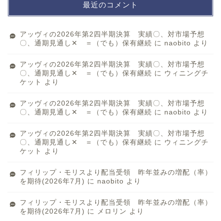
最近のコメント
アッヴィの2026年第2四半期決算 実績〇、対市場予想
〇、通期見通し✕ ＝（でも）保有継続
に
naobito
より
アッヴィの2026年第2四半期決算 実績〇、対市場予想
〇、通期見通し✕ ＝（でも）保有継続
に
ウィニングチ
ケット
より
アッヴィの2026年第2四半期決算 実績〇、対市場予想
〇、通期見通し✕ ＝（でも）保有継続
に
naobito
より
アッヴィの2026年第2四半期決算 実績〇、対市場予想
〇、通期見通し✕ ＝（でも）保有継続
に
ウィニングチ
ケット
より
フィリップ・モリスより配当受領 昨年並みの増配（率）
を期待(2026年7月)
に
naobito
より
フィリップ・モリスより配当受領 昨年並みの増配（率）
を期待(2026年7月)
に
メロリン
より