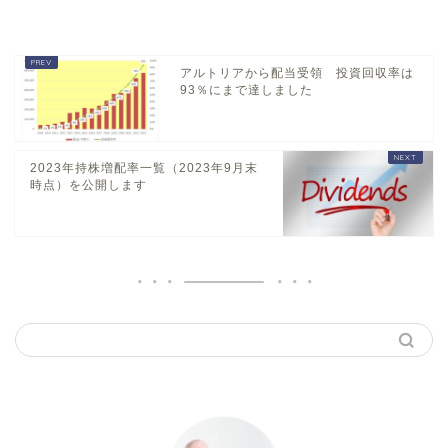
アルトリアから配当受領 投資回収率は
93％にまで達しました
2023年持株増配率一覧（2023年9月末
時点）を公開します