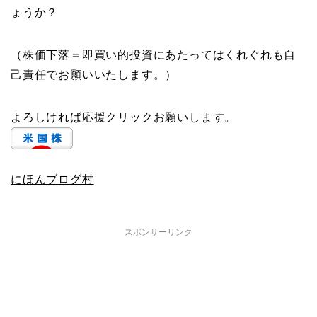
ょうか？
（株価下落＝即買い的投資にあたってはくれぐれも自
己責任でお願いいたします。）
よろしければ応援クリックお願いします。
にほんブログ村
スポンサーリンク