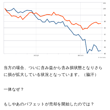
当方の場合、ついに含み益から含み損状態となりさら
に損が拡大している状況となっています。（脇汗）
一体なぜ？
もしやあのバフェットが売却を開始したのでは？