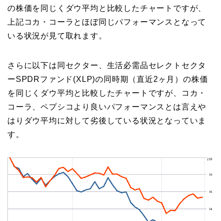
の株価を同じくダウ平均と比較したチャートですが、
上記コカ・コーラとほぼ同じパフォーマンスとなって
いる状況が見て取れます。
さらに以下は同セクター、生活必需品セレクトセクタ
ーSPDRファンド(XLP)の同時期（直近2ヶ月）の株価
を同じくダウ平均と比較したチャートですが、コカ・
コーラ、ペプシコより良いパフォーマンスとは言えや
はりダウ平均に対して劣後している状況となっていま
す。