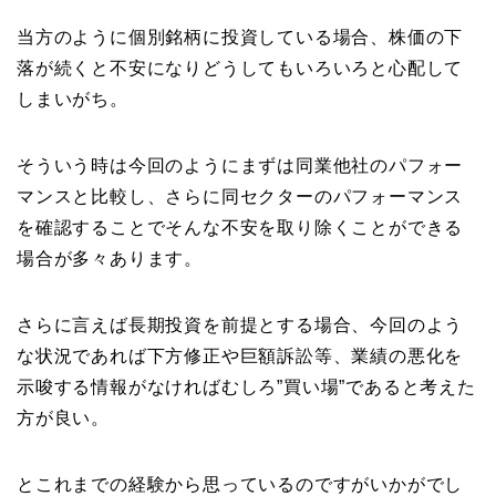
当方のように個別銘柄に投資している場合、株価の下
落が続くと不安になりどうしてもいろいろと心配して
しまいがち。
そういう時は今回のようにまずは同業他社のパフォー
マンスと比較し、さらに同セクターのパフォーマンス
を確認することでそんな不安を取り除くことができる
場合が多々あります。
さらに言えば長期投資を前提とする場合、今回のよう
な状況であれば下方修正や巨額訴訟等、業績の悪化を
示唆する情報がなければむしろ”買い場”であると考えた
方が良い。
とこれまでの経験から思っているのですがいかがでし