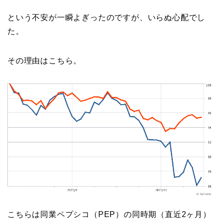
という不安が一瞬よぎったのですが、いらぬ心配でし
た。
その理由はこちら。
こちらは同業ペプシコ（PEP）の同時期（直近2ヶ月）