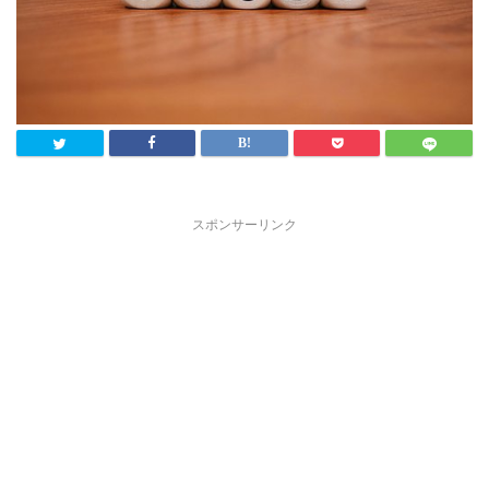
スポンサーリンク