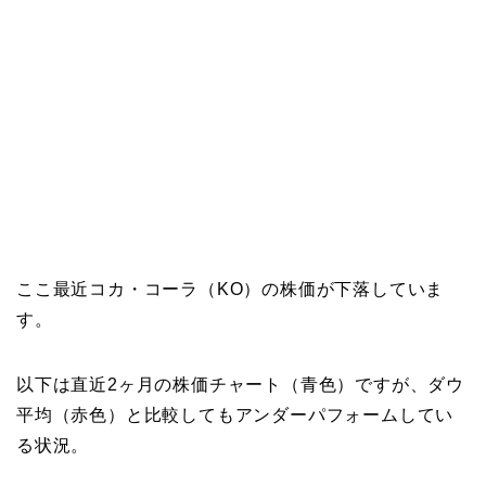
ここ最近コカ・コーラ（KO）の株価が下落していま
す。
以下は直近2ヶ月の株価チャート（青色）ですが、ダウ
平均（赤色）と比較してもアンダーパフォームしてい
る状況。