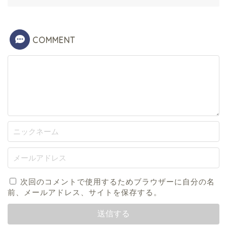
COMMENT
次回のコメントで使用するためブラウザーに自分の名
前、メールアドレス、サイトを保存する。