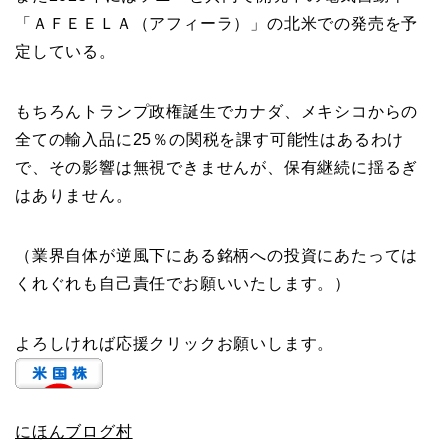
「ＡＦＥＥＬＡ（アフィーラ）」の北米での発売を予
定している。
もちろんトランプ政権誕生でカナダ、メキシコからの
全ての輸入品に25％の関税を課す可能性はあるわけ
で、その影響は無視できませんが、保有継続に揺るぎ
はありません。
（業界自体が逆風下にある銘柄への投資にあたっては
くれぐれも自己責任でお願いいたします。）
よろしければ応援クリックお願いします。
にほんブログ村