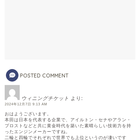
POSTED COMMENT
ウィニングチケット
より:
2024年12月7日 9:13 AM
おはようございます。
本田は日本を代表する企業で、アイルトン・セナやアラン・
プロストなどと共に黄金時代を築いた素晴らしい技術力を持
ったエンジンメーカーですね。
二輪と四輪でそれぞれで世界でも上位というのが凄いです