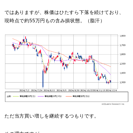
ではありますが、株価はひたすら下落を続けており、
現時点で約55万円もの含み損状態。（脂汗）
ただ当方買い増しを継続するつもりです。