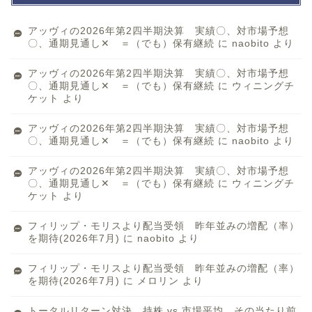
アッヴィの2026年第2四半期決算 実績〇、対市場予想
〇、通期見通し✕ ＝（でも）保有継続
に
naobito
より
アッヴィの2026年第2四半期決算 実績〇、対市場予想
〇、通期見通し✕ ＝（でも）保有継続
に
ウィニングチ
ケット
より
アッヴィの2026年第2四半期決算 実績〇、対市場予想
〇、通期見通し✕ ＝（でも）保有継続
に
naobito
より
アッヴィの2026年第2四半期決算 実績〇、対市場予想
〇、通期見通し✕ ＝（でも）保有継続
に
ウィニングチ
ケット
より
フィリップ・モリスより配当受領 昨年並みの増配（率）
を期待(2026年7月)
に
naobito
より
フィリップ・モリスより配当受領 昨年並みの増配（率）
を期待(2026年7月)
に
メロリン
より
トータルリターン対決 持株 vs 市場平均 その当たり前