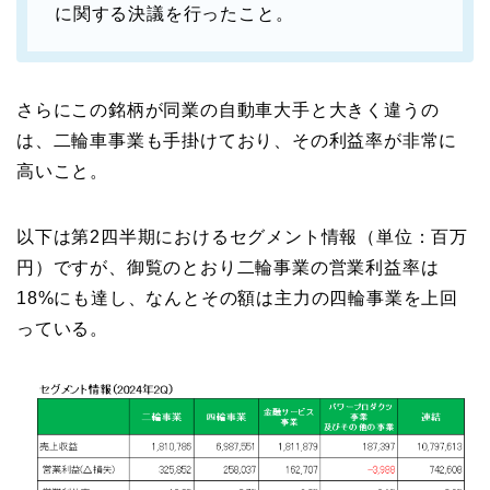
に関する決議を行ったこと。
さらにこの銘柄が同業の自動車大手と大きく違うの
は、二輪車事業も手掛けており、その利益率が非常に
高いこと。
以下は第2四半期におけるセグメント情報（単位：百万
円）ですが、御覧のとおり二輪事業の営業利益率は
18%にも達し、なんとその額は主力の四輪事業を上回
っている。