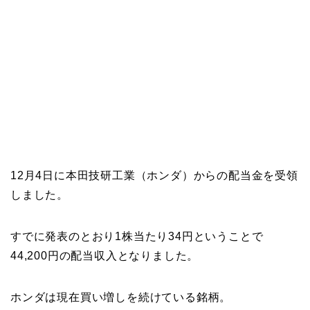
12月4日に本田技研工業（ホンダ）からの配当金を受領
しました。
すでに発表のとおり1株当たり34円ということで
44,200円の配当収入となりました。
ホンダは現在買い増しを続けている銘柄。