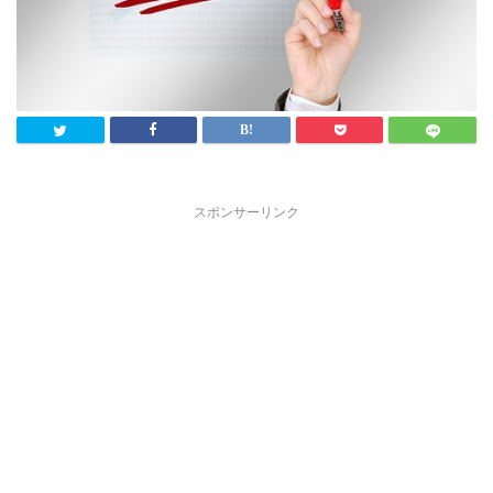
スポンサーリンク