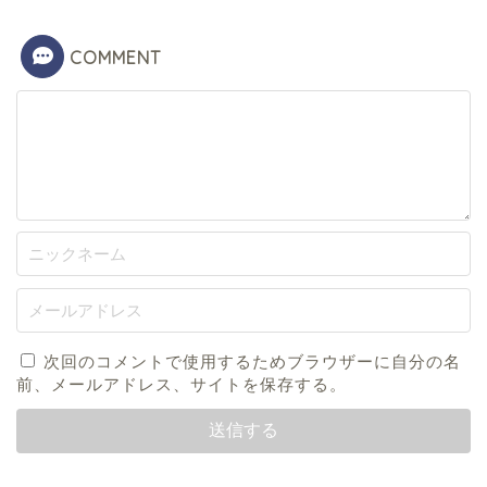
COMMENT
次回のコメントで使用するためブラウザーに自分の名
前、メールアドレス、サイトを保存する。