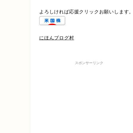
よろしければ応援クリックお願いします
にほんブログ村
スポンサーリンク