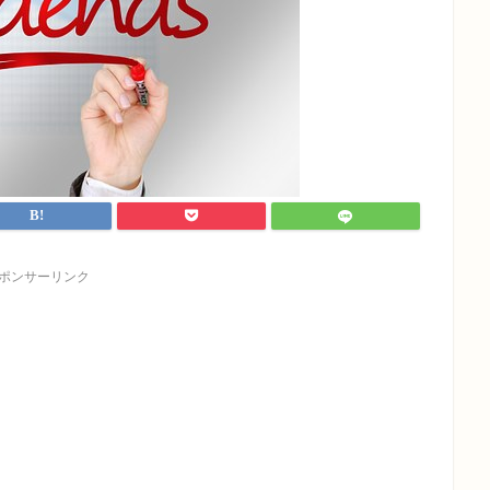
ポンサーリンク