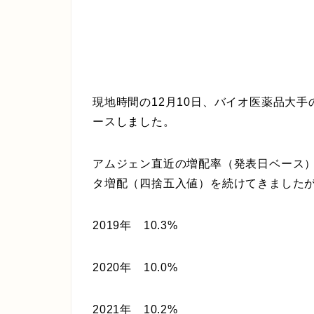
現地時間の12月10日、バイオ医薬品大手
ースしました。
アムジェン直近の増配率（発表日ベース）
タ増配（四捨五入値）を続けてきましたが
2019年 10.3%
2020年 10.0%
2021年 10.2%