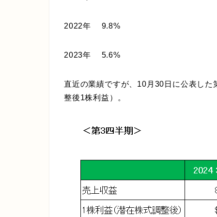
2022年 9.8%
2023年 5.6%
直近の業績ですが、10月30日に公表した
整後1株利益）。