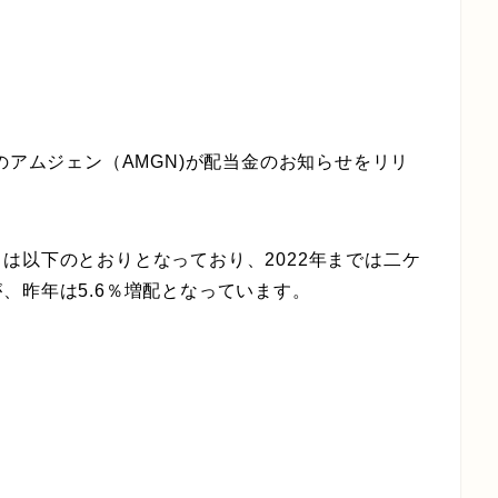
のアムジェン（AMGN)が配当金のお知らせをリリ
は以下のとおりとなっており、2022年までは二ケ
、昨年は5.6％増配となっています。