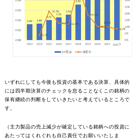
いずれにしても今後も投資の基本である決算、具体的
には四半期決算のチェックを怠ることなくこの銘柄の
保有継続の判断をしていきたいと考えているところで
す。
（主力製品の売上減少が確定している銘柄への投資に
あたってはくれぐれも自己責任でお願いいたしま