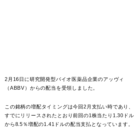
2月16日に研究開発型バイオ医薬品企業のアッヴィ
（ABBV）からの配当を受領しました。
この銘柄の増配タイミングは今回2月支払い時であり、
すでにリリースされたとおり前回の1株当たり1.30ドル
から8.5％増配の1.41ドルの配当支払となっています。