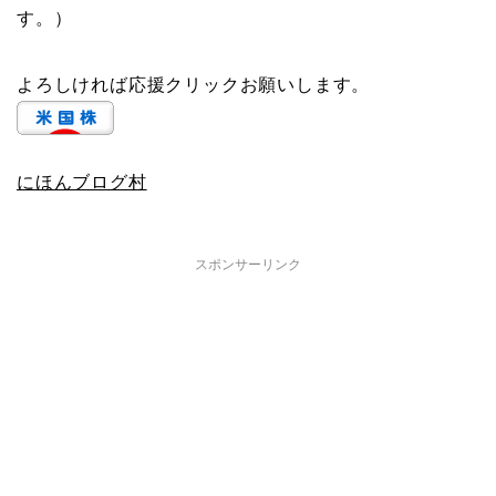
す。）
よろしければ応援クリックお願いします。
にほんブログ村
スポンサーリンク