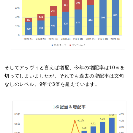
そしてアッヴィと言えば増配、今年の増配率は10％を
切ってしまいましたが、それでも過去の増配率は文句
なしのレベル。9年で3倍を超えています。