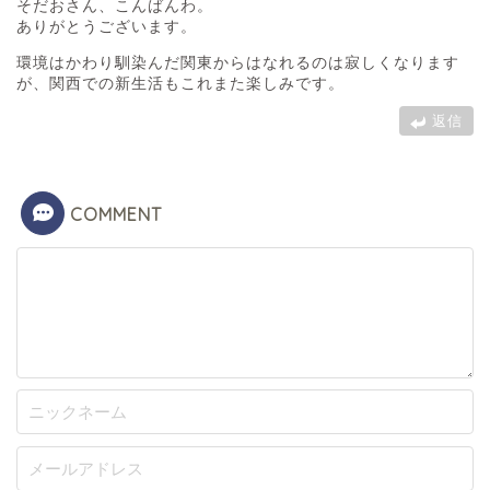
そだおさん、こんばんわ。
ありがとうございます。
環境はかわり馴染んだ関東からはなれるのは寂しくなります
が、関西での新生活もこれまた楽しみです。
返信
COMMENT