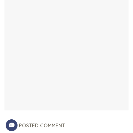
POSTED COMMENT