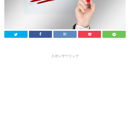
スポンサーリンク