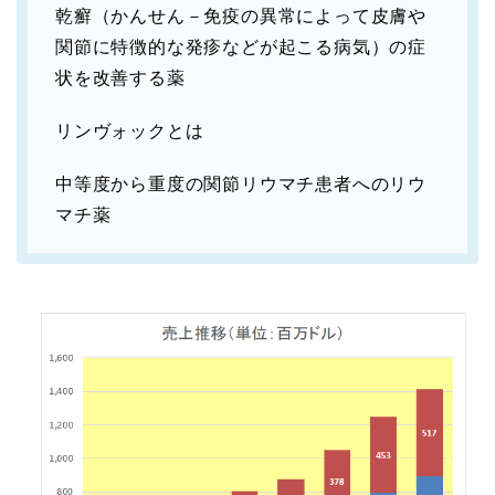
乾癬（かんせん－免疫の異常によって皮膚や
関節に特徴的な発疹などが起こる病気）の症
状を改善する薬
リンヴォックとは
中等度から重度の関節リウマチ患者へのリウ
マチ薬