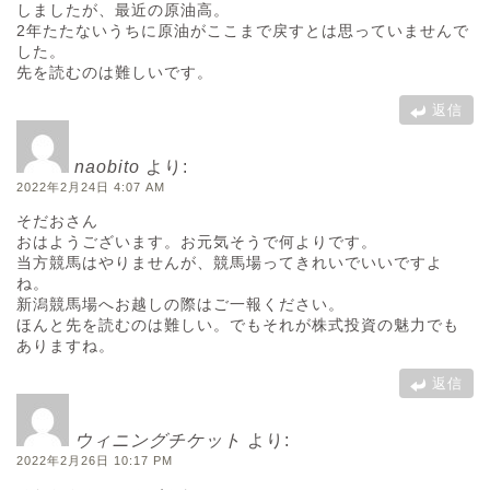
しましたが、最近の原油高。
2年たたないうちに原油がここまで戻すとは思っていませんで
した。
先を読むのは難しいです。
返信
naobito
より:
2022年2月24日 4:07 AM
そだおさん
おはようございます。お元気そうで何よりです。
当方競馬はやりませんが、競馬場ってきれいでいいですよ
ね。
新潟競馬場へお越しの際はご一報ください。
ほんと先を読むのは難しい。でもそれが株式投資の魅力でも
ありますね。
返信
ウィニングチケット
より:
2022年2月26日 10:17 PM