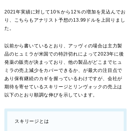
2021年実績に対して10％から12％の増加を見込んでお
り、こちらもアナリスト予想の13.99ドルを上回りまし
た。
以前から書いているとおり、アッヴィの場合は主力製
品のヒュミラが米国での特許切れによって2023年に後
発薬の販売が決まっており、他の製品がどこまでヒュ
ミラの売上減少をカバーできるか、が最大の注目点で
あり保有継続のカギを握っているわけですが、会社が
期待を寄せているスキリージとリンヴォックの売上は
以下のとおり順調な伸びを示しています。
スキリージとは