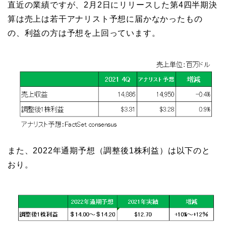
直近の業績ですが、2月2日にリリースした第4四半期決
算は売上は若干アナリスト予想に届かなかったもの
の、利益の方は予想を上回っています。
また、2022年通期予想（調整後1株利益）は以下のと
おり。