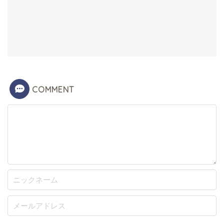
COMMENT