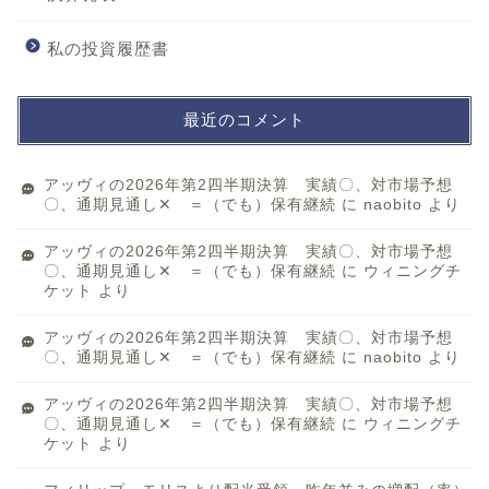
私の投資履歴書
最近のコメント
アッヴィの2026年第2四半期決算 実績〇、対市場予想
〇、通期見通し✕ ＝（でも）保有継続
に
naobito
より
アッヴィの2026年第2四半期決算 実績〇、対市場予想
〇、通期見通し✕ ＝（でも）保有継続
に
ウィニングチ
ケット
より
アッヴィの2026年第2四半期決算 実績〇、対市場予想
〇、通期見通し✕ ＝（でも）保有継続
に
naobito
より
アッヴィの2026年第2四半期決算 実績〇、対市場予想
〇、通期見通し✕ ＝（でも）保有継続
に
ウィニングチ
ケット
より