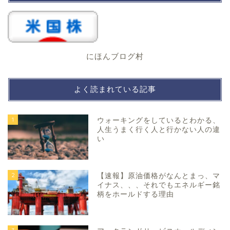
にほんブログ村
よく読まれている記事
1
ウォーキングをしているとわかる、
人生うまく行く人と行かない人の違
い
2
【速報】原油価格がなんとまっ、マ
イナス、、、それでもエネルギー銘
柄をホールドする理由