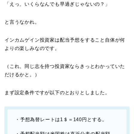
「えっ、いくらなんでも早過ぎじゃないの？」
と言うなかれ。
インカムゲイン投資家は配当予想をすること自体が何
よりの楽しみなのです。
（これ、同じ志を持つ投資家ならきっとわかっていた
だけるかと。）
まず設定条件ですが以下のとおりとしました。
・予想為替レートは1＄＝140円とする。
・予想配当額は米国株は直近公表の配当額