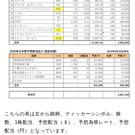
こちらの表は左から銘柄、ティッカーシンボル、株
数、1株配当、予想配当（＄）、予想為替レート、予想
配当（円）となっています。