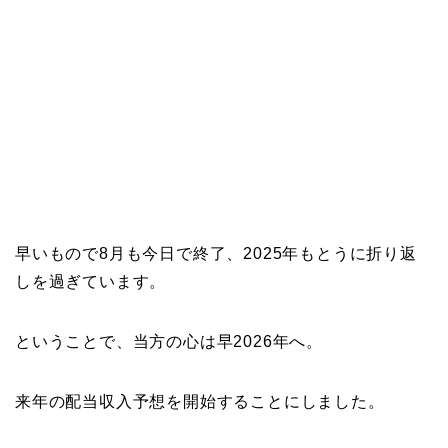
早いもので8月も今日で終了、2025年もとうに折り返
しを過ぎています。
ということで、当方の心は早2026年へ。
来年の配当収入予想を開始することにしました。