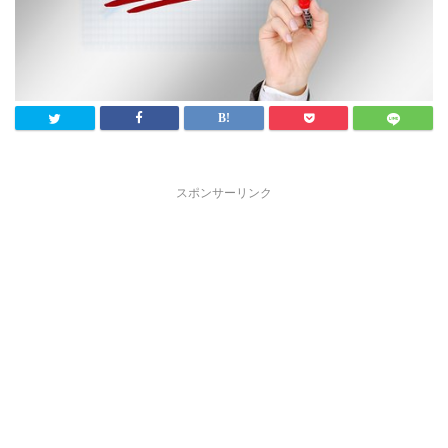
スポンサーリンク