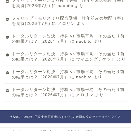
フィリップ・モリスより配当受領 昨年並みの増配（率）
を期待(2026年7月)
に
naobito
より
フィリップ・モリスより配当受領 昨年並みの増配（率）
を期待(2026年7月)
に
メロリン
より
トータルリターン対決 持株 vs 市場平均 その当たり前
の結果とは？（2026年7月）
に
naobito
より
トータルリターン対決 持株 vs 市場平均 その当たり前
の結果とは？（2026年7月）
に
ウィニングチケット
より
トータルリターン対決 持株 vs 市場平均 その当たり前
の結果とは？（2026年7月）
に
naobito
より
トータルリターン対決 持株 vs 市場平均 その当たり前
の結果とは？（2026年7月）
に
メロリン
より
2017–2026 不良中年正直者(なおびと)の米国株投資でアーリーリタイア