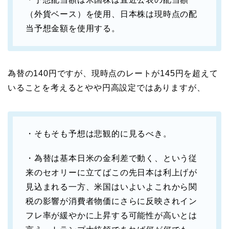
（外貨ベース）を使用、日本株は現時点の配
当予想金額を使用する。
為替の140円ですが、現時点のレートが145円を超えて
いることを考えるとやや円高設定ではありますが、
・そもそも予想は悲観的に見るべき。
・為替は基本日米の金利差で動く、という従
来のセオリーに立てばこの先日本は利上げが
見込まれる一方、米国はいよいよこれから関
税の影響が消費者物価にさらに反映されイン
フレ率が緩やかに上昇する可能性が高いとは