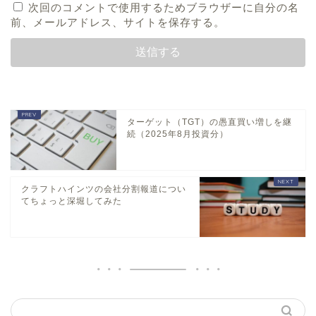
次回のコメントで使用するためブラウザーに自分の名
前、メールアドレス、サイトを保存する。
ターゲット（TGT）の愚直買い増しを継
続（2025年8月投資分）
クラフトハインツの会社分割報道につい
てちょっと深堀してみた