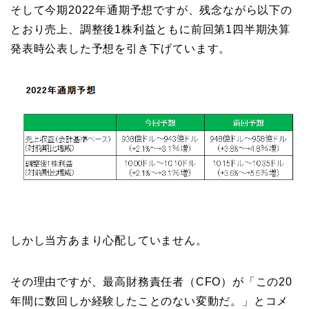
そして今期2022年通期予想ですが、残念ながら以下の
とおり売上、調整後1株利益ともに前回第1四半期決算
発表時公表した予想を引き下げています。
しかし当方あまり心配していません。
その理由ですが、最高財務責任者（CFO）が「この20
年間に数回しか経験したことのない変動だ。」とコメ