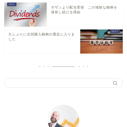
サザンより配当受領 この地味な銘柄を
保有し続ける理由
久しぶりに次回購入銘柄の選定に入りま
した