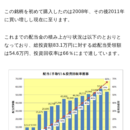
この銘柄を初めて購入したのは2008年、その後2011年
に買い増しし現在に至ります。
これまでの配当金の積み上がり状況は以下のとおりと
なっており、総投資額83.1万円に対する総配当受領額
は54.6万円、投資回収率は66％にまで達しています。