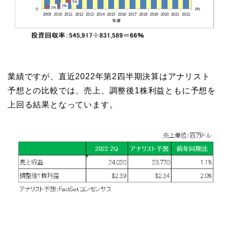
業績ですが、直近2022年第2四半期決算はアナリスト
予想との比較では、売上、調整後1株利益ともに予想を
上回る結果となっています。