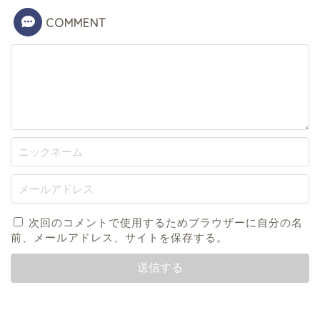
COMMENT
次回のコメントで使用するためブラウザーに自分の名
前、メールアドレス、サイトを保存する。