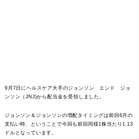
9月7日にヘルスケア大手のジョンソン エンド ジョ
ンソン（JNJ)から配当金を受領しました。
ジョンソン＆ジョンソンの増配タイミングは前回6月の
支払い時、ということで今回も前回同様1株当たり1.13
ドルとなっています。