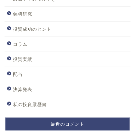
銘柄研究
投資成功のヒント
コラム
投資実績
配当
決算発表
私の投資履歴書
最近のコメント