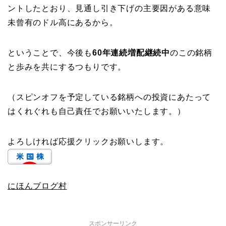
ントしたとおり、見通し引き下げの主要因がある意味
未曾有のドル高にあるから。
ということで、今後も
60年連続増配継続中
のこの銘柄
と歩みを共にするつもりです。
（スピンオフを予定している銘柄への投資にあたって
はくれぐれも自己責任でお願いいたします。）
よろしければ応援クリックお願いします。
にほんブログ村
スポンサーリンク