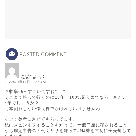
POSTED COMMENT
なお
より:
2022年9月11日 5:27 AM
回収率66%すごいですね^ – ^
そこまで持って行くのに13年 100%超えまでなら あと3〜
4年でしょうか？
元本割れしない優良株でなければいけませんね
すごく参考にさせてもらってます。
私はスピンオフすることを知って、一般口座に移されること
から確定申告の面倒くササを嫌ってJNJ株を年初に全売却して