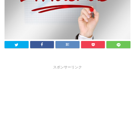
スポンサーリンク