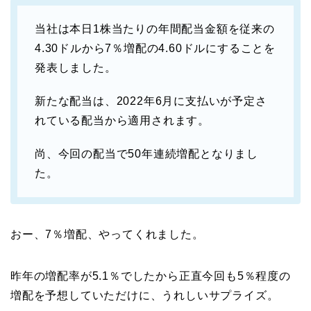
当社は本日1株当たりの年間配当金額を従来の
4.30ドルから7％増配の4.60ドルにすることを
発表しました。
新たな配当は、2022年6月に支払いが予定さ
れている配当から適用されます。
尚、今回の配当で50年連続増配となりまし
た。
おー、7％増配、やってくれました。
昨年の増配率が5.1％でしたから正直今回も5％程度の
増配を予想していただけに、うれしいサプライズ。