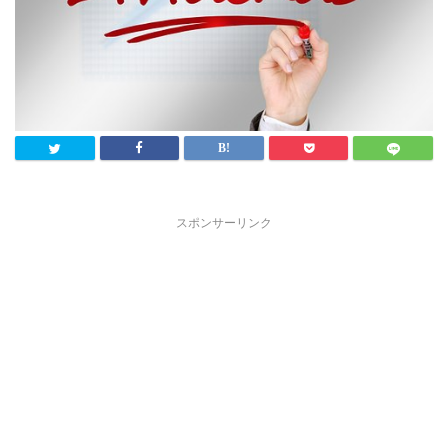
スポンサーリンク