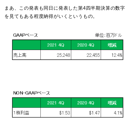
まあ、この発表も同日に発表した第4四半期決算の数字
を見てもある程度納得がいくというもの。