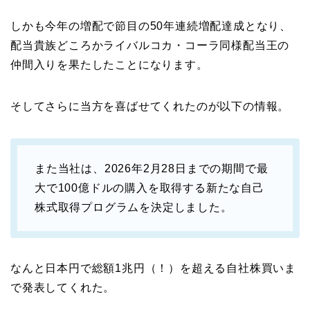
しかも今年の増配で節目の50年連続増配達成となり、
配当貴族どころかライバルコカ・コーラ同様配当王の
仲間入りを果たしたことになります。
そしてさらに当方を喜ばせてくれたのが以下の情報。
また当社は、2026年2月28日までの期間で最
大で100億ドルの購入を取得する新たな自己
株式取得プログラムを決定しました。
なんと日本円で総額1兆円（！）を超える自社株買いま
で発表してくれた。