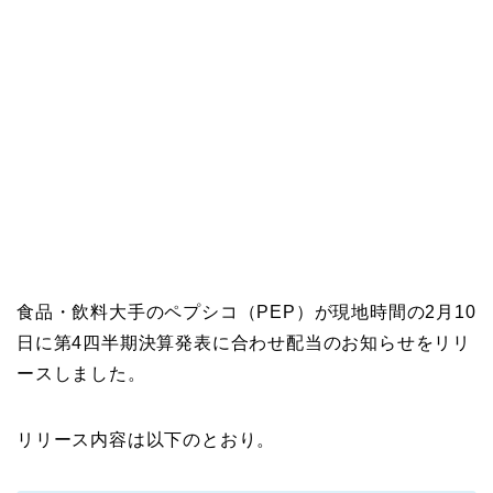
食品・飲料大手のペプシコ（PEP）が現地時間の2月10
日に第4四半期決算発表に合わせ配当のお知らせをリリ
ースしました。
リリース内容は以下のとおり。