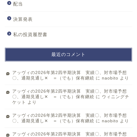
配当
決算発表
私の投資履歴書
最近のコメント
アッヴィの2026年第2四半期決算 実績〇、対市場予想
〇、通期見通し✕ ＝（でも）保有継続
に
naobito
より
アッヴィの2026年第2四半期決算 実績〇、対市場予想
〇、通期見通し✕ ＝（でも）保有継続
に
ウィニングチ
ケット
より
アッヴィの2026年第2四半期決算 実績〇、対市場予想
〇、通期見通し✕ ＝（でも）保有継続
に
naobito
より
アッヴィの2026年第2四半期決算 実績〇、対市場予想