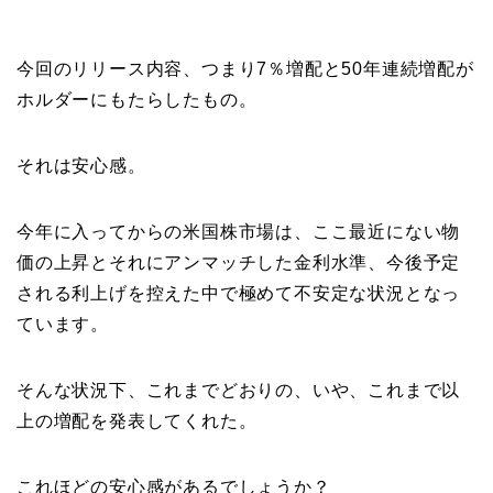
今回のリリース内容、つまり7％増配と50年連続増配が
ホルダーにもたらしたもの。
それは安心感。
今年に入ってからの米国株市場は、ここ最近にない物
価の上昇とそれにアンマッチした金利水準、今後予定
される利上げを控えた中で極めて不安定な状況となっ
ています。
そんな状況下、これまでどおりの、いや、これまで以
上の増配を発表してくれた。
これほどの安心感があるでしょうか？