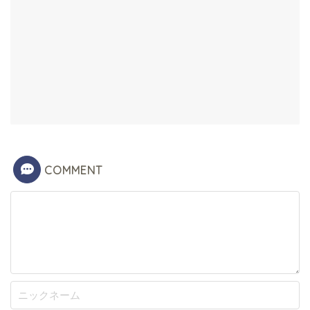
COMMENT