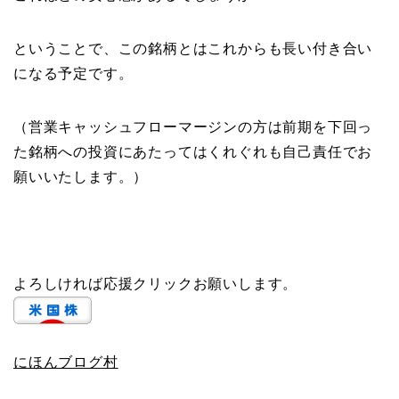
ということで、この銘柄とはこれからも長い付き合い
になる予定です。
（営業キャッシュフローマージンの方は前期を下回っ
た銘柄への投資にあたってはくれぐれも自己責任でお
願いいたします。）
よろしければ応援クリックお願いします。
にほんブログ村