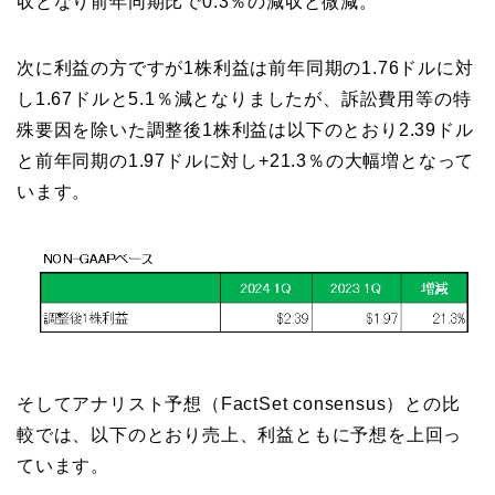
収となり前年同期比で0.3％の減収と微減。
次に利益の方ですが1株利益は前年同期の1.76ドルに対
し1.67ドルと5.1％減となりましたが、訴訟費用等の特
殊要因を除いた調整後1株利益は以下のとおり2.39ドル
と前年同期の1.97ドルに対し+21.3％の大幅増となって
います。
そしてアナリスト予想（FactSet consensus）との比
較では、以下のとおり売上、利益ともに予想を上回っ
ています。