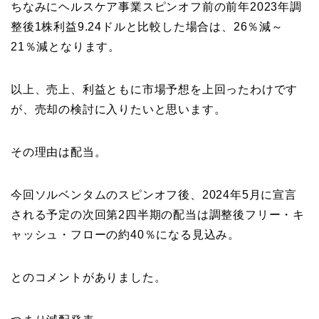
ちなみにヘルスケア事業スピンオフ前の前年2023年調
整後1株利益9.24ドルと比較した場合は、26％減～
21％減となります。
以上、売上、利益ともに市場予想を上回ったわけです
が、売却の検討に入りたいと思います。
その理由は配当。
今回ソルベンタムのスピンオフ後、2024年5月に宣言
される予定の次回第2四半期の配当は調整後フリー・キ
ャッシュ・フローの約40％になる見込み。
とのコメントがありました。