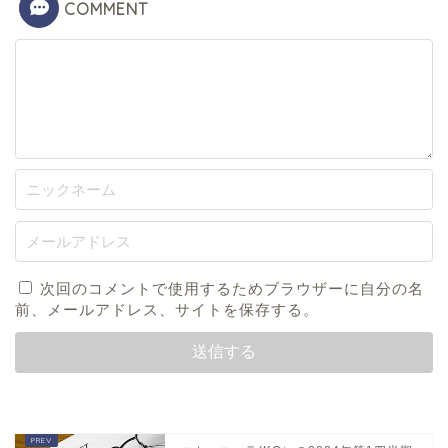
COMMENT
次回のコメントで使用するためブラウザーに自分の名
前、メールアドレス、サイトを保存する。