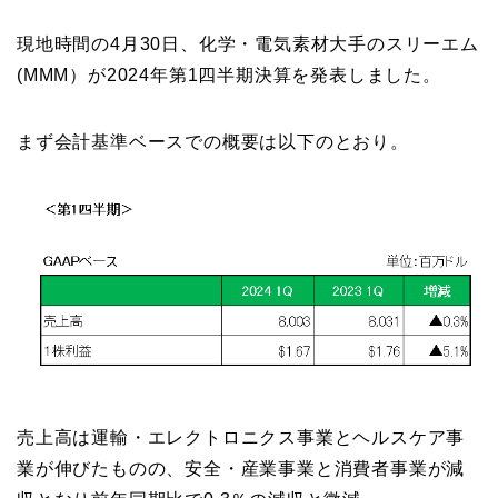
現地時間の4月30日、化学・電気素材大手のスリーエム
(MMM）が2024年第1四半期決算を発表しました。
まず会計基準ベースでの概要は以下のとおり。
売上高は運輸・エレクトロニクス事業とヘルスケア事
業が伸びたものの、安全・産業事業と消費者事業が減