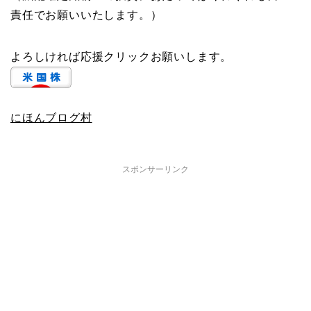
責任でお願いいたします。）
よろしければ応援クリックお願いします。
にほんブログ村
スポンサーリンク