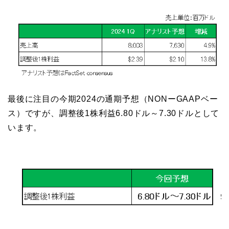
最後に注目の今期2024の通期予想（NONーGAAPベー
ス）ですが、調整後1株利益6.80ドル～7.30ドルとして
います。