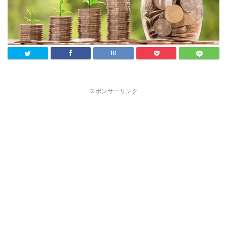
スポンサーリンク