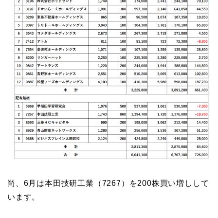
尚、6月は本田技研工業（7267）を200株買い増しして
います。