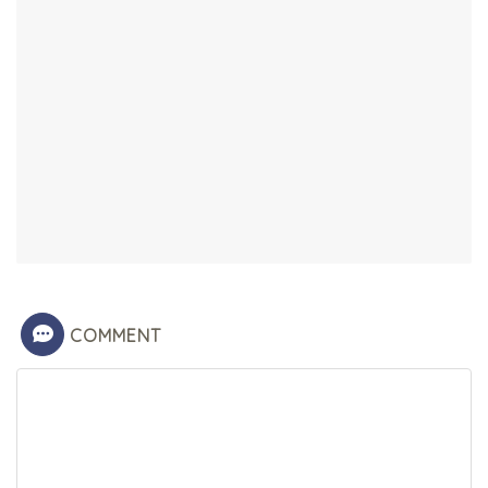
COMMENT