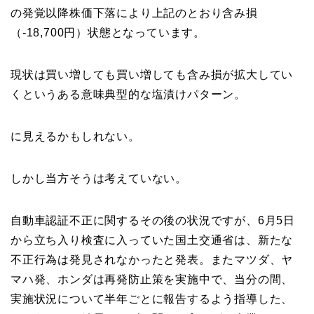
の発覚以降株価下落により上記のとおり含み損
（-18,700円）状態となっています。
現状は買い増しても買い増しても含み損が拡大してい
くというある意味典型的な塩漬けパターン。
に見えるかもしれない。
しかし当方そうは考えていない。
自動車認証不正に関するその後の状況ですが、6月5日
から立ち入り検査に入っていた国土交通省は、新たな
不正行為は発見されなかったと発表。またマツダ、ヤ
マハ発、ホンダは再発防止策を実施中で、当分の間、
実施状況について半年ごとに報告するよう指導した、