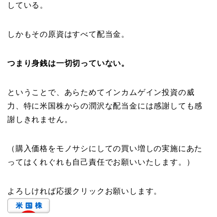
している。
しかもその原資はすべて配当金。
つまり身銭は一切切っていない。
ということで、あらためてインカムゲイン投資の威
力、特に米国株からの潤沢な配当金には感謝しても感
謝しきれません。
（購入価格をモノサシにしての買い増しの実施にあた
ってはくれぐれも自己責任でお願いいたします。）
よろしければ応援クリックお願いします。