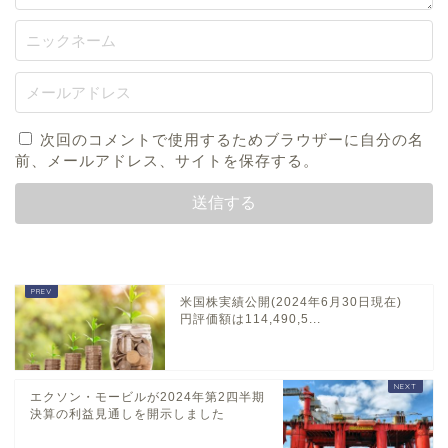
次回のコメントで使用するためブラウザーに自分の名
前、メールアドレス、サイトを保存する。
米国株実績公開(2024年6月30日現在)
円評価額は114,490,5...
エクソン・モービルが2024年第2四半期
決算の利益見通しを開示しました