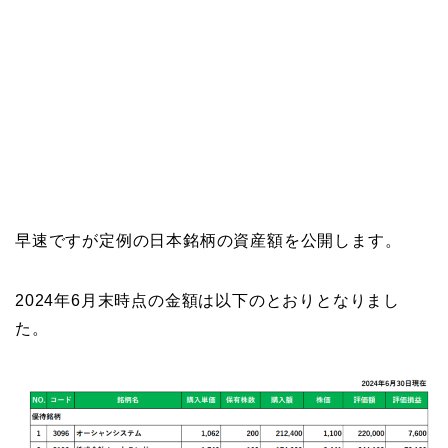
早速ですが定例の日本銘柄の資産額を公開します。
2024年6月末時点の金額は以下のとおりとなりまし
た。