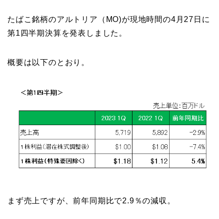
たばこ銘柄のアルトリア（MO)が現地時間の4月27日に
第1四半期決算を発表しました。
概要は以下のとおり。
まず売上ですが、前年同期比で2.9％の減収。