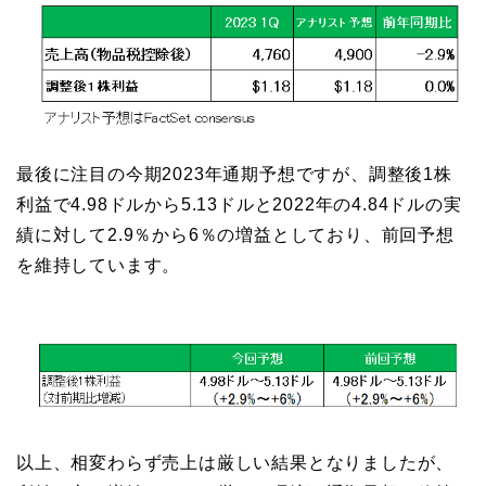
最後に注目の今期2023年通期予想ですが、調整後1株
利益で4.98ドルから5.13ドルと2022年の4.84ドルの実
績に対して2.9％から6％の増益としており、前回予想
を維持しています。
以上、相変わらず売上は厳しい結果となりましたが、