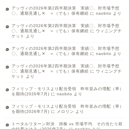
アッヴィの2026年第2四半期決算 実績〇、対市場予想
〇、通期見通し✕ ＝（でも）保有継続
に
naobito
より
アッヴィの2026年第2四半期決算 実績〇、対市場予想
〇、通期見通し✕ ＝（でも）保有継続
に
ウィニングチ
ケット
より
アッヴィの2026年第2四半期決算 実績〇、対市場予想
〇、通期見通し✕ ＝（でも）保有継続
に
naobito
より
アッヴィの2026年第2四半期決算 実績〇、対市場予想
〇、通期見通し✕ ＝（でも）保有継続
に
ウィニングチ
ケット
より
フィリップ・モリスより配当受領 昨年並みの増配（率）
を期待(2026年7月)
に
naobito
より
フィリップ・モリスより配当受領 昨年並みの増配（率）
を期待(2026年7月)
に
メロリン
より
トータルリターン対決 持株 vs 市場平均 その当たり前