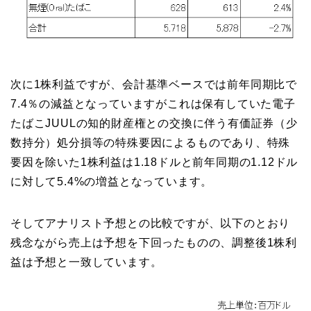
次に1株利益ですが、会計基準ベースでは前年同期比で
7.4％の減益となっていますがこれは保有していた電子
たばこJUULの知的財産権との交換に伴う有価証券（少
数持分）処分損等の特殊要因によるものであり、特殊
要因を除いた1株利益は1.18ドルと前年同期の1.12ドル
に対して5.4%の増益となっています。
そしてアナリスト予想との比較ですが、以下のとおり
残念ながら売上は予想を下回ったものの、調整後1株利
益は予想と一致しています。