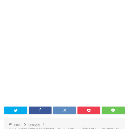
HOME
決算発表