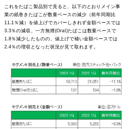
これをたばこ製品別で見ると、以下のとおりメイン事
業の紙巻きたばこが数量ベースの減少（前年同期比
11.1％減）を値上げでカバーしきれず金額ベースでは
3.3％の減収、一方無煙(Oral)たばこは数量ベースで
1.8％減少したものの、値上げで補い金額ベースでは
2.4％の増収となった状況が見て取れます。