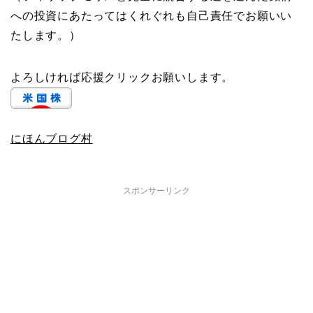
への投資にあたってはくれぐれも自己責任でお願いい
たします。）
よろしければ応援クリックお願いします。
にほんブログ村
スポンサーリンク