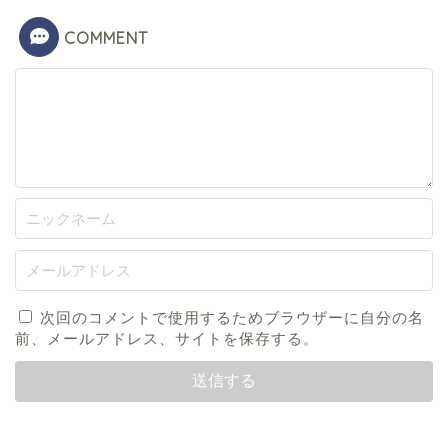
COMMENT
次回のコメントで使用するためブラウザーに自分の名
前、メールアドレス、サイトを保存する。