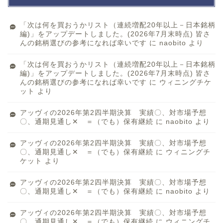
「次は何を買おうかリスト（連続増配20年以上－日本銘柄
編)」をアップデートしました。(2026年7月末時点) 皆さ
んの銘柄選びの参考になれば幸いです
に
naobito
より
「次は何を買おうかリスト（連続増配20年以上－日本銘柄
編)」をアップデートしました。(2026年7月末時点) 皆さ
んの銘柄選びの参考になれば幸いです
に
ウィニングチケ
ット
より
アッヴィの2026年第2四半期決算 実績〇、対市場予想
〇、通期見通し✕ ＝（でも）保有継続
に
naobito
より
アッヴィの2026年第2四半期決算 実績〇、対市場予想
〇、通期見通し✕ ＝（でも）保有継続
に
ウィニングチ
ケット
より
アッヴィの2026年第2四半期決算 実績〇、対市場予想
〇、通期見通し✕ ＝（でも）保有継続
に
naobito
より
アッヴィの2026年第2四半期決算 実績〇、対市場予想
〇、通期見通し✕ ＝（でも）保有継続
に
ウィニングチ