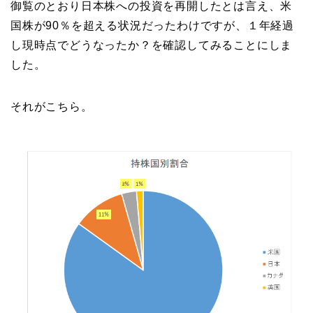
御覧のとおり日本株への投資を再開したとは言え、米
国株が90％を超える状況だったわけですが、１年経過
し現時点でどうなったか？を確認してみることにしま
した。
それがこちら。