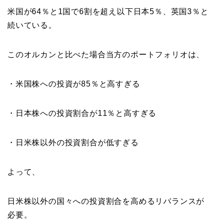
米国が64％と1国で6割を超え以下日本5％、英国3％と
続いている。
このオルカンと比べた場合当方のポートフォリオは、
・米国株への投資が85％と高すぎる
・日本株への投資割合が11％と高すぎる
・日米株以外の投資割合が低すぎる
よって、
日米株以外の国々への投資割合を高めるリバランスが
必要。