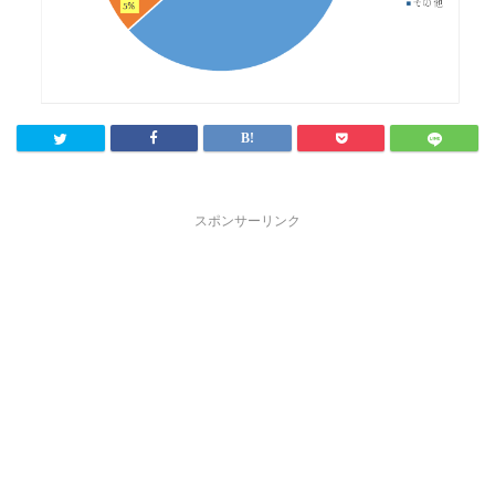
スポンサーリンク