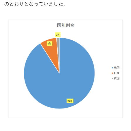
のとおりとなっていました。