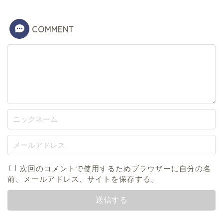
COMMENT
次回のコメントで使用するためブラウザーに自分の名
前、メールアドレス、サイトを保存する。