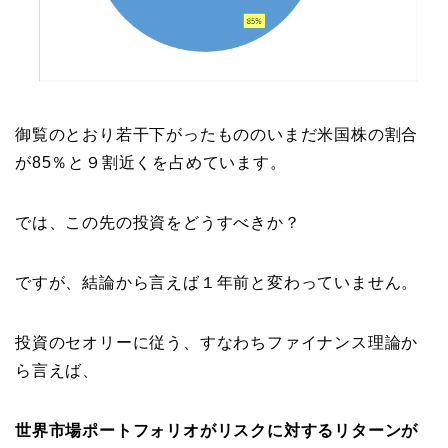
御覧のとおり若干下がったもののいまだ米国株の割合
が85％と９割近くを占めています。
では、この先の投資をどうすべきか？
ですが、結論から言えば１年前と変わっていません。
投資のセオリーに従う、すなわちファイナンス理論か
ら言えば、
世界市場ポートフォリオがリスクに対するリターンが