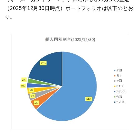
（2025年12月30日時点）ポートフォリオは以下のとお
り。