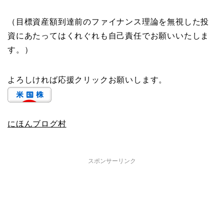
（目標資産額到達前のファイナンス理論を無視した投
資にあたってはくれぐれも自己責任でお願いいたしま
す。）
よろしければ応援クリックお願いします。
にほんブログ村
スポンサーリンク