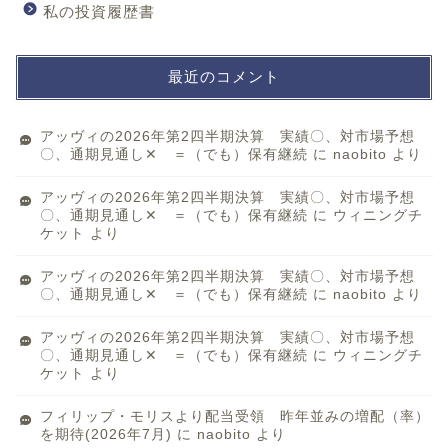
私の投資履歴書
最近のコメント
アッヴィの2026年第2四半期決算 実績〇、対市場予想
〇、通期見通し✕ ＝（でも）保有継続
に
naobito
より
アッヴィの2026年第2四半期決算 実績〇、対市場予想
〇、通期見通し✕ ＝（でも）保有継続
に
ウィニングチ
ケット
より
アッヴィの2026年第2四半期決算 実績〇、対市場予想
〇、通期見通し✕ ＝（でも）保有継続
に
naobito
より
アッヴィの2026年第2四半期決算 実績〇、対市場予想
〇、通期見通し✕ ＝（でも）保有継続
に
ウィニングチ
ケット
より
フィリップ・モリスより配当受領 昨年並みの増配（率）
を期待(2026年7月)
に
naobito
より