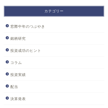
カテゴリー
窓際中年のつぶやき
銘柄研究
投資成功のヒント
コラム
投資実績
配当
決算発表