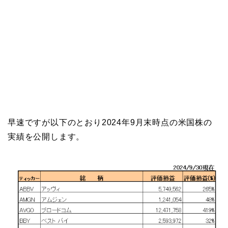
早速ですが以下のとおり2024年9月末時点の米国株の
実績を公開します。