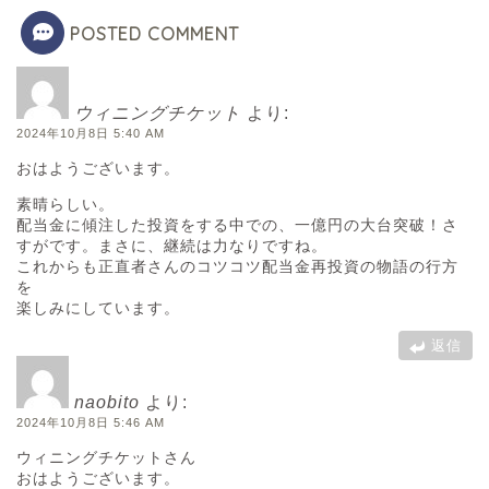
POSTED COMMENT
ウィニングチケット
より:
2024年10月8日 5:40 AM
おはようございます。
素晴らしい。
配当金に傾注した投資をする中での、一億円の大台突破！さ
すがです。まさに、継続は力なりですね。
これからも正直者さんのコツコツ配当金再投資の物語の行方
を
楽しみにしています。
返信
naobito
より:
2024年10月8日 5:46 AM
ウィニングチケットさん
おはようございます。