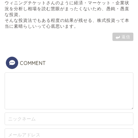
ウィニングチケットさんのように経済・マーケット・企業状
況を分析し相場を読む慧眼がまったくないため、愚鈍・愚直
な投資。
そんな投資法でもある程度の結果が残せる、株式投資って本
当に素晴らしいって心底思います。
返信
COMMENT