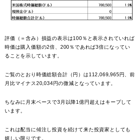
評価（＝含み）損益の表示は100％と表示されていれば
時価は購入価額の2倍、200％であれば3倍になってい
ることを示しています。
ご覧のとおり時価総額合計（円）は112,069,965円、前
月比マイナス20,034円の微減となっています。
ちなみに月末ベースで3月以降1億円超えはキープして
います。
これは配当に傾注し投資を続けて来た投資家としても
嬉しい限りです。