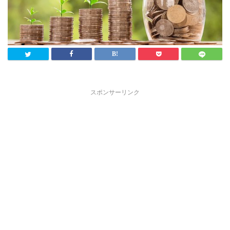
スポンサーリンク