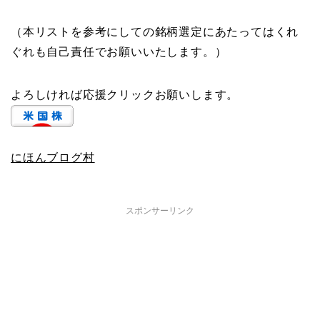
（本リストを参考にしての銘柄選定にあたってはくれ
ぐれも自己責任でお願いいたします。）
よろしければ応援クリックお願いします。
にほんブログ村
スポンサーリンク