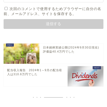
次回のコメントで使用するためブラウザーに自分の名
前、メールアドレス、サイトを保存する。
日本銘柄実績公開(2024年9月30日現在)
評価益40.4万円でした
配当収入報告 2024年1～9月の配当収
入は310.6万円でした