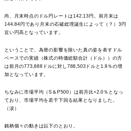
尚、月末時点のドル円レートは142.13円。前月末は
144.84円であり月末の石破総理誕生によって（？）3円
近い円高となっています。
ということで、為替の影響を除いた真の姿を表すドル
ベースでの実績（株式の時価総額合計（ドル））の方
は前月の773,888ドルに対し788,503ドルと1.9％の増
加となっています。
ちなみに市場平均（S＆P500）は前月比+2.0％となっ
ており、市場平均を若干下回る結果となりました。
（涙）
銘柄個々の動きは以下のとおり。