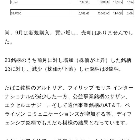
尚、9月は新規購入、買い増し、売却はありませんでし
た。
21銘柄のうち前月に対し増加（株価が上昇）した銘柄
13に対し、減少（株価が下落）した銘柄は8銘柄。
たばこ銘柄のアルトリア、フィリップ モリス インター
ナショナルが減少した一方、公益事業銘柄のサザン、
エクセルエナジー、そして通信事業銘柄のAT＆T、ベ
ライゾン コミュニケーションズが増加する等、ディフ
ェンシブ銘柄でもまだら模様の結果となっています。