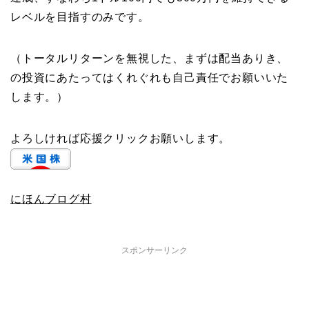
レベルを目指すのみです。
（トータルリターンを無視した、まずは配当ありき、
の投資にあたってはくれぐれも自己責任でお願いいた
します。）
よろしければ応援クリックお願いします。
にほんブログ村
スポンサーリンク