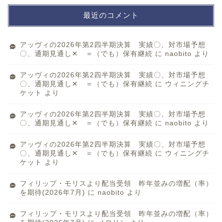
最近のコメント
アッヴィの2026年第2四半期決算 実績〇、対市場予想
〇、通期見通し✕ ＝（でも）保有継続
に
naobito
より
アッヴィの2026年第2四半期決算 実績〇、対市場予想
〇、通期見通し✕ ＝（でも）保有継続
に
ウィニングチ
ケット
より
アッヴィの2026年第2四半期決算 実績〇、対市場予想
〇、通期見通し✕ ＝（でも）保有継続
に
naobito
より
アッヴィの2026年第2四半期決算 実績〇、対市場予想
〇、通期見通し✕ ＝（でも）保有継続
に
ウィニングチ
ケット
より
フィリップ・モリスより配当受領 昨年並みの増配（率）
を期待(2026年7月)
に
naobito
より
フィリップ・モリスより配当受領 昨年並みの増配（率）