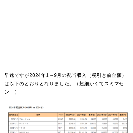
早速ですが2024年1～9月の配当収入（税引き前金額）
は以下のとおりとなりました。（超細かくてスミマセ
ン。）