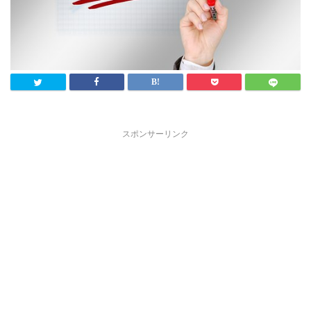
スポンサーリンク