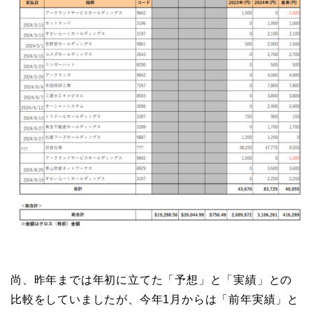
尚、昨年までは年初に立てた「予想」と「実績」との
比較をしていましたが、今年1月からは「前年実績」と