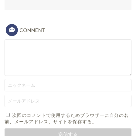
COMMENT
次回のコメントで使用するためブラウザーに自分の名
前、メールアドレス、サイトを保存する。