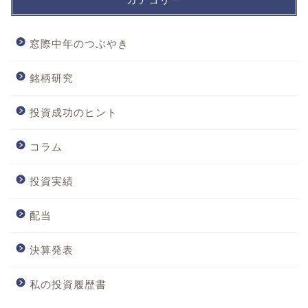
窓際中年のつぶやき
銘柄研究
投資成功のヒント
コラム
投資実績
配当
決算発表
私の投資履歴書