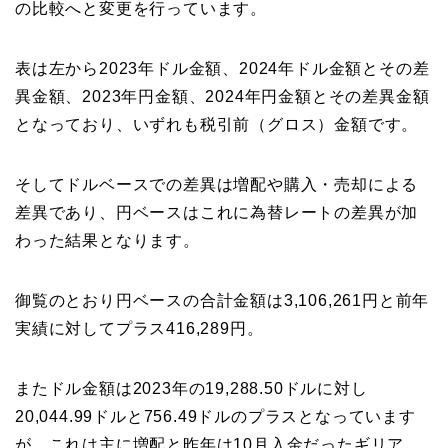
の比較へと変更を行っています。
表は左から2023年ドル金額、2024年ドル金額とその差
異金額、2023年円金額、2024年円金額とその差異金額
となっており、いずれも税引前（グロス）金額です。
そしてドルベースでの差異は増配や購入・売却による
差異であり、円ベースはこれに為替レートの差異が加
わった結果となります。
御覧のとおり円ベースの合計金額は3,106,261円と前年
実績に対してプラス416,289円。
またドル金額は2023年の19,288.50ドルに対し
20,044.99ドルと756.49ドルのプラスとなっています
が、これは主に増配と昨年は10月入金だったギリア