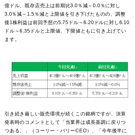
億ドル、既存店売上は前期比3.0％減～0.0％に対し
3.0％減～1.5％減と上限値を引き下げたものの、調整
後1株利益は前回予想の5.75ドル～6.20ドルに対し6.10
ドル～6.35ドルと上限値、下限値ともに引き上げてい
ます。
引き続き厳しい販売環境が続くこの銘柄ですが、決算
発表時のコメントとして「当業界は成長基調に戻りつ
つある。」（コーリー・バリーCEO）、「今年後半に