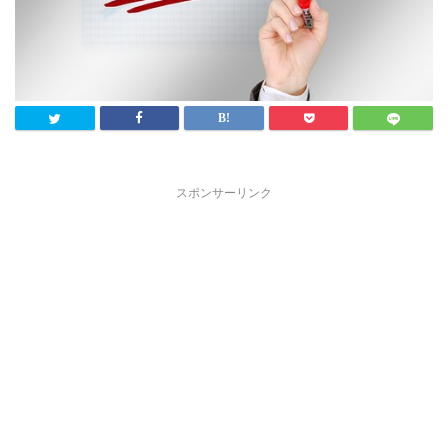
スポンサーリンク