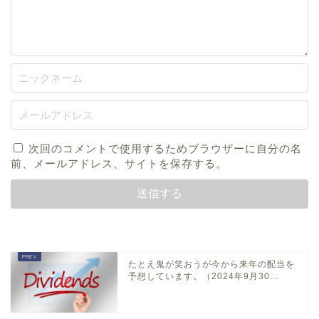
次回のコメントで使用するためブラウザーに自分の名
前、メールアドレス、サイトを保存する。
たとえ鬼が笑おうが今から来年の配当を
予想しています。（2024年9月30...