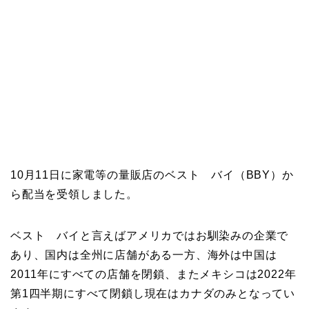
10月11日に家電等の量販店のベスト バイ（BBY）か
ら配当を受領しました。
ベスト バイと言えばアメリカではお馴染みの企業で
あり、国内は全州に店舗がある一方、海外は中国は
2011年にすべての店舗を閉鎖、またメキシコは2022年
第1四半期にすべて閉鎖し現在はカナダのみとなってい