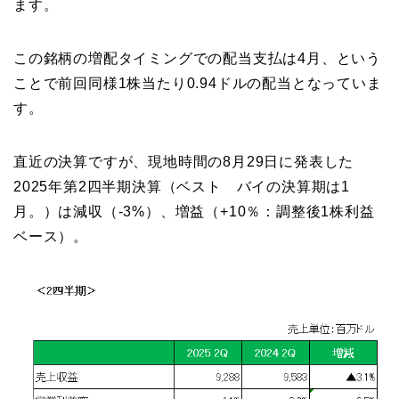
ます。
この銘柄の増配タイミングでの配当支払は4月、という
ことで前回同様1株当たり0.94ドルの配当となっていま
す。
直近の決算ですが、現地時間の8月29日に発表した
2025年第2四半期決算（ベスト バイの決算期は1
月。）は減収（-3%）、増益（+10％：調整後1株利益
ベース）。