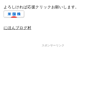
よろしければ応援クリックお願いします。
にほんブログ村
スポンサーリンク