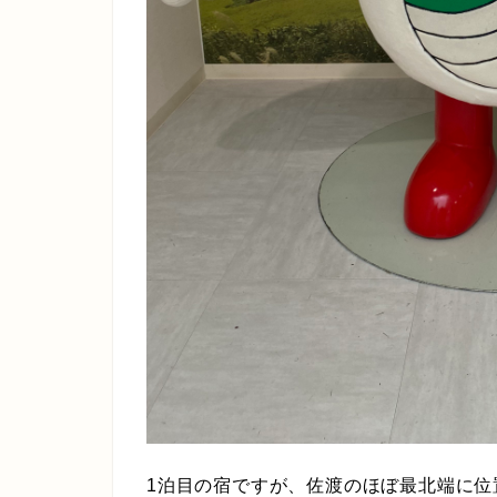
1泊目の宿ですが、佐渡のほぼ最北端に位