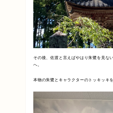
その後、佐渡と言えばやはり朱鷺を見な
へ。
本物の朱鷺とキャラクターのトッキッキ