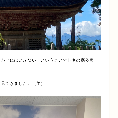
いわけにはいかない、ということでトキの森公園
を見てきました。（笑）