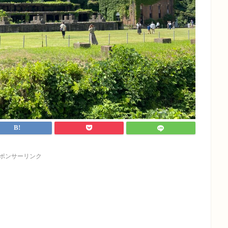
ポンサーリンク