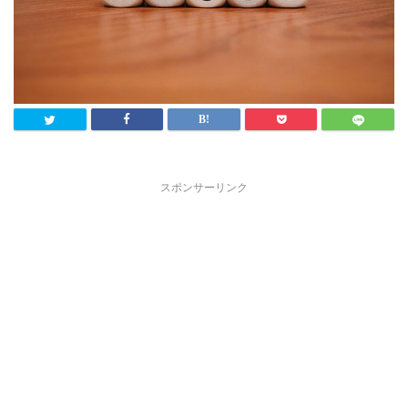
スポンサーリンク