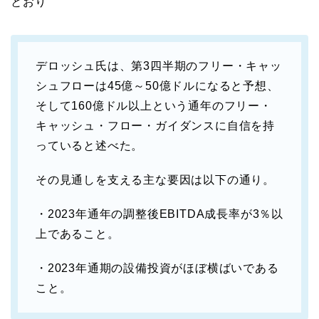
とおり
デロッシュ氏は、第3四半期のフリー・キャッ
シュフローは45億～50億ドルになると予想、
そして160億ドル以上という通年のフリー・
キャッシュ・フロー・ガイダンスに自信を持
っていると述べた。
その見通しを支える主な要因は以下の通り。
・2023年通年の調整後EBITDA成長率が3％以
上であること。
・2023年通期の設備投資がほぼ横ばいである
こと。