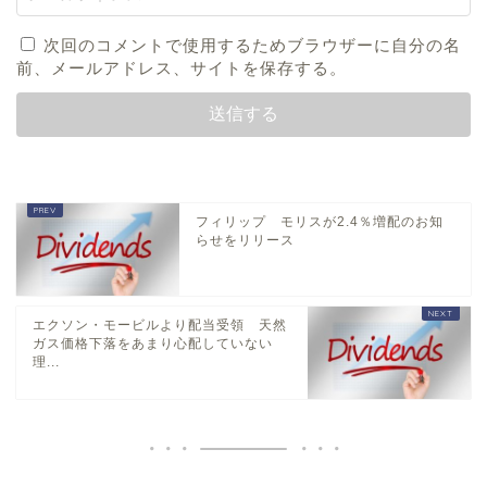
次回のコメントで使用するためブラウザーに自分の名
前、メールアドレス、サイトを保存する。
フィリップ モリスが2.4％増配のお知
らせをリリース
エクソン・モービルより配当受領 天然
ガス価格下落をあまり心配していない
理...