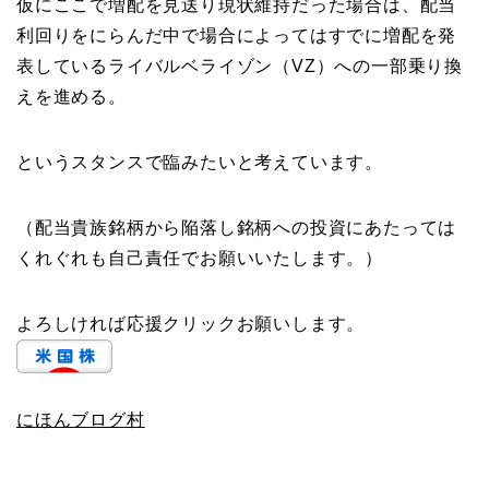
仮にここで増配を見送り現状維持だった場合は、配当
利回りをにらんだ中で場合によってはすでに増配を発
表しているライバルベライゾン（VZ）への一部乗り換
えを進める。
というスタンスで臨みたいと考えています。
（配当貴族銘柄から陥落し銘柄への投資にあたっては
くれぐれも自己責任でお願いいたします。）
よろしければ応援クリックお願いします。
にほんブログ村