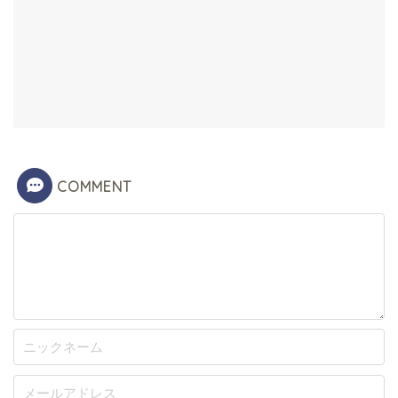
COMMENT