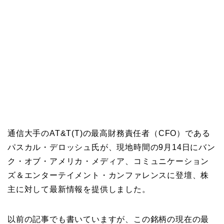
通信大手のAT&T(T)の最高財務責任者（CFO）である
パスカル・デロッシュ氏が、現地時間の9月14日にバン
ク・オブ・アメリカ・メディア、コミュニケーション
ズ＆エンターテイメント・カンファレンスに登壇、株
主に対して最新情報を提供しました。
以前の記事でも書いていますが、この銘柄の現在の最