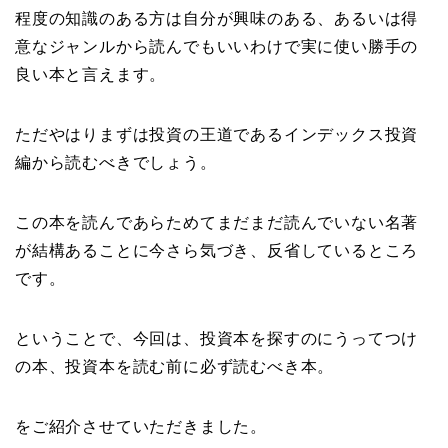
程度の知識のある方は自分が興味のある、あるいは得
意なジャンルから読んでもいいわけで実に使い勝手の
良い本と言えます。
ただやはりまずは投資の王道であるインデックス投資
編から読むべきでしょう。
この本を読んであらためてまだまだ読んでいない名著
が結構あることに今さら気づき、反省しているところ
です。
ということで、今回は、投資本を探すのにうってつけ
の本、投資本を読む前に必ず読むべき本。
をご紹介させていただきました。