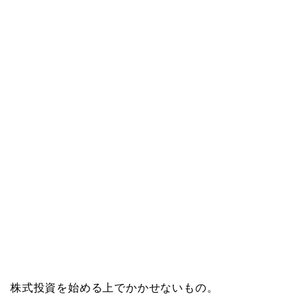
株式投資を始める上でかかせないもの。