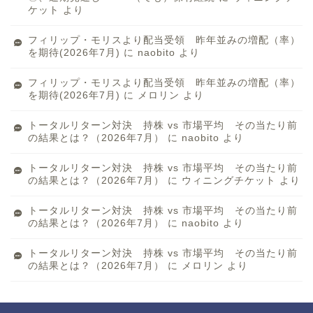
ケット
より
フィリップ・モリスより配当受領 昨年並みの増配（率）
を期待(2026年7月)
に
naobito
より
フィリップ・モリスより配当受領 昨年並みの増配（率）
を期待(2026年7月)
に
メロリン
より
トータルリターン対決 持株 vs 市場平均 その当たり前
の結果とは？（2026年7月）
に
naobito
より
トータルリターン対決 持株 vs 市場平均 その当たり前
の結果とは？（2026年7月）
に
ウィニングチケット
より
トータルリターン対決 持株 vs 市場平均 その当たり前
の結果とは？（2026年7月）
に
naobito
より
トータルリターン対決 持株 vs 市場平均 その当たり前
の結果とは？（2026年7月）
に
メロリン
より