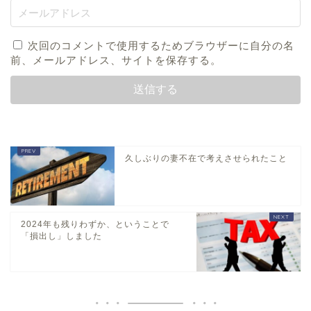
次回のコメントで使用するためブラウザーに自分の名
前、メールアドレス、サイトを保存する。
久しぶりの妻不在で考えさせられたこと
2024年も残りわずか、ということで
「損出し」しました