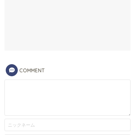
COMMENT