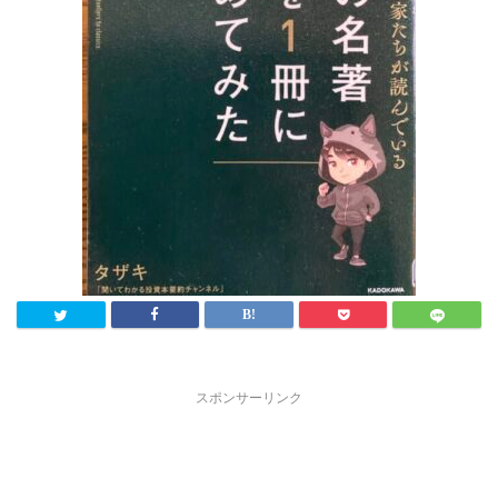
スポンサーリンク