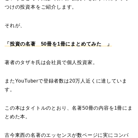
つけの投資本をご紹介します。
それが、
「投資の名著 50冊を1冊にまとめてみた 」
著者のタザキ氏は会社員で個人投資家。
またYouTuberで登録者数は20万人近くに達していま
す。
この本はタイトルのとおり、名著50冊の内容を1冊にま
とめた本。
古今東西の名著のエッセンスが数ページに実にコンパ