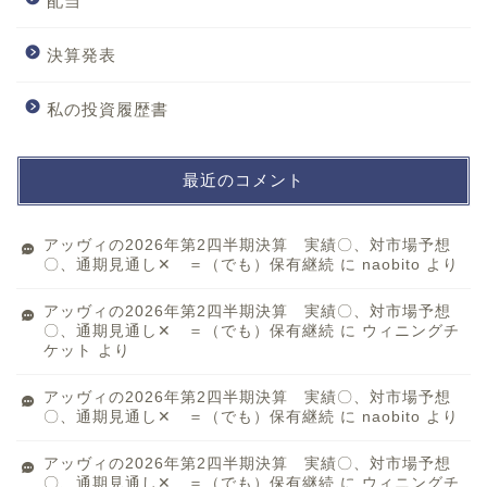
配当
決算発表
私の投資履歴書
最近のコメント
アッヴィの2026年第2四半期決算 実績〇、対市場予想
〇、通期見通し✕ ＝（でも）保有継続
に
naobito
より
アッヴィの2026年第2四半期決算 実績〇、対市場予想
〇、通期見通し✕ ＝（でも）保有継続
に
ウィニングチ
ケット
より
アッヴィの2026年第2四半期決算 実績〇、対市場予想
〇、通期見通し✕ ＝（でも）保有継続
に
naobito
より
アッヴィの2026年第2四半期決算 実績〇、対市場予想
〇、通期見通し✕ ＝（でも）保有継続
に
ウィニングチ