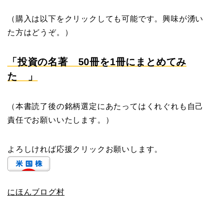
（購入は以下をクリックしても可能です。興味が湧い
た方はどうぞ。）
「投資の名著 50冊を1冊にまとめてみ
た 」
（本書読了後の銘柄選定にあたってはくれぐれも自己
責任でお願いいたします。）
よろしければ応援クリックお願いします。
にほんブログ村