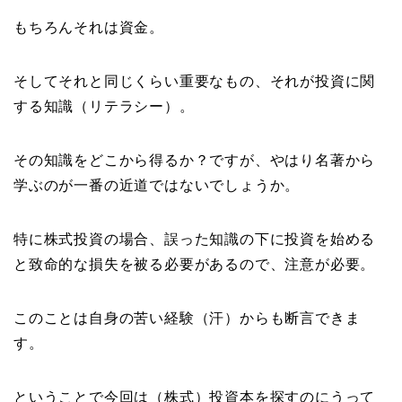
もちろんそれは資金。
そしてそれと同じくらい重要なもの、それが投資に関
する知識（リテラシー）。
その知識をどこから得るか？ですが、やはり名著から
学ぶのが一番の近道ではないでしょうか。
特に株式投資の場合、誤った知識の下に投資を始める
と致命的な損失を被る必要があるので、注意が必要。
このことは自身の苦い経験（汗）からも断言できま
す。
ということで今回は（株式）投資本を探すのにうって