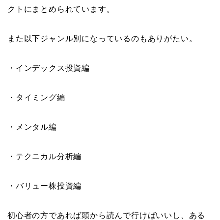
クトにまとめられています。
また以下ジャンル別になっているのもありがたい。
・インデックス投資編
・タイミング編
・メンタル編
・テクニカル分析編
・バリュー株投資編
初心者の方であれば頭から読んで行けばいいし、ある