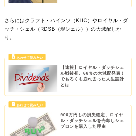
さらにはクラフト・ハインツ（KHC）やロイヤル・ダ
ッチ・シェル（RDSB（現シェル））の大減配しか
り。
【速報】ロイヤル・ダッチシェ
ル戦後初、66％の大減配発表！
でもろくも崩れ去った人生設計
とは
900万円もの損失確定、ロイヤ
ル・ダッチシェルを売却しシェ
ブロンを購入した理由