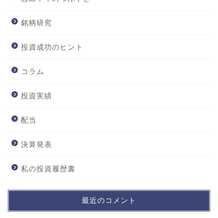
銘柄研究
投資成功のヒント
コラム
投資実績
配当
決算発表
私の投資履歴書
最近のコメント