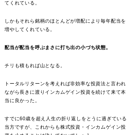
てくれている。
しかもそれら銘柄のほとんどが増配により毎年配当を
増やしてくれている。
配当が配当を呼ぶまさに打ち出の小づち状態。
チリも積もれば山となる。
トータルリターンを考えれば非効率な投資法と言われ
ながら長きに渡りインカムゲイン投資を続けて来て本
当に良かった。
すでに60歳を超え人生の折り返しをとうに過ぎている
当方ですが、これからも株式投資・インカムゲイン投