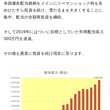
米国優良配当銘柄をメインにリーマンショック時を含
めひたすら投資を続け、雪だるまを大きくすることに
集中、配当の全額再投資を継続。
そして2019年にはついに目標としていた年間配当収入
300万円を達成。
その後も愚直に投資を続け現在に至ります。