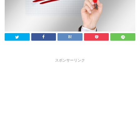
スポンサーリンク