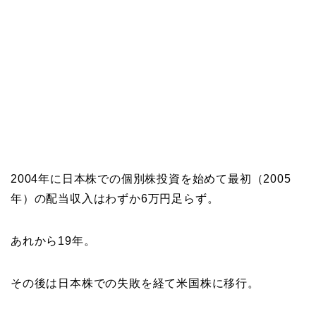
2004年に日本株での個別株投資を始めて最初（2005
年）の配当収入はわずか6万円足らず。
あれから19年。
その後は日本株での失敗を経て米国株に移行。