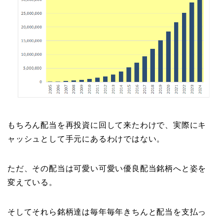
もちろん配当を再投資に回して来たわけで、実際にキ
ャッシュとして手元にあるわけではない。
ただ、その配当は可愛い可愛い優良配当銘柄へと姿を
変えている。
そしてそれら銘柄達は毎年毎年きちんと配当を支払っ