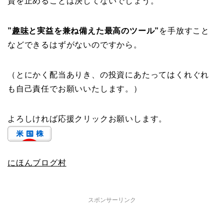
資を止めることは決してないでしょう。
”
趣味
と実益を兼ね備えた最高のツール”
を手放すこと
などできるはずがないのですから。
（とにかく配当ありき、の投資にあたってはくれぐれ
も自己責任でお願いいたします。）
よろしければ応援クリックお願いします。
にほんブログ村
スポンサーリンク