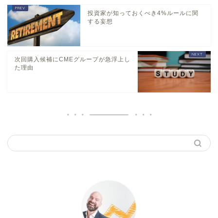
投資家が知っておくべき4%ルールに関
する妄想
次回購入候補にCMEグループが急浮上し
た理由