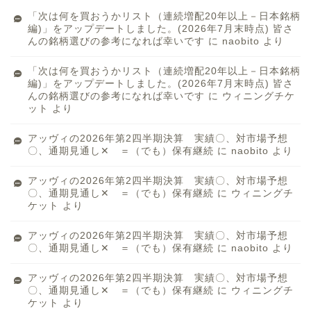
「次は何を買おうかリスト（連続増配20年以上－日本銘柄
編)」をアップデートしました。(2026年7月末時点) 皆さ
んの銘柄選びの参考になれば幸いです
に
naobito
より
「次は何を買おうかリスト（連続増配20年以上－日本銘柄
編)」をアップデートしました。(2026年7月末時点) 皆さ
んの銘柄選びの参考になれば幸いです
に
ウィニングチケ
ット
より
アッヴィの2026年第2四半期決算 実績〇、対市場予想
〇、通期見通し✕ ＝（でも）保有継続
に
naobito
より
アッヴィの2026年第2四半期決算 実績〇、対市場予想
〇、通期見通し✕ ＝（でも）保有継続
に
ウィニングチ
ケット
より
アッヴィの2026年第2四半期決算 実績〇、対市場予想
〇、通期見通し✕ ＝（でも）保有継続
に
naobito
より
アッヴィの2026年第2四半期決算 実績〇、対市場予想
〇、通期見通し✕ ＝（でも）保有継続
に
ウィニングチ
ケット
より