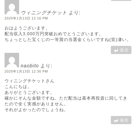
ウィニングチケット
より:
2025年1月13日 12:16 PM
おはようございます。
配当収入3,000万円突破おめでとうございます。
ちょっとした宝くじの一等賞の当選金くらいですね(笑)凄い。
返信
naobito
より:
2025年1月13日 12:30 PM
ウィニングチケットさん
こんにちは。
ありがとうございます。
確かにそんな金額ですね。ただ配当は基本再投資に回してき
たので全く実感がありません。
それがよかったのでしょうね。
返信