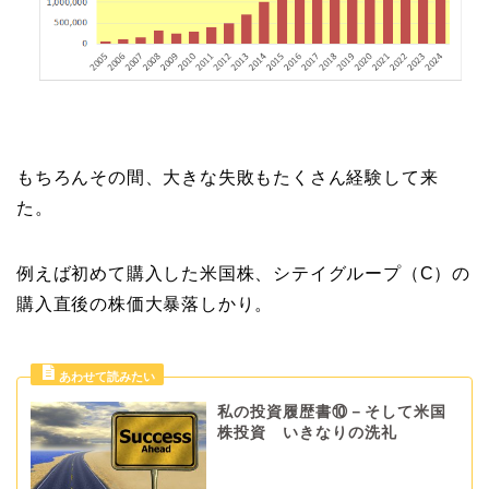
もちろんその間、大きな失敗もたくさん経験して来
た。
例えば初めて購入した米国株、シテイグループ（C）の
購入直後の株価大暴落しかり。
私の投資履歴書⑩－そして米国
株投資 いきなりの洗礼