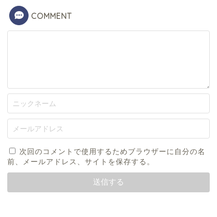
COMMENT
次回のコメントで使用するためブラウザーに自分の名
前、メールアドレス、サイトを保存する。