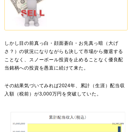
しかし目の前真っ白・顔面蒼白・お先真っ暗（大げ
さ？）の状況になりながらも決して市場から撤退する
ことなく、スノーボール投資を止めることなく優良配
当銘柄への投資を愚直に続けて来た。
その結果気づいてみれば2024年、累計（生涯）配当収
入額（税前）が3,000万円を突破していた。