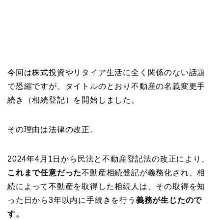
今回は株式投資やリタイア生活に全く関係のない話題
で恐縮ですが、タイトルのとおり不動産の名義変更手
続き（相続登記）を開始しました。
その理由は法律の改正。
2024年4月1日から民法と不動産登記法の改正により、
これまで任意だった
不動産相続登記が義務化され、相
続によって不動産を取得した相続人は、その取得を知
った日から3年以内に手続きを行う
義務が生じたので
す。