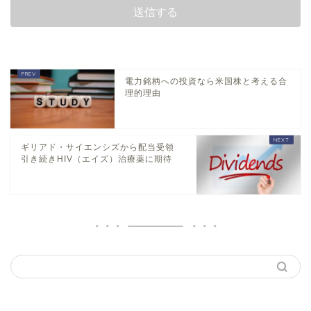
電力銘柄への投資なら米国株と考える合
理的理由
ギリアド・サイエンシズから配当受領
引き続きHIV（エイズ）治療薬に期待