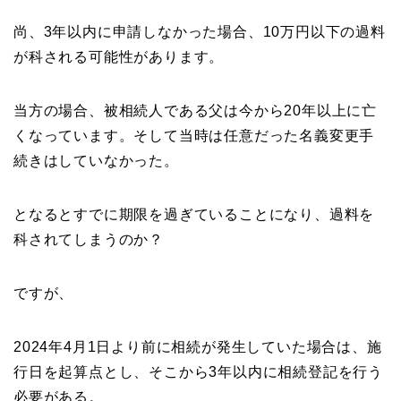
尚、3年以内に申請しなかった場合、10万円以下の過料
が科される可能性があります。
当方の場合、被相続人である父は今から20年以上に亡
くなっています。そして当時は任意だった名義変更手
続きはしていなかった。
となるとすでに期限を過ぎていることになり、過料を
科されてしまうのか？
ですが、
2024年4月1日より前に相続が発生していた場合は、施
行日を起算点とし、そこから3年以内に相続登記を行う
必要がある。