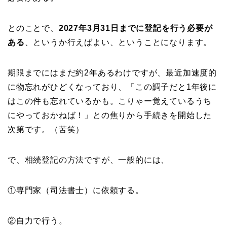
とのことで、
2027年3月31日までに登記を行う必要が
ある
、というか行えばよい、ということになります。
期限までにはまだ約2年あるわけですが、最近加速度的
に物忘れがひどくなっており、「この調子だと1年後に
はこの件も忘れているかも。こりゃー覚えているうち
にやっておかねば！」との焦りから手続きを開始した
次第です。（苦笑）
で、相続登記の方法ですが、一般的には、
①専門家（司法書士）に依頼する。
②自力で行う。