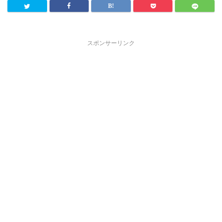
スポンサーリンク