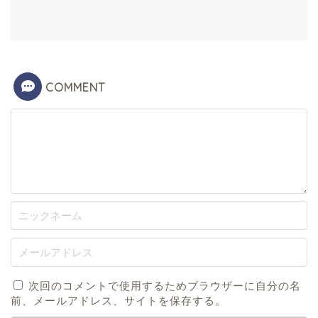
COMMENT
次回のコメントで使用するためブラウザーに自分の名
前、メールアドレス、サイトを保存する。