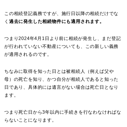
この相続登記義務ですが、施行日以降の相続だけでな
く
過去に発生した相続物件にも適用されます。
つまり2024年4月1日より前に相続が発生し、まだ登記
が行われていない不動産についても、この新しい義務
が適用されるのです。
ちなみに取得を知った日とは被相続人（例えば父や
母）の死亡を知り、かつ自分が相続人であると知った
日であり、具体的には遺言がない場合は死亡日となり
ます。
つまり死亡日から3年以内に手続きを行なわなければな
らないことになります。