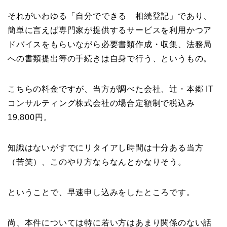
それがいわゆる「自分でできる 相続登記」であり、
簡単に言えば専門家が提供するサービスを利用かつア
ドバイスをもらいながら必要書類作成・収集、法務局
への書類提出等の手続きは自身で行う、というもの。
こちらの料金ですが、当方が調べた会社、辻・本郷 IT
コンサルティング株式会社の場合定額制で税込み
19,800円。
知識はないがすでにリタイアし時間は十分ある当方
（苦笑）、このやり方ならなんとかなりそう。
ということで、早速申し込みをしたところです。
尚、本件については特に若い方はあまり関係のない話