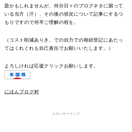
題かもしれませんが、何分日々のブログネタに困って
いる当方（汗）、その後の状況について記事にするつ
もりですので何卒ご理解の程を。
（コスト削減ありき、での自力での相続登記にあたっ
てはくれぐれも自己責任でお願いいたします。）
よろしければ応援クリックお願いします。
にほんブログ村
スポンサーリンク