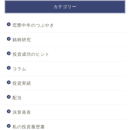
カテゴリー
窓際中年のつぶやき
銘柄研究
投資成功のヒント
コラム
投資実績
配当
決算発表
私の投資履歴書