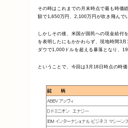
その時はこれまでの月末時点で最も時価総
額で1,650万円、2,100万円が吹き飛ん
しかしその後、米国が国民への現金給付を
を表明したにもかかわらず、現地時間3月
ダウで1,000ドルを超える暴落となり、19,
ということで、今回は3月18日時点の時