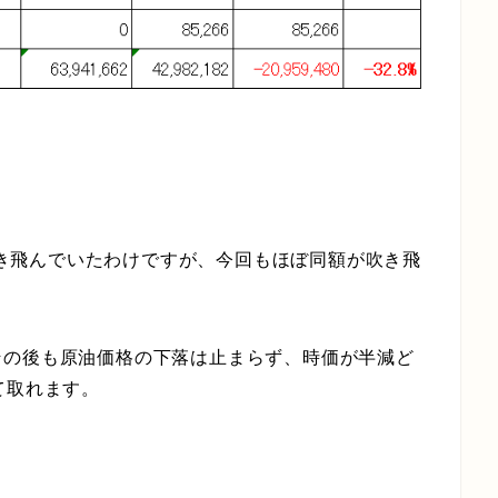
が吹き飛んでいたわけですが、今回もほぼ同額が吹き飛
その後も原油価格の下落は止まらず、時価が半減ど
て取れます。