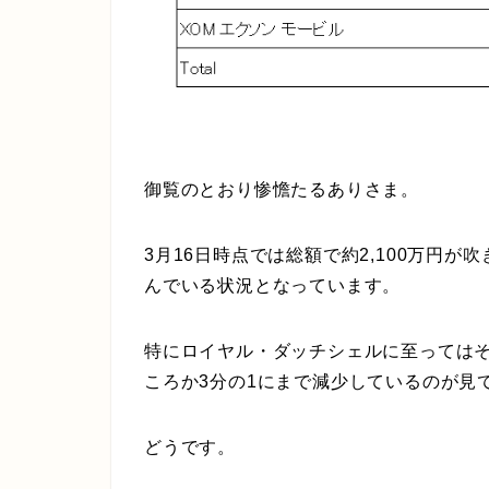
御覧のとおり惨憺たるありさま。
3月16日時点では総額で約2,100万円
んでいる状況となっています。
特にロイヤル・ダッチシェルに至っては
ころか3分の1にまで減少しているのが見
どうです。