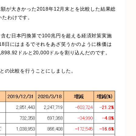
額が大きかった2018年12月末とを比較した結果総
でいたわけです。
含む日本円換算で100兆円を超える経済対策実施
18日にはまるでそれをあざ笑うかのように株価は
898.92ドルと20,000ドルを割り込んだのです。
価との比較を行うことにしました。