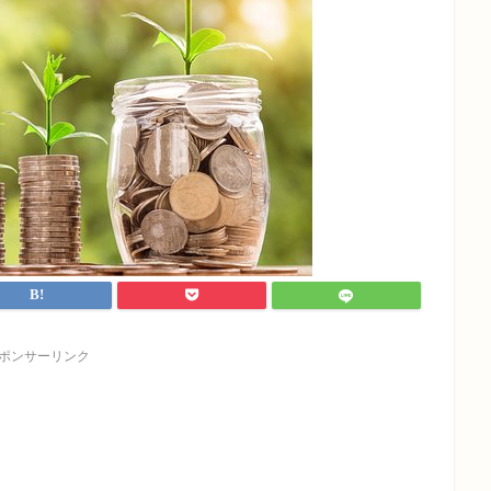
ポンサーリンク