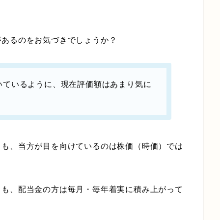
があるのをお気づきでしょうか？
いているように、現在評価額はあまり気に
ても、当方が目を向けているのは株価（時価）では
とも、配当金の方は毎月・毎年着実に積み上がって