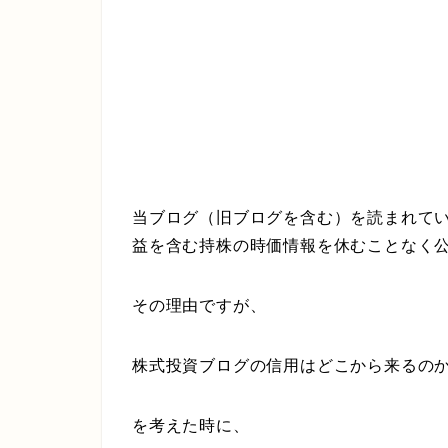
当ブログ（旧ブログを含む）を読まれて
益を含む持株の時価情報を休むことなく
その理由ですが、
株式投資ブログの信用はどこから来るの
を考えた時に、