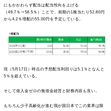
にもかかわらず配当は配当性向を上げる
（49.7％⇒58.5％）ことで、前期の1株当たり52.80円
から4.2％増配の55.00円を予定している。
現（5月17日）時点の予想配当利回りは5.1％となんと
5％を超えている。
そして借入金ゼロの無借金経営と財務内容も良い。
もちろん少子高齢化が進む我が国日本でこの業界は限