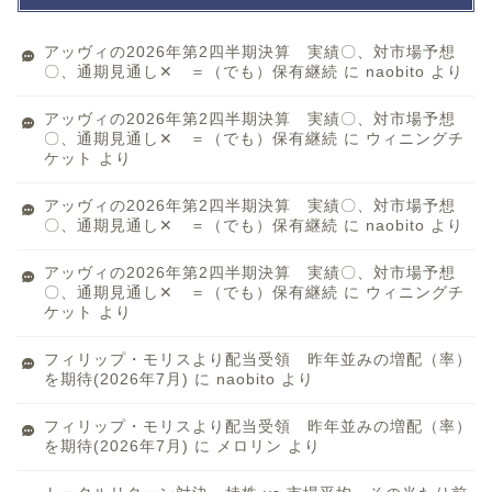
アッヴィの2026年第2四半期決算 実績〇、対市場予想
〇、通期見通し✕ ＝（でも）保有継続
に
naobito
より
アッヴィの2026年第2四半期決算 実績〇、対市場予想
〇、通期見通し✕ ＝（でも）保有継続
に
ウィニングチ
ケット
より
アッヴィの2026年第2四半期決算 実績〇、対市場予想
〇、通期見通し✕ ＝（でも）保有継続
に
naobito
より
アッヴィの2026年第2四半期決算 実績〇、対市場予想
〇、通期見通し✕ ＝（でも）保有継続
に
ウィニングチ
ケット
より
フィリップ・モリスより配当受領 昨年並みの増配（率）
を期待(2026年7月)
に
naobito
より
フィリップ・モリスより配当受領 昨年並みの増配（率）
を期待(2026年7月)
に
メロリン
より