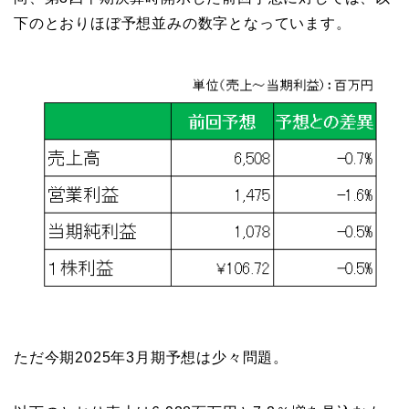
下のとおりほぼ予想並みの数字となっています。
ただ今期2025年3月期予想は少々問題。