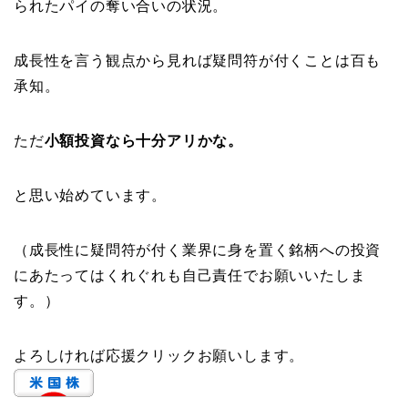
られたパイの奪い合いの状況。
成長性を言う観点から見れば疑問符が付くことは百も
承知。
ただ
小額投資なら十分アリかな。
と思い始めています。
（成長性に疑問符が付く業界に身を置く銘柄への投資
にあたってはくれぐれも自己責任でお願いいたしま
す。）
よろしければ応援クリックお願いします。