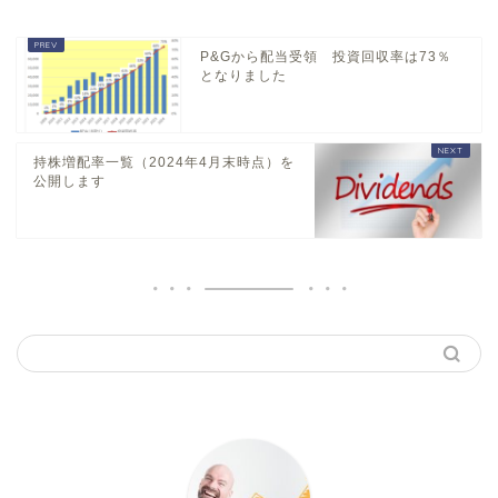
P&Gから配当受領 投資回収率は73％
となりました
持株増配率一覧（2024年4月末時点）を
公開します