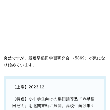
突然ですが、最近早稲田学習研究会 （5869）が気にな
り始めています。
【上場】2023.12
【特色】小中学生向けの集団指導塾『Ｗ早稲
田ゼミ』を北関東軸に展開。高校生向け集団