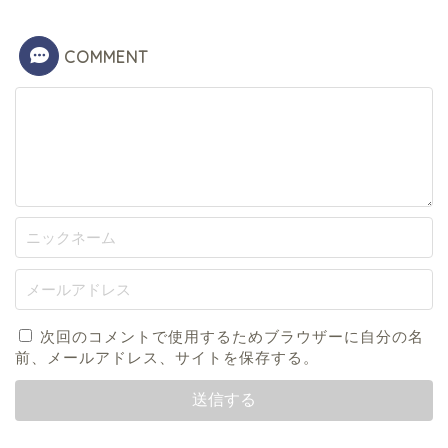
COMMENT
次回のコメントで使用するためブラウザーに自分の名
前、メールアドレス、サイトを保存する。