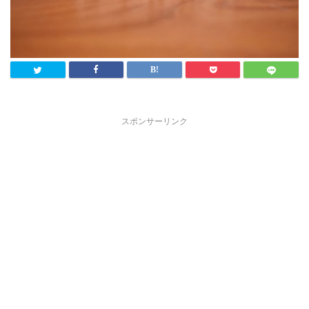
スポンサーリンク