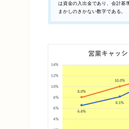
は資金の入出金であり、会計基
まかしのきかない数字である。