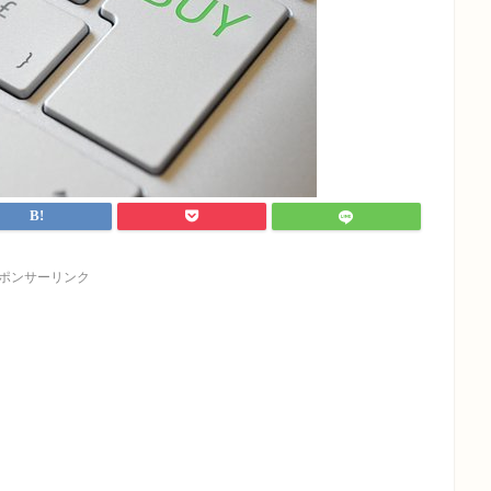
ポンサーリンク