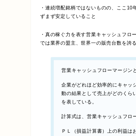
・連続増配銘柄ではないものの、ここ10
ずまず安定していること
・真の稼ぐ力を表す営業キャッシュフローマ
では業界の盟主、世界一の販売台数を誇
営業キャッシュフローマージン
企業がどれほど効率的にキャッ
動の結果として売上がどのくら
を表している。
計算式は、営業キャッシュフロ
ＰＬ（損益計算書）上の利益は