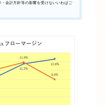
準・会計方針等の影響を受けないいわばご