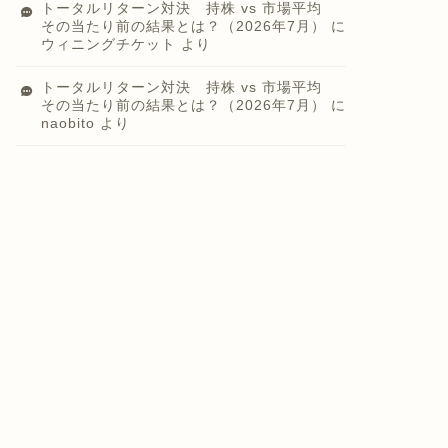
トータルリターン対決 持株 vs 市場平均
その当たり前の結果とは？（2026年7月）
に
ウィニングチケット
より
トータルリターン対決 持株 vs 市場平均
その当たり前の結果とは？（2026年7月）
に
naobito
より