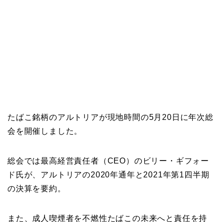
たばこ銘柄のアルトリアが現地時間の5月20日に年次総
会を開催しました。
総会では最高経営責任者（CEO）のビリー・ギフォー
ド氏が、アルトリアの2020年通年と2021年第1四半期
の決算を要約。
また、成人喫煙者を不燃性たばこの未来へと責任を持