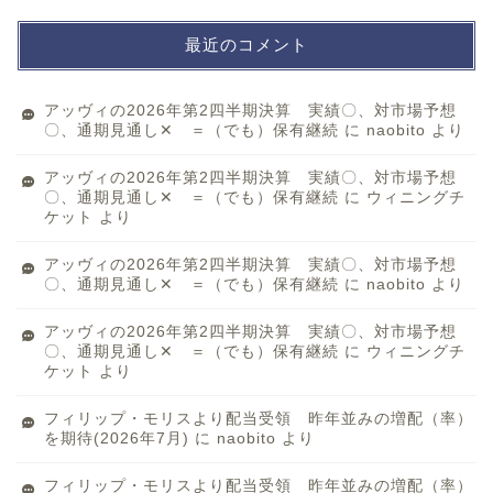
最近のコメント
アッヴィの2026年第2四半期決算 実績〇、対市場予想
〇、通期見通し✕ ＝（でも）保有継続
に
naobito
より
アッヴィの2026年第2四半期決算 実績〇、対市場予想
〇、通期見通し✕ ＝（でも）保有継続
に
ウィニングチ
ケット
より
アッヴィの2026年第2四半期決算 実績〇、対市場予想
〇、通期見通し✕ ＝（でも）保有継続
に
naobito
より
アッヴィの2026年第2四半期決算 実績〇、対市場予想
〇、通期見通し✕ ＝（でも）保有継続
に
ウィニングチ
ケット
より
フィリップ・モリスより配当受領 昨年並みの増配（率）
を期待(2026年7月)
に
naobito
より
フィリップ・モリスより配当受領 昨年並みの増配（率）