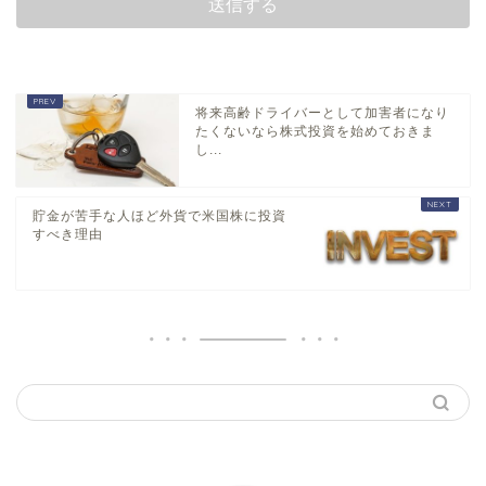
将来高齢ドライバーとして加害者になり
たくないなら株式投資を始めておきま
し...
貯金が苦手な人ほど外貨で米国株に投資
すべき理由