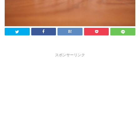
スポンサーリンク