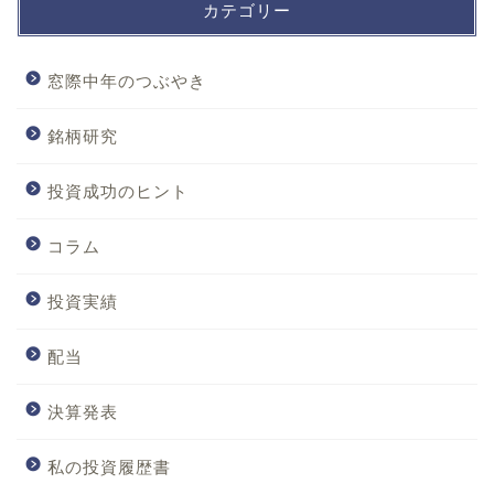
カテゴリー
窓際中年のつぶやき
銘柄研究
投資成功のヒント
コラム
投資実績
配当
決算発表
私の投資履歴書