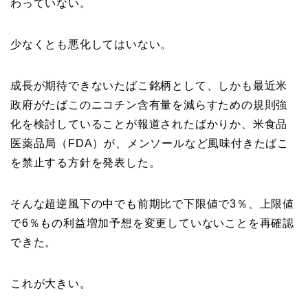
わっていない。
少なくとも悪化してはいない。
成長が期待できないたばこ銘柄として、しかも最近米
政府がたばこのニコチン含有量を減らすための規則強
化を検討していることが報道されたばかりか、米食品
医薬品局（FDA）が、メンソールなど風味付きたばこ
を禁止する方針を発表した。
そんな超逆風下の中でも前期比で下限値で3％、上限値
で6％もの利益増加予想を変更していないことを再確認
できた。
これが大きい。