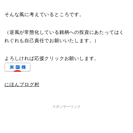
そんな風に考えているところです。
（逆風が常態化している銘柄への投資にあたってはく
れぐれも自己責任でお願いいたします。）
よろしければ応援クリックお願いします。
にほんブログ村
スポンサーリンク