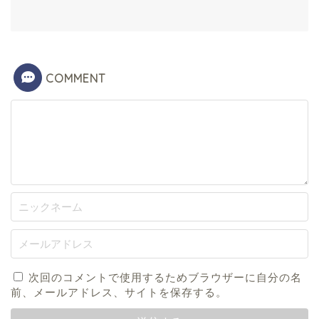
COMMENT
次回のコメントで使用するためブラウザーに自分の名
前、メールアドレス、サイトを保存する。