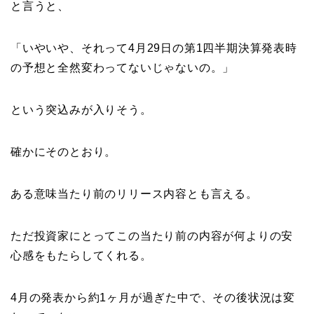
と言うと、
「いやいや、それって4月29日の第1四半期決算発表時
の予想と全然変わってないじゃないの。」
という突込みが入りそう。
確かにそのとおり。
ある意味当たり前のリリース内容とも言える。
ただ投資家にとってこの当たり前の内容が何よりの安
心感をもたらしてくれる。
4月の発表から約1ヶ月が過ぎた中で、その後状況は変