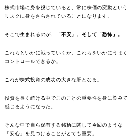
株式市場に身を投じていると、常に株価の変動という
リスクに身をさらされていることになります。
そこで生まれるのが、
「不安」、そして「恐怖」。
これらといかに戦っていくか、これらをいかにうまく
コントロールできるか。
これが株式投資の成功の大きな肝となる。
投資を長く続ける中でこのことの重要性を身に染みて
感じるようになった。
そんな中で自ら保有する銘柄に関して今回のような
「安心」を見つけることがとても重要。