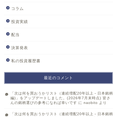
コラム
投資実績
配当
決算発表
私の投資履歴書
最近のコメント
「次は何を買おうかリスト（連続増配20年以上－日本銘柄
編)」をアップデートしました。(2026年7月末時点) 皆さ
んの銘柄選びの参考になれば幸いです
に
naobito
より
「次は何を買おうかリスト（連続増配20年以上－日本銘柄