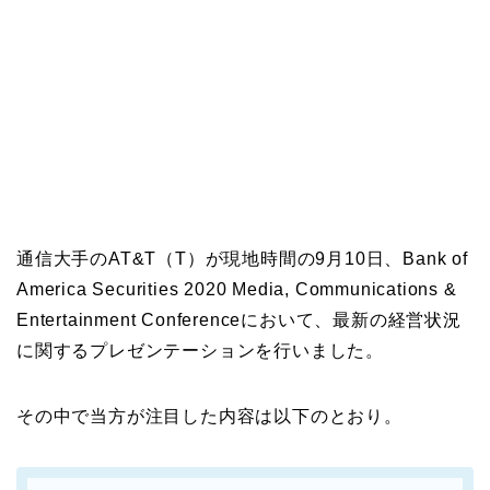
通信大手のAT&T（T）が現地時間の9月10日、Bank of
America Securities 2020 Media, Communications &
Entertainment Conferenceにおいて、最新の経営状況
に関するプレゼンテーションを行いました。
その中で当方が注目した内容は以下のとおり。