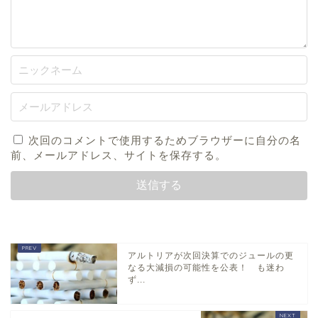
次回のコメントで使用するためブラウザーに自分の名
前、メールアドレス、サイトを保存する。
アルトリアが次回決算でのジュールの更
なる大減損の可能性を公表！ も迷わ
ず...