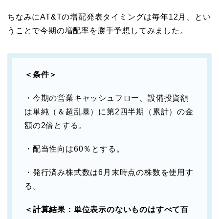
ちなみにAT&Tの増配発表タイミングは毎年12月、とい
うことで今期の増配率を勝手予想してみました。
＜条件＞
・今期の営業キャッシュフロー、設備投資額
は単純（＆超乱暴）に第2四半期（累計）の金
額の2倍とする。
・配当性向は60％とする。
・発行済み株式数は6月末時点の株数を使用す
る。
＜計算結果：単位表示のないものはすべて百