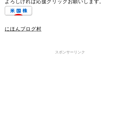
よろしければ応援クリックお願いします。
にほんブログ村
スポンサーリンク