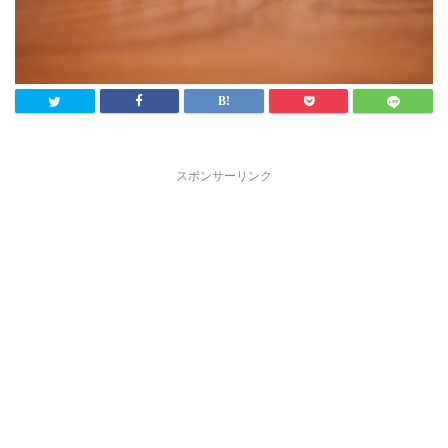
スポンサーリンク