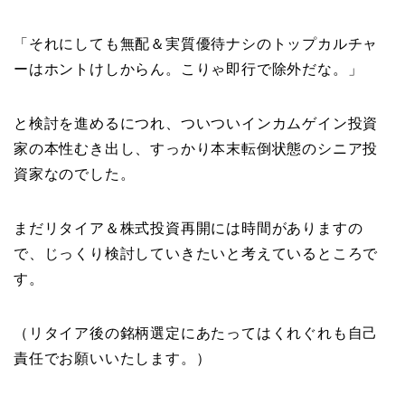
「それにしても無配＆実質優待ナシのトップカルチャ
ーはホントけしからん。こりゃ即行で除外だな。」
と検討を進めるにつれ、ついついインカムゲイン投資
家の本性むき出し、すっかり本末転倒状態のシニア投
資家なのでした。
まだリタイア＆株式投資再開には時間がありますの
で、じっくり検討していきたいと考えているところで
す。
（リタイア後の銘柄選定にあたってはくれぐれも自己
責任でお願いいたします。）