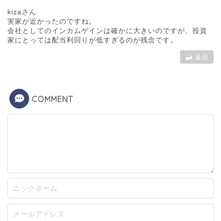
kizaさん
実家が近かったのですね。
会社としてのインカムゲインは確かに大きいのですが、投資
家にとっては配当利回りが低すぎるのが残念です。
返信
COMMENT