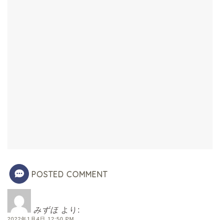
POSTED COMMENT
みずほ
より:
2022年1月4日 12:50 PM