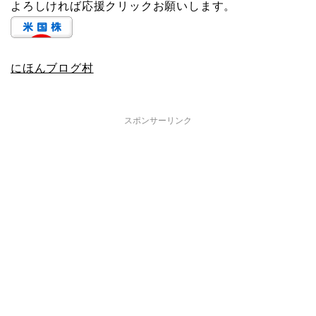
よろしければ応援クリックお願いします。
にほんブログ村
スポンサーリンク