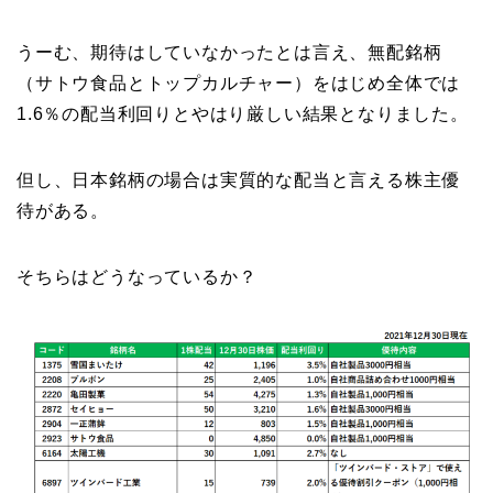
うーむ、期待はしていなかったとは言え、無配銘柄
（サトウ食品とトップカルチャー）をはじめ全体では
1.6％の配当利回りとやはり厳しい結果となりました。
但し、日本銘柄の場合は実質的な配当と言える株主優
待がある。
そちらはどうなっているか？