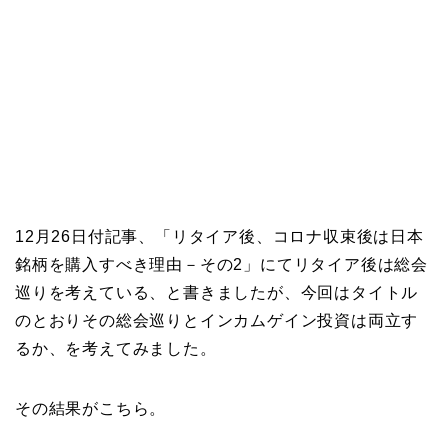
12月26日付記事、「リタイア後、コロナ収束後は日本
銘柄を購入すべき理由－その2」にてリタイア後は総会
巡りを考えている、と書きましたが、今回はタイトル
のとおりその総会巡りとインカムゲイン投資は両立す
るか、を考えてみました。
その結果がこちら。