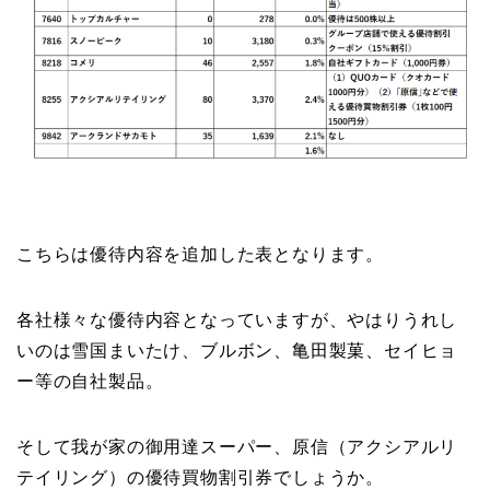
こちらは優待内容を追加した表となります。
各社様々な優待内容となっていますが、やはりうれし
いのは雪国まいたけ、ブルボン、亀田製菓、セイヒョ
ー等の自社製品。
そして我が家の御用達スーパー、原信（アクシアルリ
テイリング）の優待買物割引券でしょうか。