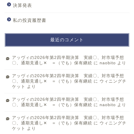
決算発表
私の投資履歴書
最近のコメント
アッヴィの2026年第2四半期決算 実績〇、対市場予想
〇、通期見通し✕ ＝（でも）保有継続
に
naobito
より
アッヴィの2026年第2四半期決算 実績〇、対市場予想
〇、通期見通し✕ ＝（でも）保有継続
に
ウィニングチ
ケット
より
アッヴィの2026年第2四半期決算 実績〇、対市場予想
〇、通期見通し✕ ＝（でも）保有継続
に
naobito
より
アッヴィの2026年第2四半期決算 実績〇、対市場予想
〇、通期見通し✕ ＝（でも）保有継続
に
ウィニングチ
ケット
より