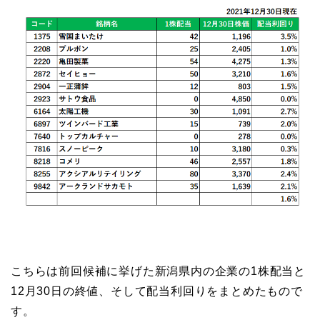
こちらは前回候補に挙げた新潟県内の企業の1株配当と
12月30日の終値、そして配当利回りをまとめたもので
す。