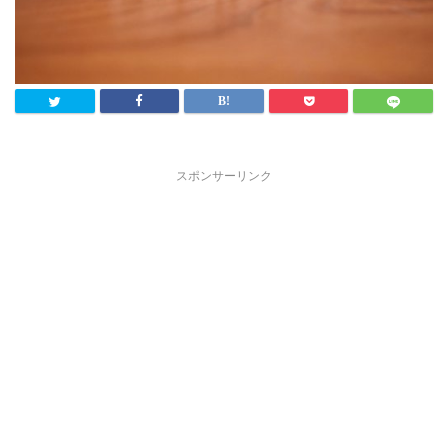
スポンサーリンク