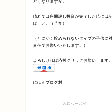
どうなりますか。
晴れて口座開設し投資が完了した暁には
ば、と。（苦笑）
（とにかく貯められないタイプの子供に
責任でお願いいたします。）
よろしければ応援クリックお願いします
にほんブログ村
スポンサーリンク