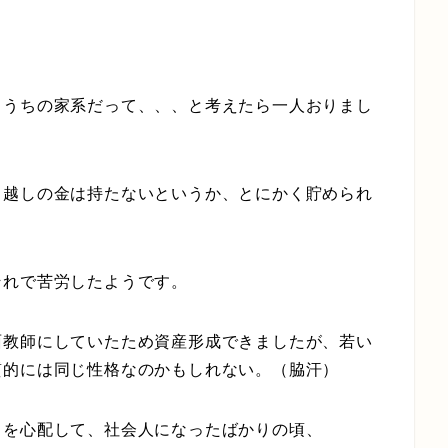
、うちの家系だって、、、と考えたら一人おりまし
宵越しの金は持たないというか、とにかく貯められ
それで苦労したようです。
面教師にしていたため資産形成できましたが、若い
質的には同じ性格なのかもしれない。（脇汗）
）を心配して、社会人になったばかりの頃、