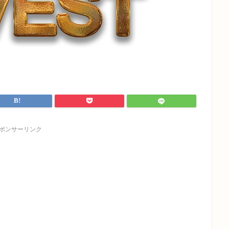
ポンサーリンク