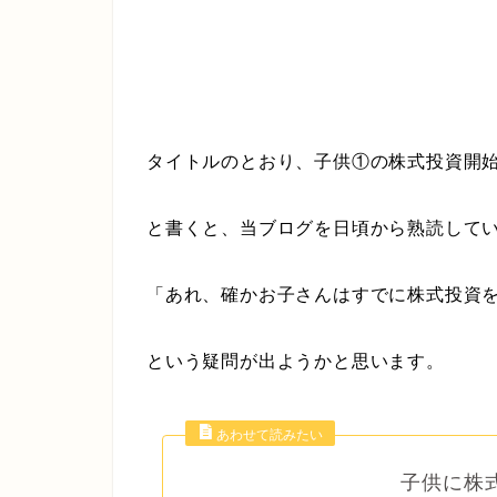
タイトルのとおり、子供①の株式投資開
と書くと、当ブログを日頃から熟読して
「あれ、確かお子さんはすでに株式投資
という疑問が出ようかと思います。
子供に株