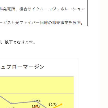
が、以下となります。