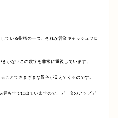
目している指標の一つ、それが営業キャッシュフロ
がきかないこの数字を非常に重視しています。
見ることでさまざまな景色が見えてくるのです。
年度決算もすでに出ていますので、データのアップデー