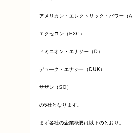
アメリカン・エレクトリック・パワー（A
エクセロン（EXC）
ドミニオン・エナジー（D）
デュ―ク・エナジー（DUK）
サザン（SO）
の5社となります。
まず各社の企業概要は以下のとおり。