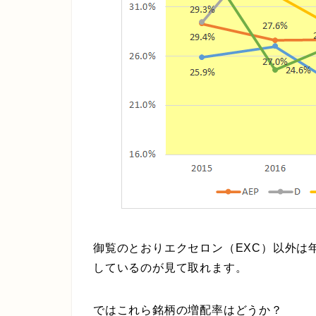
御覧のとおりエクセロン（EXC）以外は
しているのが見て取れます。
ではこれら銘柄の増配率はどうか？