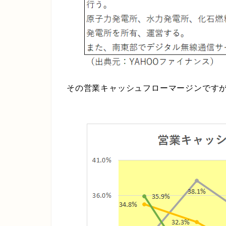
その営業キャッシュフローマージンです