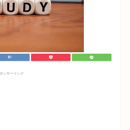
ポンサーリンク