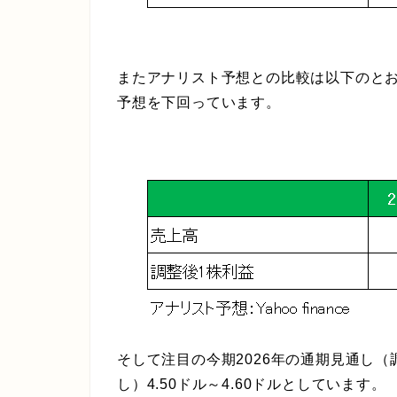
またアナリスト予想との比較は以下のと
予想を下回っています。
そして注目の今期2026年の通期見通し（調
し）4.50ドル～4.60ドルとしています。