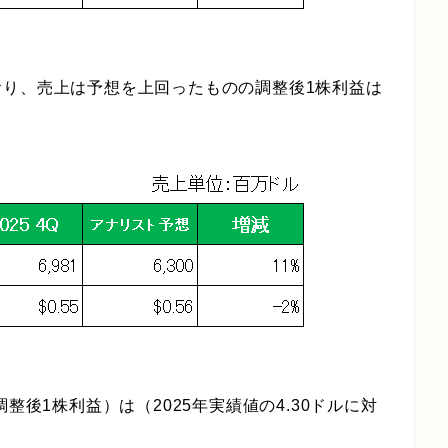
おり、売上は予想を上回ったものの調整後1株利益は
整後1株利益）は（2025年実績値の4.30ドルに対