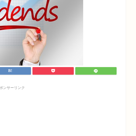
ポンサーリンク