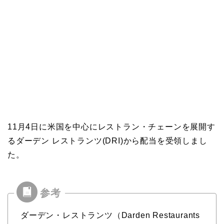
11月4日に米国を中心にレストラン・チェーンを展開す
るダーデン レストランツ(DRI)から配当を受領しまし
た。
ダーデン・レストランツ（Darden Restaurants