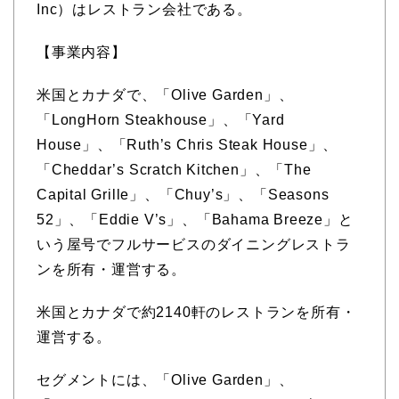
Inc）はレストラン会社である。
【事業内容】
米国とカナダで、「Olive Garden」、
「LongHorn Steakhouse」、「Yard
House」、「Ruth’s Chris Steak House」、
「Cheddar’s Scratch Kitchen」、「The
Capital Grille」、「Chuy’s」、「Seasons
52」、「Eddie V’s」、「Bahama Breeze」と
いう屋号でフルサービスのダイニングレストラ
ンを所有・運営する。
米国とカナダで約2140軒のレストランを所有・
運営する。
セグメントには、「Olive Garden」、