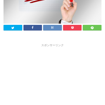
スポンサーリンク