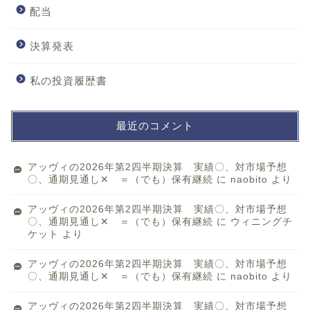
配当
決算発表
私の投資履歴書
最近のコメント
アッヴィの2026年第2四半期決算 実績〇、対市場予想
〇、通期見通し✕ ＝（でも）保有継続
に
naobito
より
アッヴィの2026年第2四半期決算 実績〇、対市場予想
〇、通期見通し✕ ＝（でも）保有継続
に
ウィニングチ
ケット
より
アッヴィの2026年第2四半期決算 実績〇、対市場予想
〇、通期見通し✕ ＝（でも）保有継続
に
naobito
より
アッヴィの2026年第2四半期決算 実績〇、対市場予想