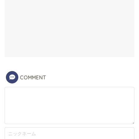
COMMENT