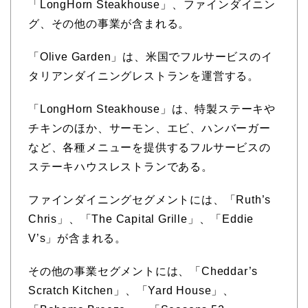
「LongHorn Steakhouse」、ファインダイニン
グ、その他の事業が含まれる。
「Olive Garden」は、米国でフルサービスのイ
タリアンダイニングレストランを運営する。
「LongHorn Steakhouse」は、特製ステーキや
チキンのほか、サーモン、エビ、ハンバーガー
など、各種メニューを提供するフルサービスの
ステーキハウスレストランである。
ファインダイニングセグメントには、「Ruth’s
Chris」、「The Capital Grille」、「Eddie
V’s」が含まれる。
その他の事業セグメントには、「Cheddar’s
Scratch Kitchen」、「Yard House」、