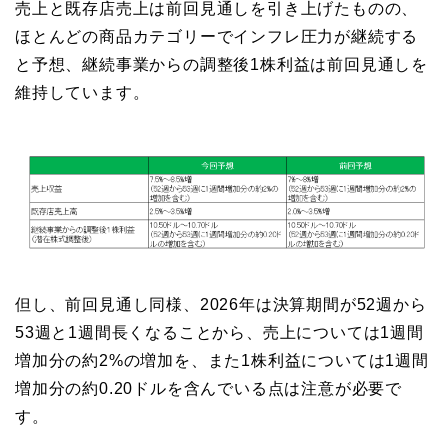
売上と既存店売上は前回見通しを引き上げたものの、
ほとんどの商品カテゴリーでインフレ圧力が継続する
と予想、継続事業からの調整後1株利益は前回見通しを
維持しています。
但し、前回見通し同様、2026年は決算期間が52週から
53週と1週間長くなることから、売上については1週間
増加分の約2%の増加を、また1株利益については1週間
増加分の約0.20ドルを含んでいる点は注意が必要で
す。