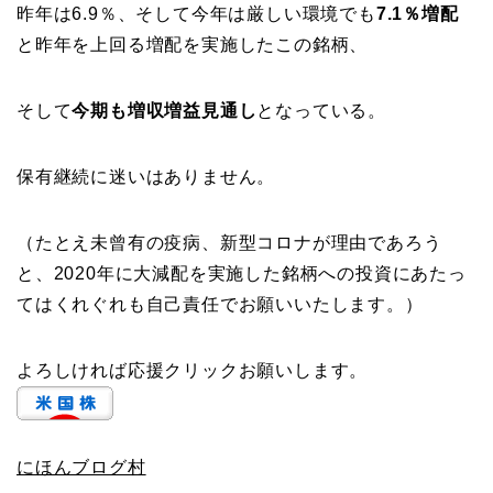
昨年は6.9％、そして今年は厳しい環境でも
7.1％増配
と昨年を上回る増配を実施したこの銘柄、
そして
今期も増収増益見通し
となっている。
保有継続に迷いはありません。
（たとえ未曾有の疫病、新型コロナが理由であろう
と、2020年に大減配を実施した銘柄への投資にあたっ
てはくれぐれも自己責任でお願いいたします。）
よろしければ応援クリックお願いします。
にほんブログ村