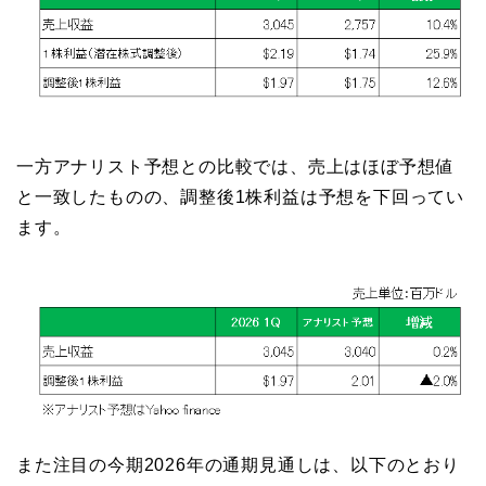
一方アナリスト予想との比較では、売上はほぼ予想値
と一致したものの、調整後1株利益は予想を下回ってい
ます。
また注目の今期2026年の通期見通しは、以下のとおり