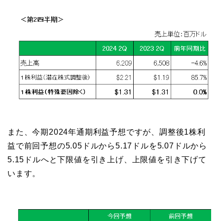
また、今期2024年通期利益予想ですが、調整後1株利
益で前回予想の5.05ドルから5.17ドルを5.07ドルから
5.15ドルへと下限値を引き上げ、上限値を引き下げて
います。