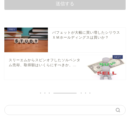
バフェットが大幅に買い増したシリウス
ＸＭホールディングスは買いか？
スリーエムからスピンオフしたソルベンタ
ム売却、取得額はいくらにすべきか、...