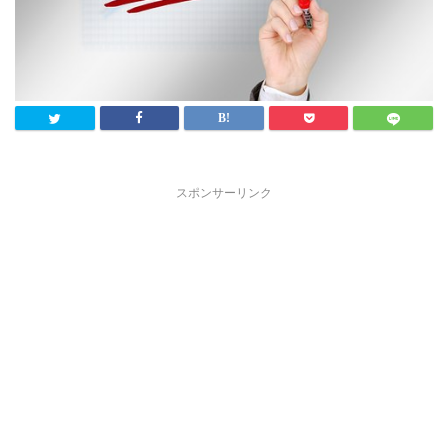
スポンサーリンク