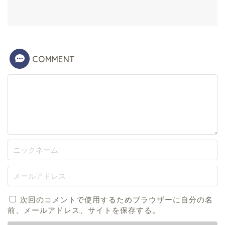
COMMENT
次回のコメントで使用するためブラウザーに自分の名
前、メールアドレス、サイトを保存する。