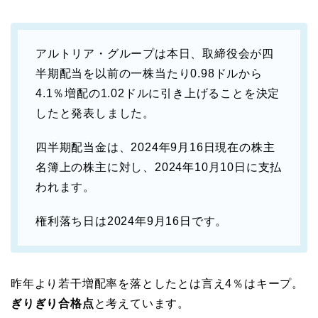
アルトリア・グループは本日、取締役会が四
半期配当を以前の一株当たり0.98ドルから
4.1％増配の1.02ドルに引き上げることを決定
したと発表しました。
四半期配当金は、2024年9月16日現在の株主
名簿上の株主に対し、2024年10月10日に支払
われます。
権利落ち日は2024年9月16日です。
昨年より若干増配率を落としたとは言え4％はキープ。
ぎりぎり合格点
と考えています。