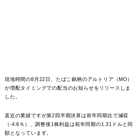
現地時間の8月22日、たばこ銘柄のアルトリア（MO）
が増配タイミングでの配当のお知らせをリリースしま
した。
直近の業績ですが第2四半期決算は前年同期比で減収
（-4.6％）、調整後1株利益は前年同期の1.31ドルと同
額となっています。