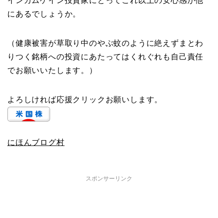
インカムゲイン投資家にとってこれ以上の安心感が他
にあるでしょうか。
（健康被害が草取り中のやぶ蚊のように絶えずまとわ
りつく銘柄への投資にあたってはくれぐれも自己責任
でお願いいたします。）
よろしければ応援クリックお願いします。
にほんブログ村
スポンサーリンク