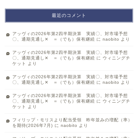
最近のコメント
アッヴィの2026年第2四半期決算 実績〇、対市場予想
〇、通期見通し✕ ＝（でも）保有継続
に
naobito
より
アッヴィの2026年第2四半期決算 実績〇、対市場予想
〇、通期見通し✕ ＝（でも）保有継続
に
ウィニングチ
ケット
より
アッヴィの2026年第2四半期決算 実績〇、対市場予想
〇、通期見通し✕ ＝（でも）保有継続
に
naobito
より
アッヴィの2026年第2四半期決算 実績〇、対市場予想
〇、通期見通し✕ ＝（でも）保有継続
に
ウィニングチ
ケット
より
フィリップ・モリスより配当受領 昨年並みの増配（率）
を期待(2026年7月)
に
naobito
より