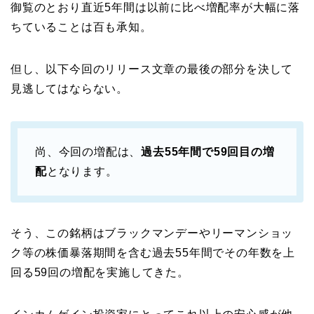
御覧のとおり直近5年間は以前に比べ増配率が大幅に落
ちていることは百も承知。
但し、以下今回のリリース文章の最後の部分を決して
見逃してはならない。
尚、今回の増配は、
過去55年間で59回目の増
配
となります。
そう、この銘柄はブラックマンデーやリーマンショッ
ク等の株価暴落期間を含む過去55年間でその年数を上
回る59回の増配を実施してきた。