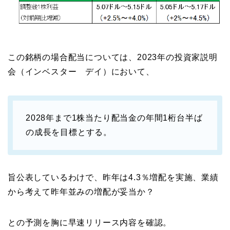
この銘柄の場合配当については、2023年の投資家説明
会（インベスター デイ）において、
2028年まで1株当たり配当金の年間1桁台半ば
の成長を目標とする。
旨公表しているわけで、昨年は4.3％増配を実施、業績
から考えて昨年並みの増配が妥当か？
との予測を胸に早速リリース内容を確認。