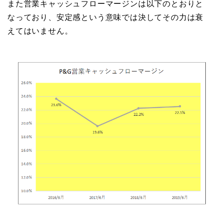
また営業キャッシュフローマージンは以下のとおりと
なっており、安定感という意味では決してその力は衰
えてはいません。