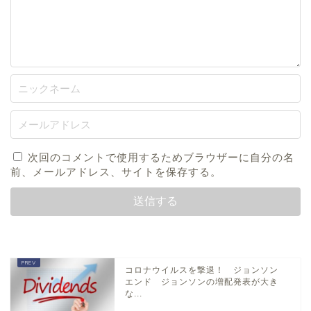
次回のコメントで使用するためブラウザーに自分の名
前、メールアドレス、サイトを保存する。
コロナウイルスを撃退！ ジョンソン
エンド ジョンソンの増配発表が大き
な...