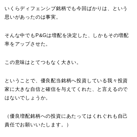
いくらディフェンシブ銘柄でも今回ばかりは、という
思いがあったのは事実。
そんな中でもP&Gは増配を決定した、しかもその増配
率をアップさせた。
この意味はとてつもなく大きい。
ということで、優良配当銘柄へ投資している我々投資
家に大きな自信と確信を与えてくれた、と言えるので
はないでしょうか。
（優良増配銘柄への投資にあたってはくれぐれも自己
責任でお願いいたします。）