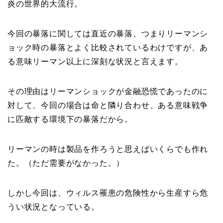
炎の世界的大流行。
今回の暴落に関しては直近の暴落、つまりリーマンシ
ョック時の暴落とよく比較されているわけですが、あ
る意味リーマン以上に深刻な状況と言えます。
その理由はリーマンショックが金融恐慌であったのに
対して、今回の場合は命と隣り合わせ、ある意味戦争
に匹敵する環境下の暴落だから。
リーマンの時は製品を作ろうと思えばいくらでも作れ
た。（ただ需要がなかった。）
しかし今回は、ウィルス罹患の危険性から生産すら危
うい状況となっている。