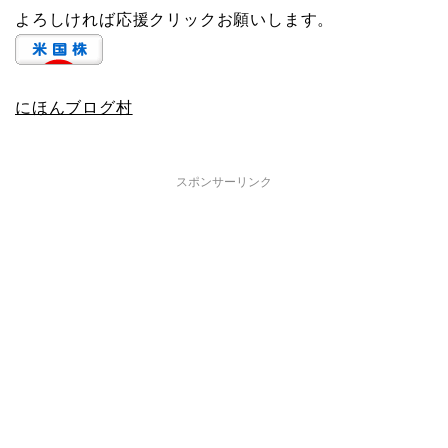
よろしければ応援クリックお願いします。
にほんブログ村
スポンサーリンク