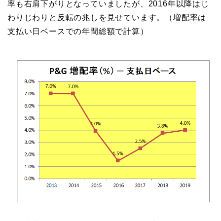
率も右肩下がりとなっていましたが、2016年以降はじ
わりじわりと反転の兆しを見せています。（増配率は
支払い日ベースでの年間総額で計算）