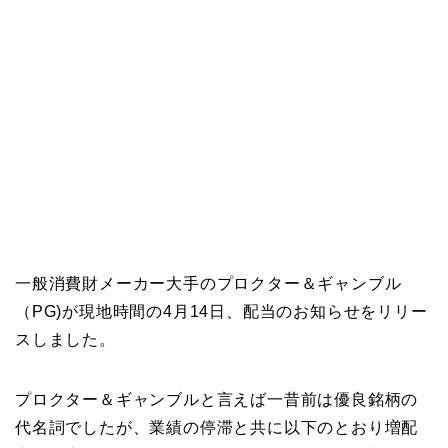
一般消費財メーカー大手のプロクター＆ギャンブル
（PG)が現地時間の4月14日、配当のお知らせをリリー
スしました。
プロクター＆ギャンブルと言えば一昔前は優良銘柄の
代名詞でしたが、業績の停滞と共に以下のとおり増配