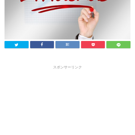
スポンサーリンク