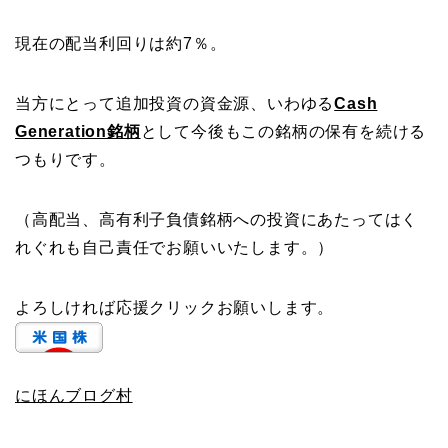
現在の配当利回りは約7％。
当方にとって追加投資の資金源、いわゆる
Cash
Generation銘柄
として今後もこの銘柄の保有を続ける
つもりです。
（高配当、高有利子負債銘柄への投資にあたってはく
れぐれも自己責任でお願いいたします。）
よろしければ応援クリックお願いします。
にほんブログ村