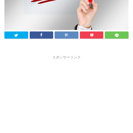
スポンサーリンク