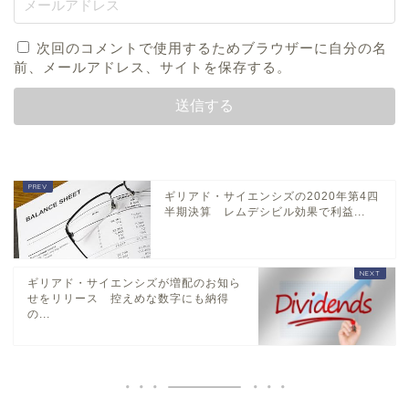
次回のコメントで使用するためブラウザーに自分の名
前、メールアドレス、サイトを保存する。
ギリアド・サイエンシズの2020年第4四
半期決算 レムデシビル効果で利益...
ギリアド・サイエンシズが増配のお知ら
せをリリース 控えめな数字にも納得
の...