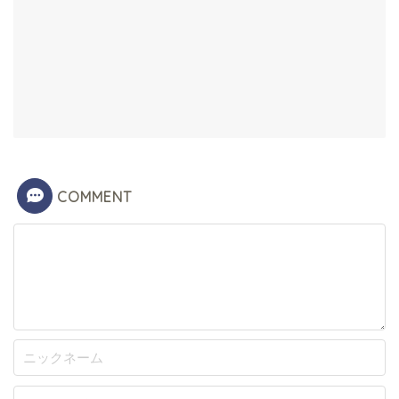
COMMENT