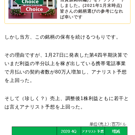
しました。(2021年1月末時点)
皆さんの銘柄選びの参考になれ
ば幸いです
しかし当方、この銘柄の保有を続けるつもりです。
その理由ですが、1月27日に発表した第4四半期決算で
いまだ利益の半分以上を稼ぎ出している携帯電話事業
で月払いの契約者数が80万人増加し、アナリスト予想
を上回った。
そして（珍しく？）売上、調整後1株利益ともに若干と
は言えアナリスト予想を上回った。