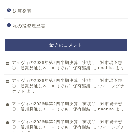
決算発表
私の投資履歴書
最近のコメント
アッヴィの2026年第2四半期決算 実績〇、対市場予想
〇、通期見通し✕ ＝（でも）保有継続
に
naobito
より
アッヴィの2026年第2四半期決算 実績〇、対市場予想
〇、通期見通し✕ ＝（でも）保有継続
に
ウィニングチ
ケット
より
アッヴィの2026年第2四半期決算 実績〇、対市場予想
〇、通期見通し✕ ＝（でも）保有継続
に
naobito
より
アッヴィの2026年第2四半期決算 実績〇、対市場予想
〇、通期見通し✕ ＝（でも）保有継続
に
ウィニングチ