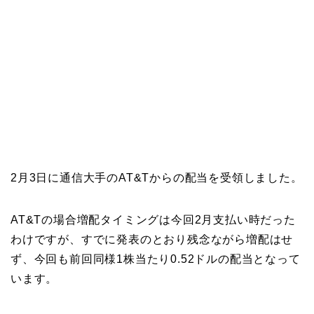
2月3日に通信大手のAT&Tからの配当を受領しました。
AT&Tの場合増配タイミングは今回2月支払い時だった
わけですが、すでに発表のとおり残念ながら増配はせ
ず、今回も前回同様1株当たり0.52ドルの配当となって
います。