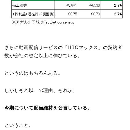
さらに動画配信サービスの「HBOマックス」の契約者
数が会社の想定以上に伸びている。
というのはもちろんある。
しかしそれ以上の理由、それが、
今期について
配当維持
を公言している。
ということ。