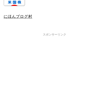
にほんブログ村
スポンサーリンク