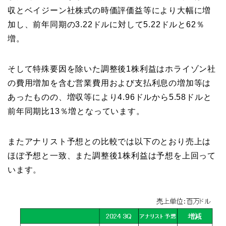
収とベイジーン社株式の時価評価益等により大幅に増
加し、前年同期の3.22ドルに対して5.22ドルと62％
増。
そして特殊要因を除いた調整後1株利益はホライゾン社
の費用増加を含む営業費用および支払利息の増加等は
あったものの、増収等により4.96ドルから5.58ドルと
前年同期比13％増となっています。
またアナリスト予想との比較では以下のとおり売上は
ほぼ予想と一致、また調整後1株利益は予想を上回って
います。