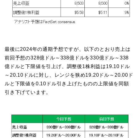
最後に2024年の通期予想ですが、以下のとおり売上は
前回予想の328億ドル～338億ドルを330億ドル～338
億ドルと下限値を引上げ、調整後1株利益は19.10ドル
～20.10ドルに対し、レンジを狭め19.20ドル～20.00ド
ルと下限値を0.10ドル引き上げたものの上限値を同額
引き下げています。