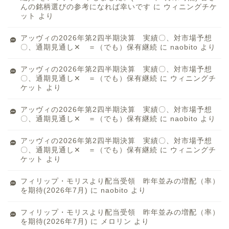
んの銘柄選びの参考になれば幸いです
に
ウィニングチケ
ット
より
アッヴィの2026年第2四半期決算 実績〇、対市場予想
〇、通期見通し✕ ＝（でも）保有継続
に
naobito
より
アッヴィの2026年第2四半期決算 実績〇、対市場予想
〇、通期見通し✕ ＝（でも）保有継続
に
ウィニングチ
ケット
より
アッヴィの2026年第2四半期決算 実績〇、対市場予想
〇、通期見通し✕ ＝（でも）保有継続
に
naobito
より
アッヴィの2026年第2四半期決算 実績〇、対市場予想
〇、通期見通し✕ ＝（でも）保有継続
に
ウィニングチ
ケット
より
フィリップ・モリスより配当受領 昨年並みの増配（率）
を期待(2026年7月)
に
naobito
より
フィリップ・モリスより配当受領 昨年並みの増配（率）
を期待(2026年7月)
に
メロリン
より