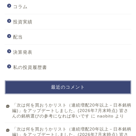
コラム
投資実績
配当
決算発表
私の投資履歴書
最近のコメント
「次は何を買おうかリスト（連続増配20年以上－日本銘柄
編)」をアップデートしました。(2026年7月末時点) 皆さ
んの銘柄選びの参考になれば幸いです
に
naobito
より
「次は何を買おうかリスト（連続増配20年以上－日本銘柄
編)」をアップデートしました。(2026年7月末時点) 皆さ