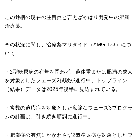
この銘柄の現在の注目点と言えばやはり開発中の肥満
治療薬。
その状況に関し、治療薬マリタイド（AMG 133）につ
いて
・2型糖尿病の有無を問わず、過体重または肥満の成人
を対象としたフェーズ2試験が進行中。トップライン
（結果）データは2025年後半に見込まれている。
・複数の適応症を対象とした広範なフェーズ3プログラ
ムの計画は、引き続き順調に進行中。
・肥満症の有無にかかわらず2型糖尿病を対象としたフ