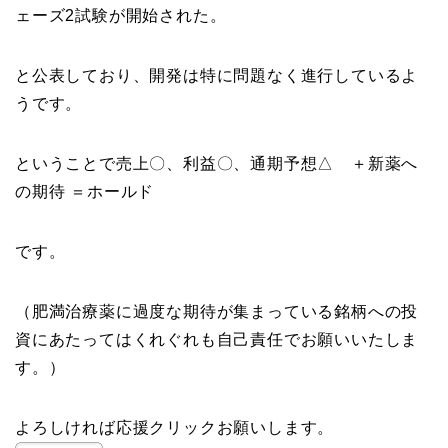
ェーズ2試験が開始された。
と公表しており、開発は特に問題なく進行しているよ
うです。
ということで売上〇、利益〇、通期予想△ ＋新薬へ
の期待 ＝ホールド
です。
（肥満治療薬に過度な期待が集まっている銘柄への投
資にあたってはくれぐれも自己責任でお願いいたしま
す。）
よろしければ応援クリックお願いします。