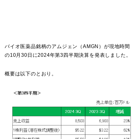
バイオ医薬品銘柄のアムジェン（AMGN）が現地時間
の10月30日に2024年第3四半期決算を発表しました。
概要は以下のとおり。