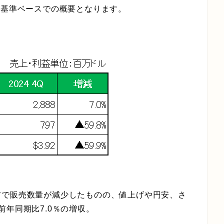
計基準ベースでの概要となります。
方で販売数量が減少したものの、値上げや円安、さ
年同期比7.0％の増収。