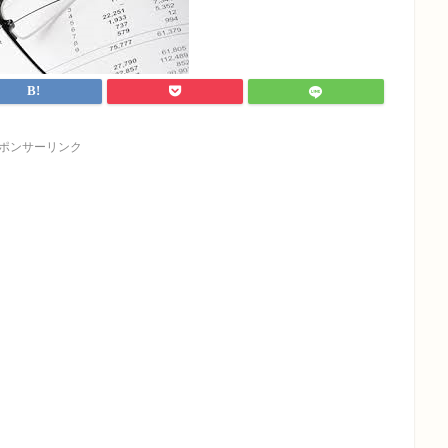
ポンサーリンク