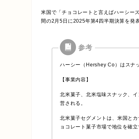
米国で「チョコレートと言えばハーシーズ
間の2月5日に2025年第4四半期決算を発
ハーシー（Hershey Co）はス
【事業内容】
北米菓子、北米塩味スナック、イ
営される。
北米菓子セグメントは、米国とカ
ョコレート菓子市場で地位を確立