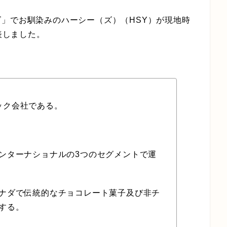
」でお馴染みのハーシー（ズ）（HSY）が現地時
表しました。
ナック会社である。
ンターナショナルの3つのセグメントで運
ナダで伝統的なチョコレート菓子及び非チ
する。