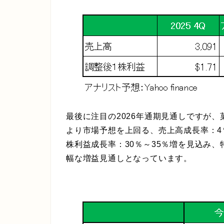
最後に注目の2026年通期見通しですが
より市場予想を上回る、
売上高成長率：4
株利益成長率：30％～35％増
を見込み、
幅な増益見通しとなっています。