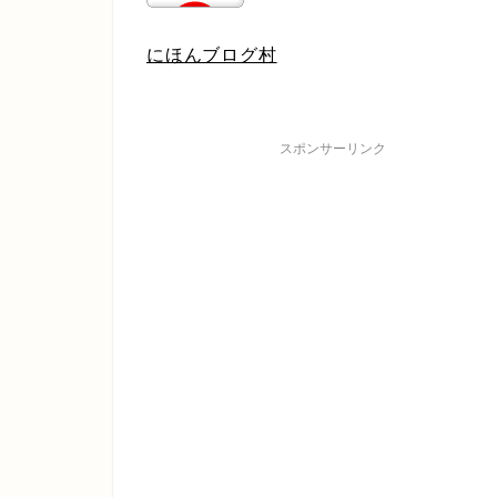
にほんブログ村
スポンサーリンク