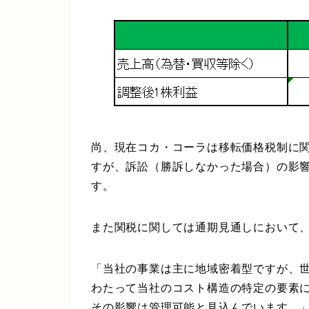
尚、現在コカ・コーラは移転価格税制に関
すが、訴訟（勝訴しなかった場合）の影
す。
また関税に関しては通期見通しにおいて
「当社の事業は主に地域密着型ですが、
わたって当社のコスト構造の特定の要素
その影響は管理可能と見込んでいます。