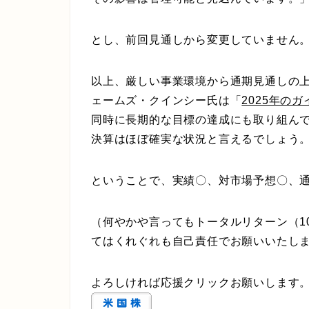
とし、前回見通しから変更していません
以上、厳しい事業環境から通期見通しの上
ェームズ・クインシー氏は「
2025年の
同時に長期的な目標の達成にも取り組ん
決算はほぼ確実な状況と言えるでしょう
ということで、実績〇、対市場予想〇、
（何やかや言ってもトータルリターン（1
てはくれぐれも自己責任でお願いいたし
よろしければ応援クリックお願いします