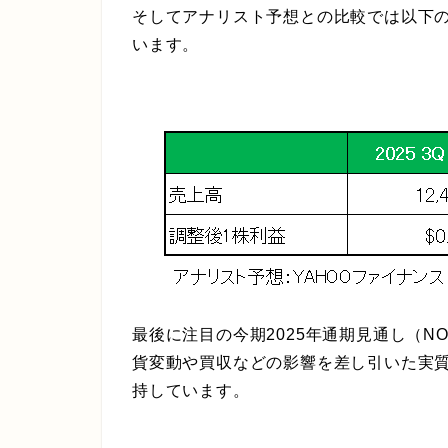
そしてアナリスト予想との比較では以下
います。
最後に注目の今期2025年通期見通し（N
貨変動や買収などの影響を差し引いた実質
持しています。