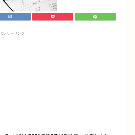
ポンサーリンク