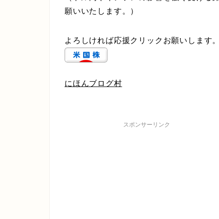
願いいたします。）
よろしければ応援クリックお願いします
にほんブログ村
スポンサーリンク