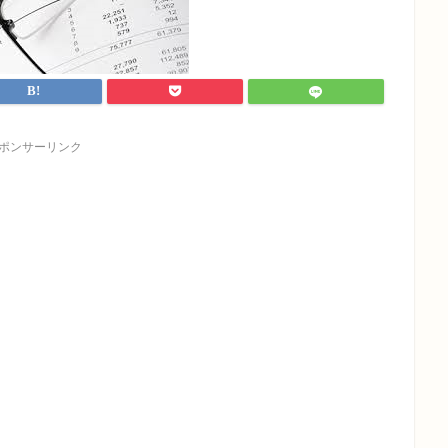
ポンサーリンク