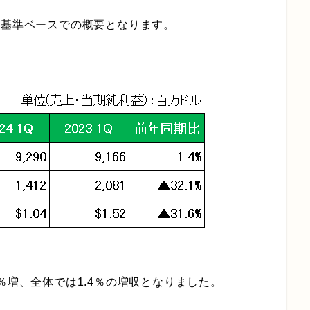
計基準ベースでの概要となります。
％増、全体では1.4％の増収となりました。