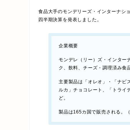
食品大手のモンデリーズ・インターナショナ
四半期決算を発表しました。
企業概要
モンデレ（リー）ズ・インター
ク、飲料、チーズ・調理済み食
主要製品は「オレオ」・「ナビス
ルカ」チョコレート、「トライ
ど。
製品は165カ国で販売される。（