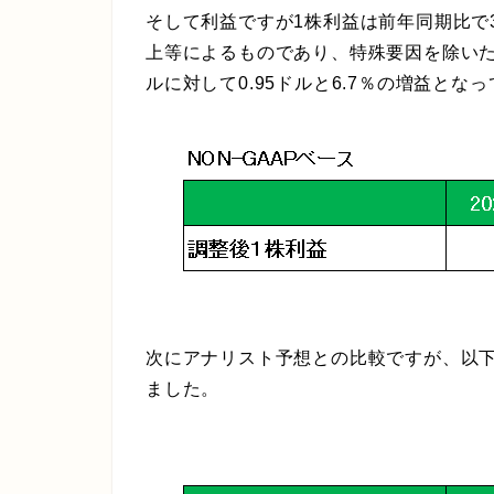
そして利益ですが1株利益は前年同期比で
上等によるものであり、特殊要因を除いた
ルに対して0.95ドルと6.7％の増益とな
次にアナリスト予想との比較ですが、以
ました。