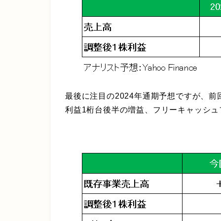
最後に注目の2024年通期予想ですが、前
利益1桁台後半の増益、フリーキャッシュ