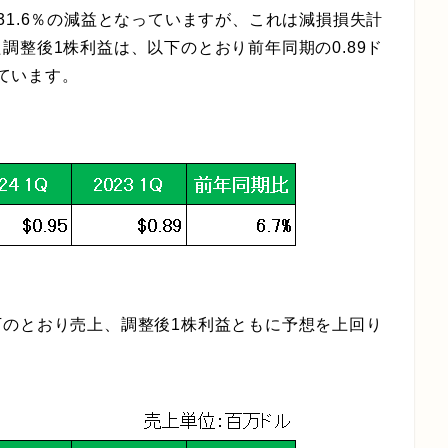
31.6％の減益となっていますが、これは減損損失計
調整後1株利益は、以下のとおり前年同期の0.89ド
っています。
下のとおり売上、調整後1株利益ともに予想を上回り