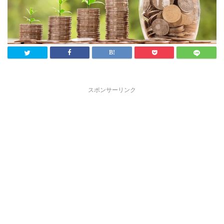
スポンサーリンク