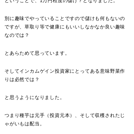
ということで、1万円程度の儲け？となりました。
別に趣味でやっていることですので儲けも何もないの
ですが、草取り等で健康にもいいしなかなか良い趣味
なのでは？
とあらためて思っています。
そしてインカムゲイン投資家にとってある意味野菜作
りは必然では？
と思うようになりました。
つまり種芋は元手（投資元本）、そして収穫されたじ
ゃがいもは配当。