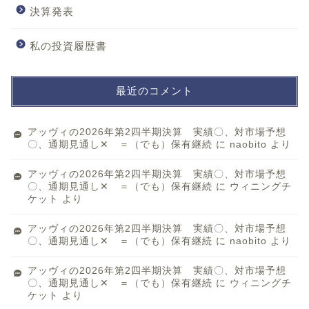
決算発表
私の投資履歴書
最近のコメント
アッヴィの2026年第2四半期決算 実績〇、対市場予想
〇、通期見通し✕ ＝（でも）保有継続
に
naobito
より
アッヴィの2026年第2四半期決算 実績〇、対市場予想
〇、通期見通し✕ ＝（でも）保有継続
に
ウィニングチ
ケット
より
アッヴィの2026年第2四半期決算 実績〇、対市場予想
〇、通期見通し✕ ＝（でも）保有継続
に
naobito
より
アッヴィの2026年第2四半期決算 実績〇、対市場予想
〇、通期見通し✕ ＝（でも）保有継続
に
ウィニングチ
ケット
より