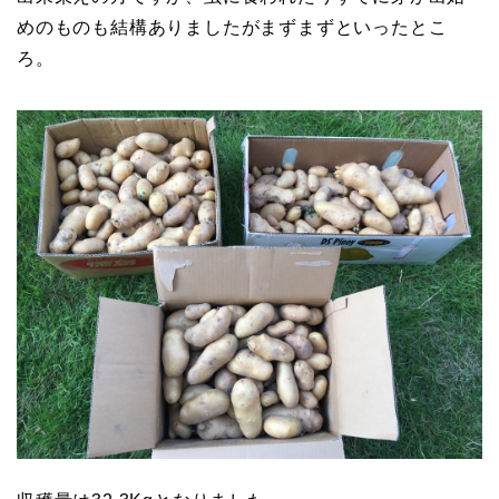
めのものも結構ありましたがまずまずといったとこ
ろ。