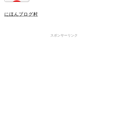
にほんブログ村
スポンサーリンク