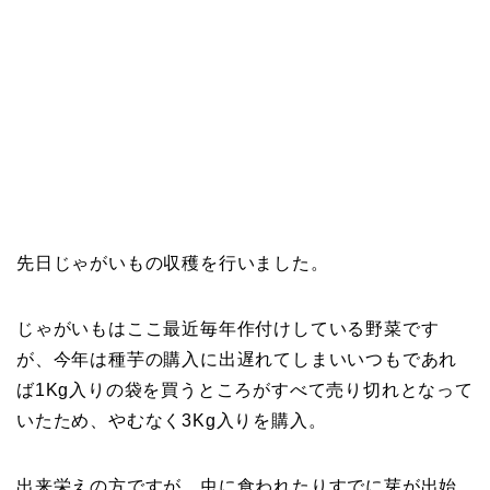
先日じゃがいもの収穫を行いました。
じゃがいもはここ最近毎年作付けしている野菜です
が、今年は種芋の購入に出遅れてしまいいつもであれ
ば1Kg入りの袋を買うところがすべて売り切れとなって
いたため、やむなく3Kg入りを購入。
出来栄えの方ですが、虫に食われたりすでに芽が出始