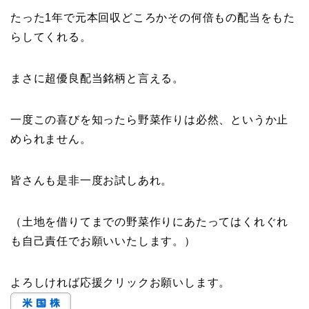
たった1年で元本回収どころかその何倍もの配当をもた
らしてくれる。
まさに超優良配当銘柄と言える。
一度この喜びを知ったら野菜作りは必然、というか止
められません。
皆さんも是非一度お試しあれ。
（土地を借りてまでの野菜作りにあたってはくれぐれ
も自己責任でお願いいたします。）
よろしければ応援クリックお願いします。