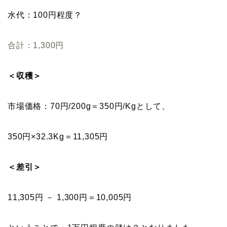
水代：100円程度？
合計：1,300円
＜収穫＞
市場価格：70円/200g＝350円/Kgとして、
350円×32.3Kg＝11,305円
＜差引＞
11,305円 － 1,300円＝10,005円