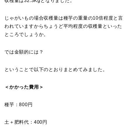
収穫量は32.3Kgとなりました。
じゃがいもの場合収穫量は種芋の重量の10倍程度と言
われていますからちょうど平均程度の収穫量といった
ところでしょうか。
では金額的には？
ということで以下のとおりまとめてみました。
＜かかった費用＞
種芋：800円
土＋肥料代：400円