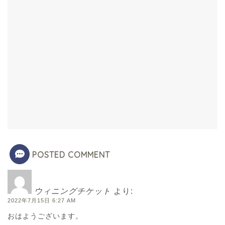
POSTED COMMENT
ウィニングチケット
より:
2022年7月15日 6:27 AM
おはようございます。