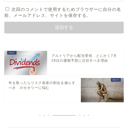
次回のコメントで使用するためブラウザーに自分の名
前、メールアドレス、サイトを保存する。
アルトリアから配当受領 とにかく7月
28日の通期予想に注目すべき理由
年を取ったらリスク資産の割合を減らす
べき のセオリーに悩む