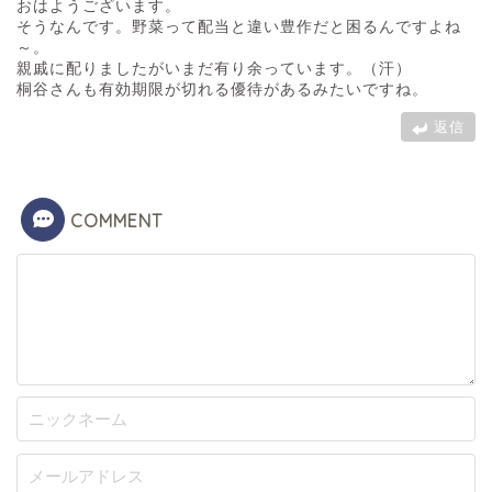
おはようございます。
そうなんです。野菜って配当と違い豊作だと困るんですよね
～。
親戚に配りましたがいまだ有り余っています。（汗）
桐谷さんも有効期限が切れる優待があるみたいですね。
返信
COMMENT