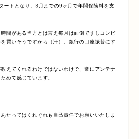
タートとなり、3月までの9ヶ月で年間保険料を支
ら時間がある当方とは言え毎月は面倒ですしコンビ
のを買いそうですから（汗）、銀行の口座振替にす
が教えてくれるわけではないわけで、常にアンテナ
らためて感じています。
にあたってはくれぐれも自己責任でお願いいたしま