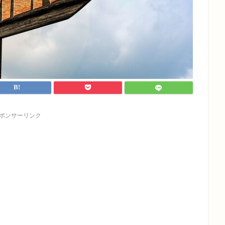
ポンサーリンク