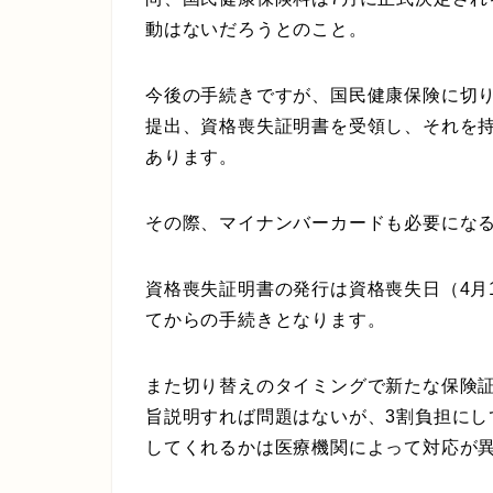
動はないだろうとのこと。
今後の手続きですが、国民健康保険に切
提出、資格喪失証明書を受領し、それを
あります。
その際、マイナンバーカードも必要にな
資格喪失証明書の発行は資格喪失日（4月
てからの手続きとなります。
また切り替えのタイミングで新たな保険
旨説明すれば問題はないが、3割負担にし
してくれるかは医療機関によって対応が