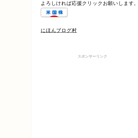
よろしければ応援クリックお願いします
にほんブログ村
スポンサーリンク