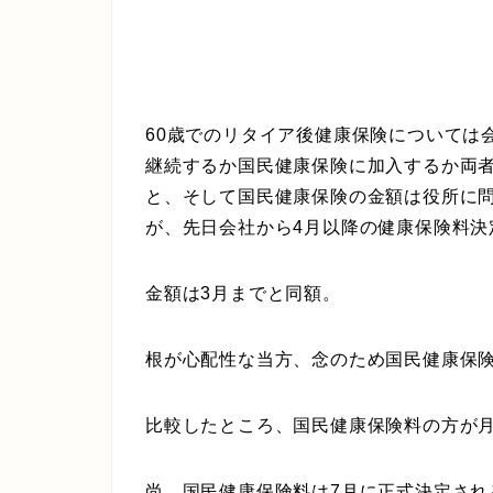
60歳でのリタイア後健康保険については
継続するか国民健康保険に加入するか両
と、そして国民健康保険の金額は役所に
が、先日会社から4月以降の健康保険料決
金額は3月までと同額。
根が心配性な当方、念のため国民健康保
比較したところ、国民健康保険料の方が月
尚、国民健康保険料は7月に正式決定さ