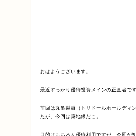
おはようございます。
最近すっかり優待投資メインの正直者で
前回は丸亀製麺（トリドールホールディン
たが、今回は築地銀だこ。
目的はもちろん優待利用ですが、今回が