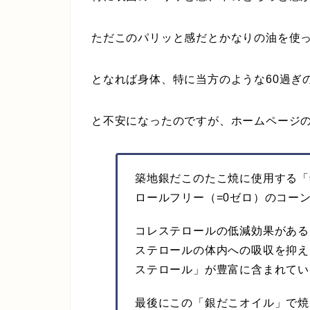
ただこのパリッと感だとかなりの油を使
となれば身体、特に当方のような60過ぎ
と不安になったのですが、ホームページ
築地銀だこのたこ焼に使用する「
ロールフリー（=0ゼロ）のコーン
コレステロールの低減効果がある
ステロールの体内への吸収を抑え
ステロール」が豊富に含まれてい
最後にこの「銀だこオイル」で焼