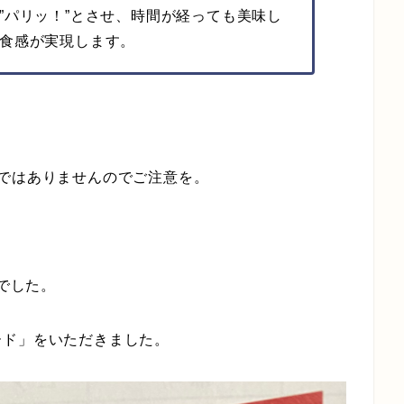
”パリッ！”とさせ、時間が経っても美味し
食感が実現します。
ではありませんのでご注意を。
円でした。
ード」をいただきました。