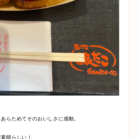
、あらためてそのおいしさに感動。
が素晴らしい！