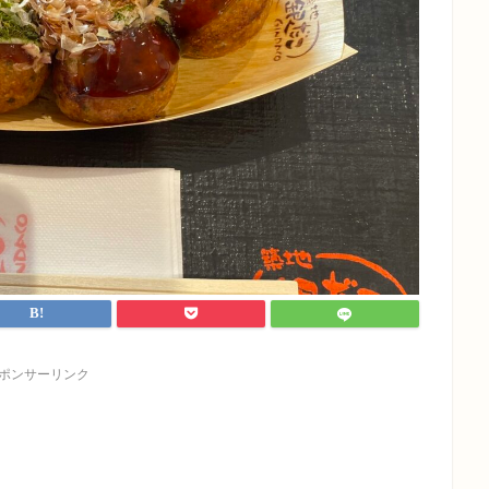
ポンサーリンク