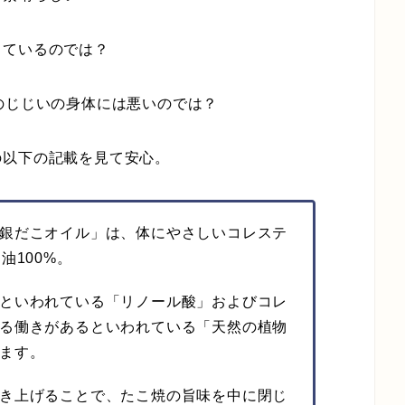
っているのでは？
のじじいの身体には悪いのでは？
の以下の記載を見て安心。
銀だこオイル」は、体にやさしいコレステ
油100%。
といわれている「リノール酸」およびコレ
る働きがあるといわれている「天然の植物
ます。
き上げることで、たこ焼の旨味を中に閉じ