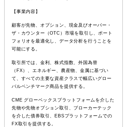
【事業内容】
顧客が先物、オプション、現金及びオーバー・
ザ・カウンター（OTC）市場を取引し、ポート
フォリオを最適化し、データ分析を行うことを
可能にする。
取引所では、金利、株式指数、外国為替
（FX）、エネルギー、農産物、金属に基づい
て、すべての主要な資産クラスで幅広いグロー
バルベンチマーク商品を提供する。
CME グローベックスプラットフォームを介した
先物や先物オプション取引、ブローカーテック
を介した債券取引、EBSプラットフォームでの
FX取引を提供する。