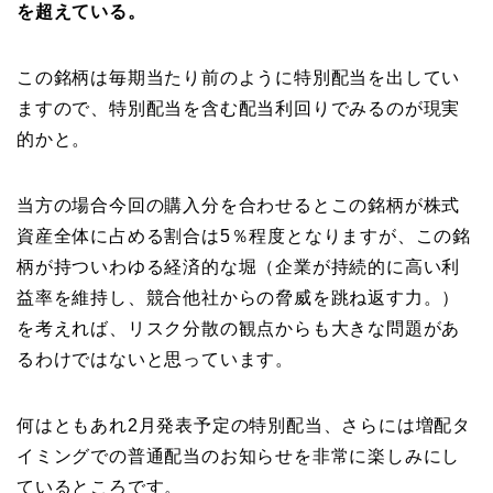
を超えている。
この銘柄は毎期当たり前のように特別配当を出してい
ますので、特別配当を含む配当利回りでみるのが現実
的かと。
当方の場合今回の購入分を合わせるとこの銘柄が株式
資産全体に占める割合は5％程度となりますが、この銘
柄が持ついわゆる経済的な堀（企業が持続的に高い利
益率を維持し、競合他社からの脅威を跳ね返す力。）
を考えれば、リスク分散の観点からも大きな問題があ
るわけではないと思っています。
何はともあれ2月発表予定の特別配当、さらには増配タ
イミングでの普通配当のお知らせを非常に楽しみにし
ているところです。