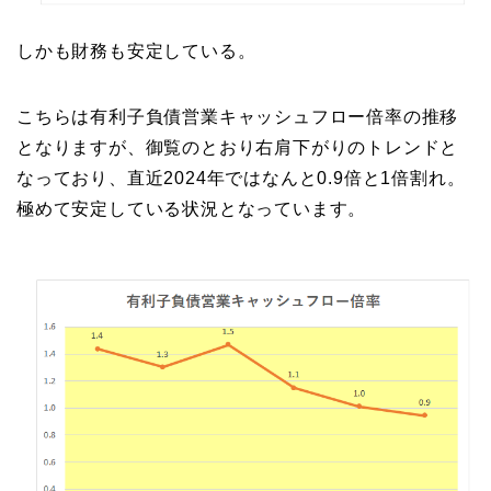
しかも財務も安定している。
こちらは有利子負債営業キャッシュフロー倍率の推移
となりますが、御覧のとおり右肩下がりのトレンドと
なっており、直近2024年ではなんと0.9倍と1倍割れ。
極めて安定している状況となっています。