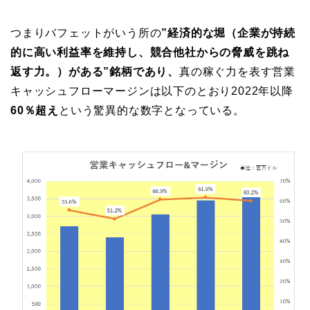
つまりバフェットがいう所の
”経済的な堀（企業が持続
的に高い利益率を維持し、競合他社からの脅威を跳ね
返す力。）がある”銘柄であり、
真の稼ぐ力を表す営業
キャッシュフローマージンは以下のとおり2022年以降
60％超え
という驚異的な数字となっている。