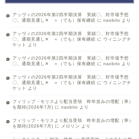
アッヴィの2026年第2四半期決算 実績〇、対市場予想
〇、通期見通し✕ ＝（でも）保有継続
に
naobito
より
アッヴィの2026年第2四半期決算 実績〇、対市場予想
〇、通期見通し✕ ＝（でも）保有継続
に
ウィニングチ
ケット
より
アッヴィの2026年第2四半期決算 実績〇、対市場予想
〇、通期見通し✕ ＝（でも）保有継続
に
naobito
より
アッヴィの2026年第2四半期決算 実績〇、対市場予想
〇、通期見通し✕ ＝（でも）保有継続
に
ウィニングチ
ケット
より
フィリップ・モリスより配当受領 昨年並みの増配（率）
を期待(2026年7月)
に
naobito
より
フィリップ・モリスより配当受領 昨年並みの増配（率）
を期待(2026年7月)
に
メロリン
より