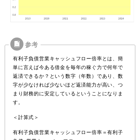
有利子負債営業キャッシュフロー倍率とは、簡
単に言えば今ある借金を毎年の稼ぐ力で何年で
返済できるか？という数字（年数）であり、数
字が少なければ少ないほど返済能力が高い、つ
まり財務的に安定しているということになりま
す。
＜計算式＞
有利子負債営業キャッシュフロー倍率＝有利子