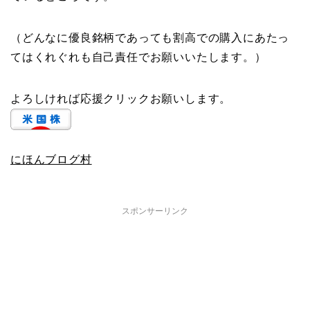
（どんなに優良銘柄であっても割高での購入にあたっ
てはくれぐれも自己責任でお願いいたします。）
よろしければ応援クリックお願いします。
にほんブログ村
スポンサーリンク