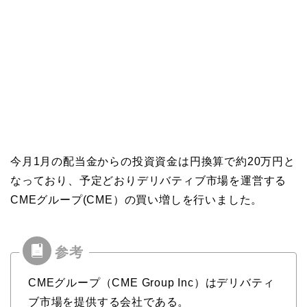
今月1月の配当金からの投資資金は円換算で約20万円と
なっており、予定どおりデリバティブ市場を運営する
CMEグループ(CME）の買い増しを行いました。
CMEグループ（CME Group Inc）はデリバティ
ブ市場を提供する会社である。