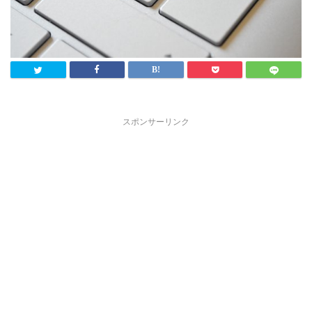
スポンサーリンク