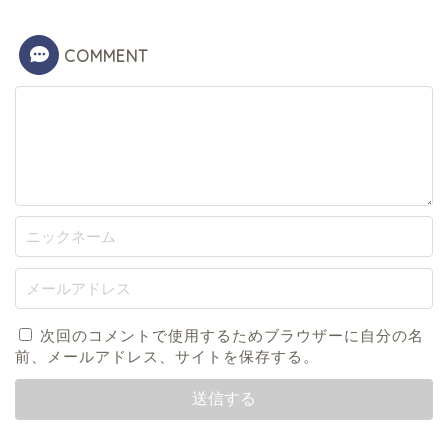
COMMENT
次回のコメントで使用するためブラウザーに自分の名
前、メールアドレス、サイトを保存する。