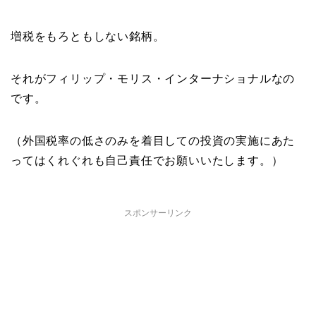
増税をもろともしない銘柄。
それがフィリップ・モリス・インターナショナルなの
です。
（外国税率の低さのみを着目しての投資の実施にあた
ってはくれぐれも自己責任でお願いいたします。）
スポンサーリンク