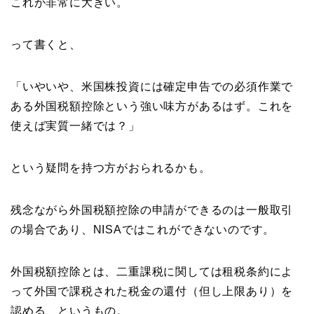
これが非常に大きい。
って書くと、
「いやいや、米国株投資には確定申告での必須作業で
ある外国税額控除という強い味方があるはず。これを
使えば実質一緒では？」
という疑問を持つ方がおられるかも。
残念ながら外国税額控除の申請ができるのは一般取引
の場合であり、NISAではこれができないのです。
外国税額控除とは、二重課税に関しては租税条約によ
って外国で課税された税金の還付（但し上限あり）を
認める、というもの。