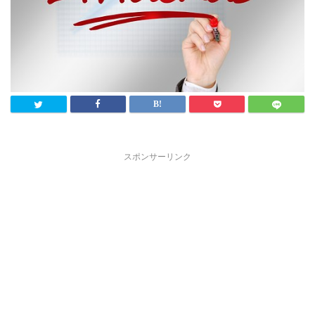
スポンサーリンク