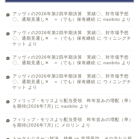
アッヴィの2026年第2四半期決算 実績〇、対市場予想
〇、通期見通し✕ ＝（でも）保有継続
に
naobito
より
アッヴィの2026年第2四半期決算 実績〇、対市場予想
〇、通期見通し✕ ＝（でも）保有継続
に
ウィニングチ
ケット
より
アッヴィの2026年第2四半期決算 実績〇、対市場予想
〇、通期見通し✕ ＝（でも）保有継続
に
naobito
より
アッヴィの2026年第2四半期決算 実績〇、対市場予想
〇、通期見通し✕ ＝（でも）保有継続
に
ウィニングチ
ケット
より
フィリップ・モリスより配当受領 昨年並みの増配（率）
を期待(2026年7月)
に
naobito
より
フィリップ・モリスより配当受領 昨年並みの増配（率）
を期待(2026年7月)
に
メロリン
より
トータルリターン対決 持株 vs 市場平均 その当たり前