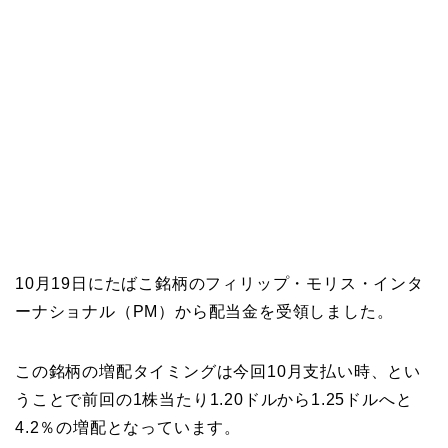
10月19日にたばこ銘柄のフィリップ・モリス・インタ
ーナショナル（PM）から配当金を受領しました。
この銘柄の増配タイミングは今回10月支払い時、とい
うことで前回の1株当たり1.20ドルから1.25ドルへと
4.2％の増配となっています。