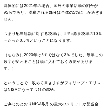
具体的には2021年の場合、国外の事業活動の割合が
95％であり、課税される部分は全体の5%にしか過ぎま
せん。
つまり配当総額に対する税率は、5％×源泉税率の10％
＝たった0.5％ということになります。
（ちなみに2020年は5％ではなく3％でした。毎年この
数字が変わることは頭に入れておく必要がありま
す。）
ということで、改めて書きますがフィリップ・モリス
はNISAにうってつけの銘柄。
ご存じのとおりNISA取引の最大のメリットが配当金