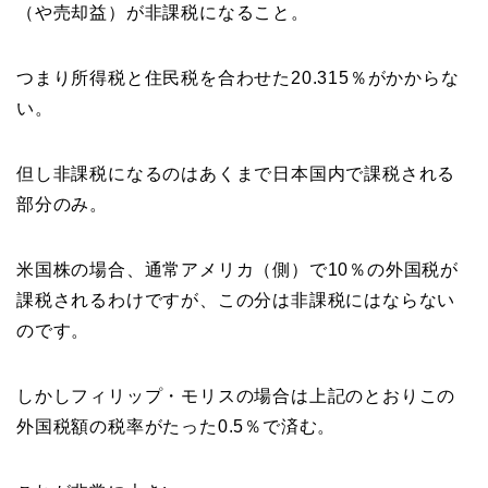
（や売却益）が非課税になること。
つまり所得税と住民税を合わせた20.315％がかからな
い。
但し非課税になるのはあくまで日本国内で課税される
部分のみ。
米国株の場合、通常アメリカ（側）で10％の外国税が
課税されるわけですが、この分は非課税にはならない
のです。
しかしフィリップ・モリスの場合は上記のとおりこの
外国税額の税率がたった0.5％で済む。