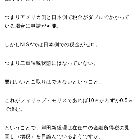
つまりアメリカ側と日本側で税金がダブルでかかって
いる場合に申請が可能。
しかしNISAでは日本側での税金がゼロ。
つまり二重課税状態にはなっていない。
要はいいとこ取りはできないということ。
これがフィリップ・モリスであれば10％がわずか0.5％
で済む。
ということで、岸田新総理は在任中の金融所得税の見
直し（増税）を目論んでいるようですが、