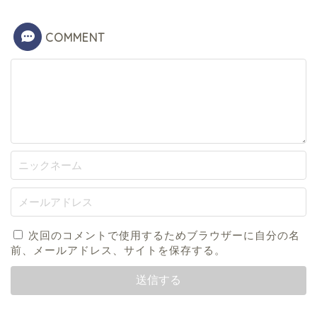
COMMENT
次回のコメントで使用するためブラウザーに自分の名
前、メールアドレス、サイトを保存する。