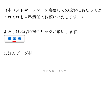
（本リストやコメントを妄信しての投資にあたっては
くれぐれも自己責任でお願いいたします。）
よろしければ応援クリックお願いします。
にほんブログ村
スポンサーリンク