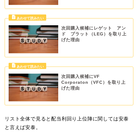
次回購入候補にレゲット アン
ド プラット（LEG）を取り上
げた理由
次回購入候補にVF
Corporaton（VFC）を取り上
げた理由
リスト全体で見ると配当利回り上位陣に関しては安泰
と言えば安泰。