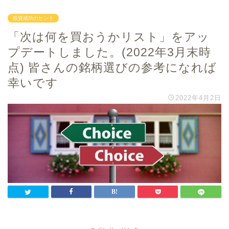
投資成功のヒント
「次は何を買おうかリスト」をアッ
プデートしました。(2022年3月末時
点) 皆さんの銘柄選びの参考になれば
幸いです
2022年4月2日