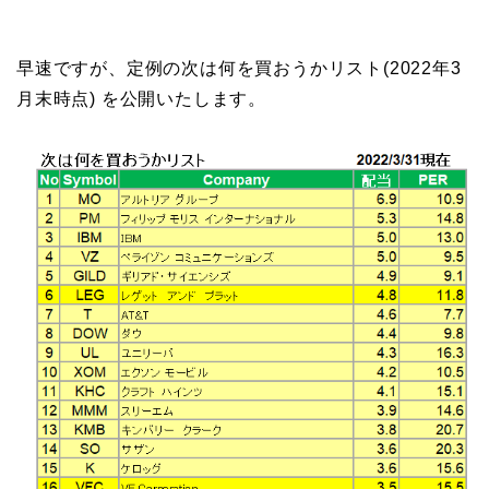
早速ですが、定例の次は何を買おうかリスト(2022年3
月末時点) を公開いたします。