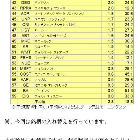
尚、今回は銘柄の入れ替えを行っています。