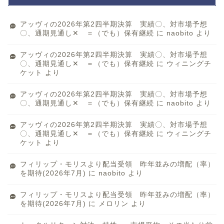
アッヴィの2026年第2四半期決算 実績〇、対市場予想
〇、通期見通し✕ ＝（でも）保有継続
に
naobito
より
アッヴィの2026年第2四半期決算 実績〇、対市場予想
〇、通期見通し✕ ＝（でも）保有継続
に
ウィニングチ
ケット
より
アッヴィの2026年第2四半期決算 実績〇、対市場予想
〇、通期見通し✕ ＝（でも）保有継続
に
naobito
より
アッヴィの2026年第2四半期決算 実績〇、対市場予想
〇、通期見通し✕ ＝（でも）保有継続
に
ウィニングチ
ケット
より
フィリップ・モリスより配当受領 昨年並みの増配（率）
を期待(2026年7月)
に
naobito
より
フィリップ・モリスより配当受領 昨年並みの増配（率）
を期待(2026年7月)
に
メロリン
より