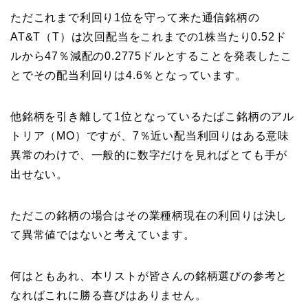
ただこれまで利回り1位を守って来た通信銘柄の
AT&T（T）は次回配当をこれまでの1株当たり0.52ド
ルから47％減配の0.2775ドルとすることを発表したこ
とでその配当利回りは4.6％となっています。
他銘柄を引き離して1位となっているたばこ銘柄のアル
トリア（MO）ですが、7％近い配当利回りはある意味
異常のわけで、一般的に数字だけを見ればとても手が
出せない。
ただこの銘柄の場合はその業種柄現在の利回りは決し
て異常値ではないと考えています。
何はともあれ、本リストが皆さんの銘柄選びの参考と
なればこれに勝る喜びはありません。