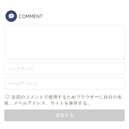
COMMENT
次回のコメントで使用するためブラウザーに自分の名
前、メールアドレス、サイトを保存する。