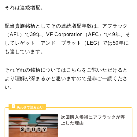
それは連続増配。
配当貴族銘柄としてその連続増配年数は、アフラック
（AFL）で39年、VF Corporation（AFC）で49年、そ
してレゲット アンド プラット（LEG）では50年に
も達しています。
それぞれの銘柄についてはこちらをご覧いただけると
より理解が深まるかと思いますので是非ご一読くださ
い。
次回購入候補にアフラックが浮
上した理由