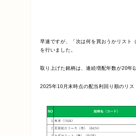
早速ですが、「次は何を買おうかリスト（
を行いました。
取り上げた銘柄は、連続増配年数が20年
2025年10月末時点の配当利回り順のリ