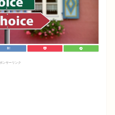
ポンサーリンク