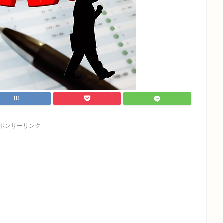
ポンサーリンク