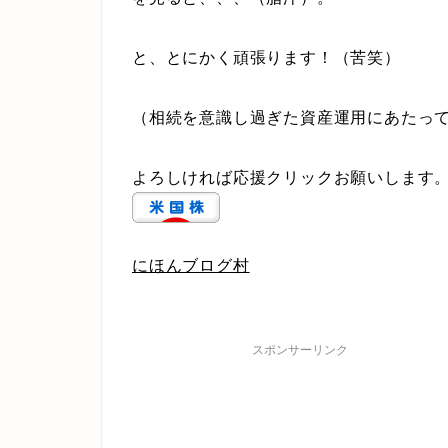
と、とにかく頑張ります！（苦笑）
（相続を意識し過ぎた資産運用にあたっ
よろしければ応援クリックお願いします
にほんブログ村
スポンサーリンク