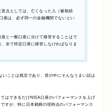
注意点としては、亡くなった人（被相続
定口座は、必ず同一の金融機関でないとい
口座と一般口座に分けて移管することはで
は、全て特定口座に移管しなければなりま
げないことは残念であり、世の中にそんなうまい話は
てはできるだけNISA口座のパフォーマンスを上げ
ろですが、特に日本銘柄の現時点のパフォーマンス