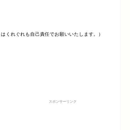
てはくれぐれも自己責任でお願いいたします。）
。
スポンサーリンク