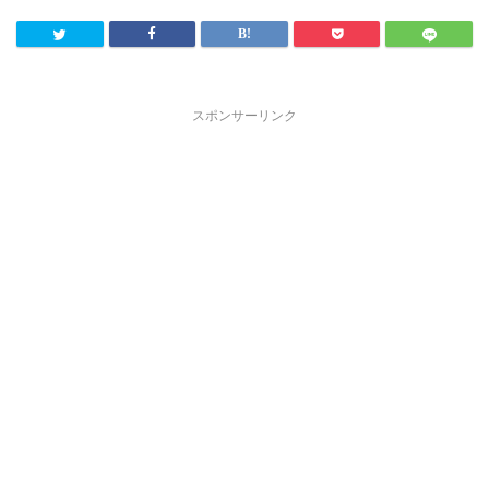
スポンサーリンク