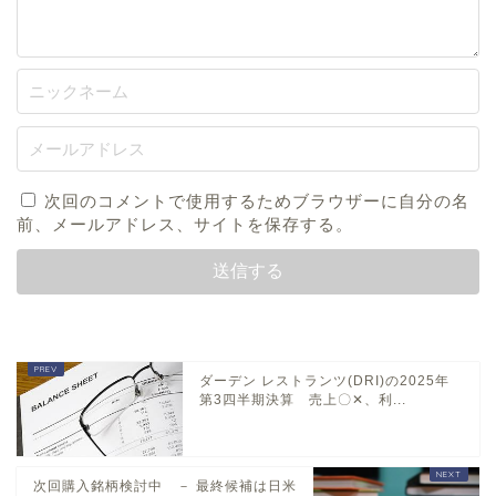
次回のコメントで使用するためブラウザーに自分の名
前、メールアドレス、サイトを保存する。
ダーデン レストランツ(DRI)の2025年
第3四半期決算 売上〇✕、利...
次回購入銘柄検討中 － 最終候補は日米