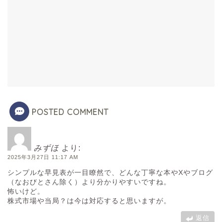
POSTED COMMENT
みずほ
より:
2025年3月27日 11:17 AM
シンプルな早見表が一目瞭然で、どんな丁寧な本やXやブログ
（なおびとさん除く）より分かりやすいですね。
怖いけど。
株式市場や当局？は今は対応すると思いますが。
返信