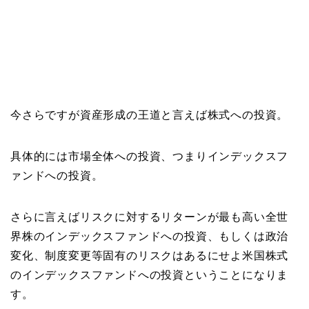
今さらですが資産形成の王道と言えば株式への投資。
具体的には市場全体への投資、つまりインデックスフ
ァンドへの投資。
さらに言えばリスクに対するリターンが最も高い全世
界株のインデックスファンドへの投資、もしくは政治
変化、制度変更等固有のリスクはあるにせよ米国株式
のインデックスファンドへの投資ということになりま
す。