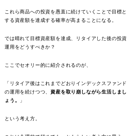
これら商品への投資を愚直に続けていくことで目標と
する資産額を達成する確率が高まることになる。
では晴れて目標資産額を達成、リタイアした後の投資
運用をどうすべきか？
ここでセオリー的に紹介されるのが、
「リタイア後はこれまでどおりインデックスファンド
の運用を続けつつ、
資産を取り崩しながら生活しまし
ょう。
」
という考え方。