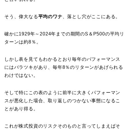
そう、偉大なる
平均のワナ
、落とし穴がここにある。
確かに1929年～2024年までの期間のS＆P500の平均リ
ターンは約8％。
しかし表を見てもわかるとおり毎年のパフォーマンス
にはバラツキがあり、毎年8％のリターンがあげられる
わけではない。
そして特にこの表のように前半に大きくパフォーマン
スが悪化した場合、取り返しのつかない事態になるこ
とがあり得る。
これが株式投資のリスクそのものと言ってしまえばそ