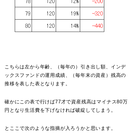
こちらは左から年齢、（毎年の）引き出し額、インデ
ックスファンドの運用成績、（毎年末の資産）残高の
推移を表した表となります。
確かにこの表で行けば77才で資産残高はマイナス80万
円となり生活費を下げなければ破綻してしまう。
とここで次のような指摘が入ろうかと思います。