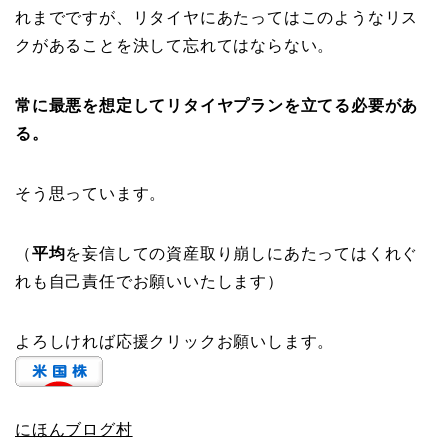
れまでですが、リタイヤにあたってはこのようなリス
クがあることを決して忘れてはならない。
常に最悪を想定してリタイヤプランを立てる必要があ
る。
そう思っています。
（
平均
を妄信しての資産取り崩しにあたってはくれぐ
れも自己責任でお願いいたします）
よろしければ応援クリックお願いします。
にほんブログ村