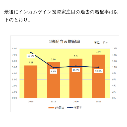
最後にインカムゲイン投資家注目の過去の増配率は以
下のとおり。