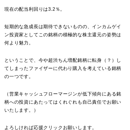
現在の配当利回りは3.2％。
短期的な急成長は期待できないものの、インカムゲイ
ン投資家としてこの銘柄の積極的な株主還元の姿勢は
何より魅力。
ということで、今や超渋ちん増配銘柄に転身（？）し
てしまったファイザーに代わり購入を考えている銘柄
の一つです。
（営業キャッシュフローマージンが低下傾向にある銘
柄への投資にあたってはくれぐれも自己責任でお願い
いたします。）
よろしければ応援クリックお願いします。