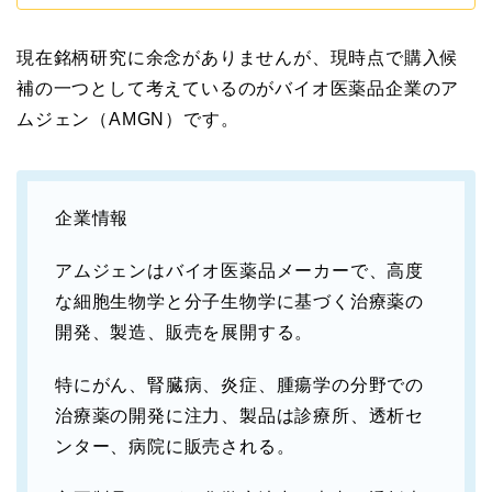
現在銘柄研究に余念がありませんが、現時点で購入候
補の一つとして考えているのがバイオ医薬品企業のア
ムジェン（AMGN）です。
企業情報
アムジェンはバイオ医薬品メーカーで、高度
な細胞生物学と分子生物学に基づく治療薬の
開発、製造、販売を展開する。
特にがん、腎臓病、炎症、腫瘍学の分野での
治療薬の開発に注力、製品は診療所、透析セ
ンター、病院に販売される。