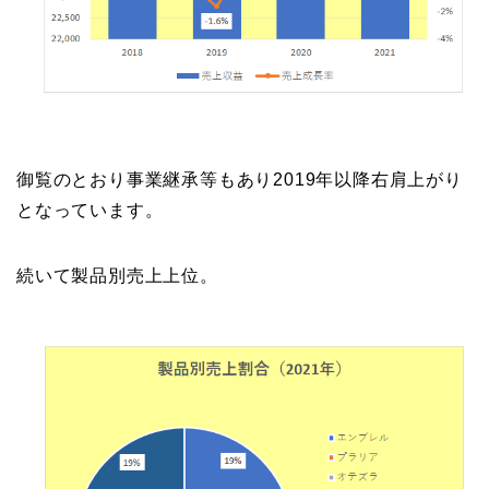
御覧のとおり事業継承等もあり2019年以降右肩上がり
となっています。
続いて製品別売上上位。