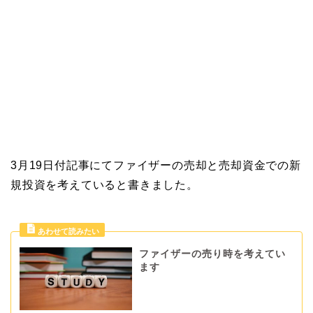
3月19日付記事にてファイザーの売却と売却資金での新
規投資を考えていると書きました。
ファイザーの売り時を考えてい
ます