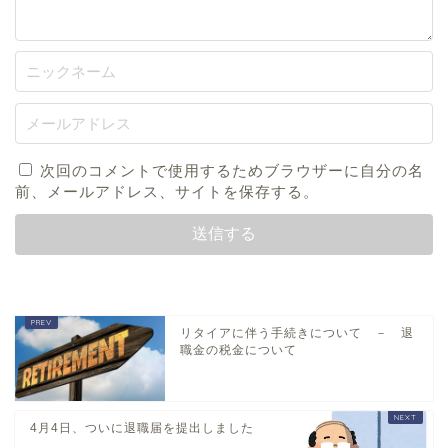
次回のコメントで使用するためブラウザーに自分の名
前、メールアドレス、サイトを保存する。
リタイアに伴う手続きについて － 退
職金の税金について
4月4日、ついに退職届を提出しました