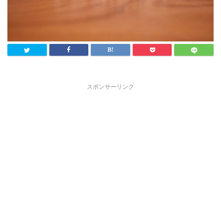
スポンサーリンク