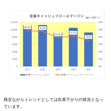
残念ながらトレンドとしては右肩下がりの状況となっ
ています。