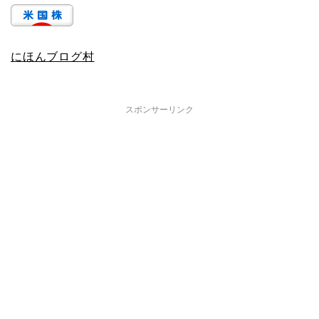
にほんブログ村
スポンサーリンク