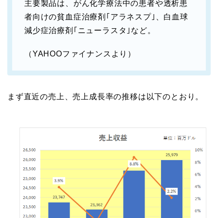
主要製品は、がん化学療法中の患者や透析患
者向けの貧血症治療剤｢アラネスプ｣、白血球
減少症治療剤｢ニューラスタ｣など。
（YAHOOファイナンスより）
まず直近の売上、売上成長率の推移は以下のとおり。