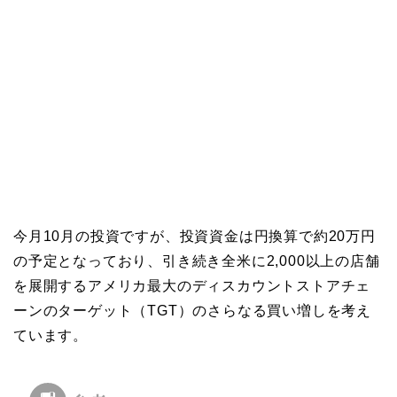
今月10月の投資ですが、投資資金は円換算で約20万円
の予定となっており、引き続き全米に2,000以上の店舗
を展開するアメリカ最大のディスカウントストアチェ
ーンのターゲット（TGT）のさらなる買い増しを考え
ています。