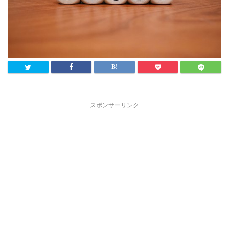
スポンサーリンク