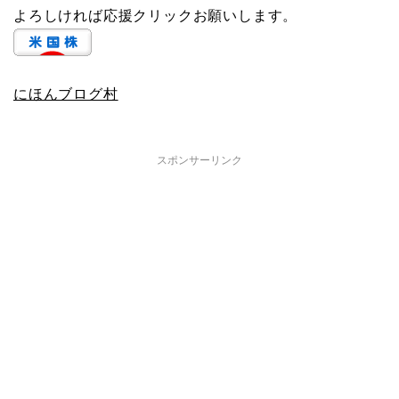
よろしければ応援クリックお願いします。
にほんブログ村
スポンサーリンク