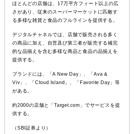
ほとんどの店舗は、17万平方フィート以上の広
さがあり、従来のスーパーマーケットに匹敵す
る多様な雑貨と食品のフルラインを提供する。
デジタルチャネルでは、店舗で販売される多く
の商品に加え、自営及び第三者が販売する補完
的な品揃えを含む多様な商品と食品の品揃えを
提供する。
ブランドには、「A New Day」、「Ava &
Viv」、「Cloud Island」、「Favorite Day」等
がある。
約2000の店舗と「Target.com」でサービスを提
供する。
（SBI証券より）