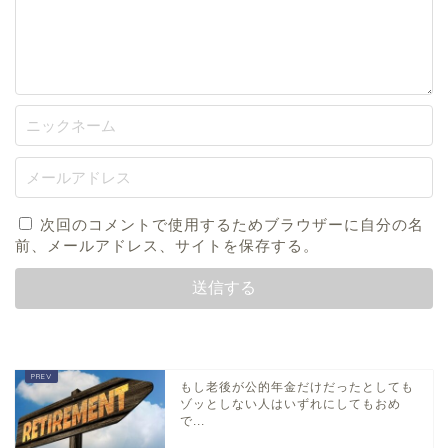
次回のコメントで使用するためブラウザーに自分の名
前、メールアドレス、サイトを保存する。
もし老後が公的年金だけだったとしても
ゾッとしない人はいずれにしてもおめ
で...