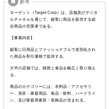
ターゲット（Target Corp）は、店舗及びデジタ
ルチャネルを通じて、顧客に商品を販売する総
合商品小売業者である。
【事業内容】
顧客に日用品とファッショナブルで差別化され
た商品を割引価格で提供する。
大半の店舗では、雑貨と食品を幅広く取り揃え
る。
商品のカテゴリーには、衣料品・アクセサリ
ー、美容・家庭用品、食品・飲料、ハードライ
ン、及び家庭用家具・装飾品が含まれる。