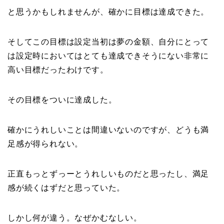
と思うかもしれませんが、確かに目標は達成できた。
そしてこの目標は設定当初は夢の金額、自分にとって
は設定時においてはとても達成できそうにない非常に
高い目標だったわけです。
その目標をついに達成した。
確かにうれしいことは間違いないのですが、どうも満
足感が得られない。
正直もっとずっーとうれしいものだと思ったし、満足
感が続くはずだと思っていた。
しかし何が違う。なぜかむなしい。