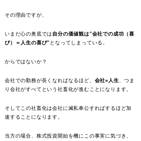
その理由ですが、
いまだ心の奥底では
自分の価値観は”会社での成功（喜
び）＝人生の喜び”
となってしまっている。
からではないか？
会社での勤務が長くなればなるほど、
会社=人生
、つま
り会社がすべてという社畜化が進むことになります。
そしてこの社畜化は会社に滅私奉公すればするほど加
速することになります。
当方の場合、株式投資開始を機にこの事実に気づき、