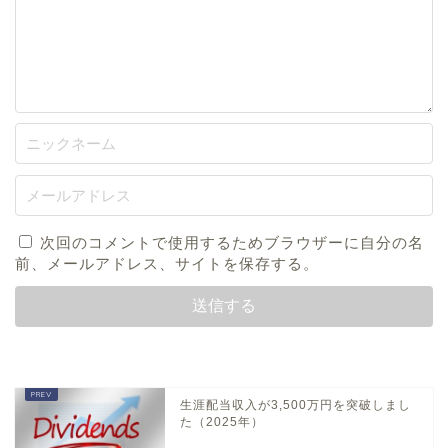
次回のコメントで使用するためブラウザーに自分の名
前、メールアドレス、サイトを保存する。
生涯配当収入が3,500万円を突破しまし
た（2025年）