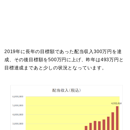
2019年に長年の目標額であった配当収入300万円を達
成、その後目標額を500万円に上げ、昨年は493万円と
目標達成まであと少しの状況となっています。