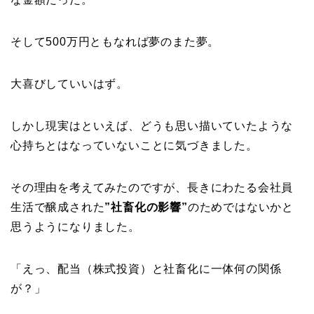
そして500万円ともなれば夢のまた夢。
大喜びしていいはず。
しかし現実はといえば、どうも思い描いていたような
心持ちとはなっていないことに気づきました。
その理由を考えてみたのですが、長きにわたる会社員
生活で醸成された
”社畜化の影響”
のためではないかと
思うようになりました。
「えっ、配当（株式投資）と社畜化に一体何の関係
が？」