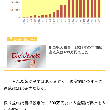
配当収入報告 2025年の年間配
当収入は493万円でした
もちろん為替次第ではありますが、現実的に今年その
達成はほぼ確実な状況。
振り返れば目標設定時、300万円という金額は夢のよう
な金額だった。