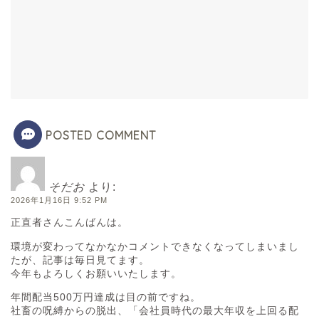
POSTED COMMENT
そだお
より:
2026年1月16日 9:52 PM
正直者さんこんばんは。
環境が変わってなかなかコメントできなくなってしまいまし
たが、記事は毎日見てます。
今年もよろしくお願いいたします。
年間配当500万円達成は目の前ですね。
社畜の呪縛からの脱出、「会社員時代の最大年収を上回る配