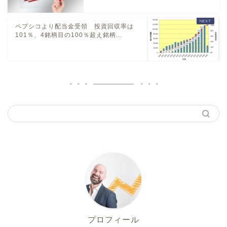
ペプシコより配当金受領 投資回収率は
101％、4銘柄目の100％超え銘柄...
プロフィール