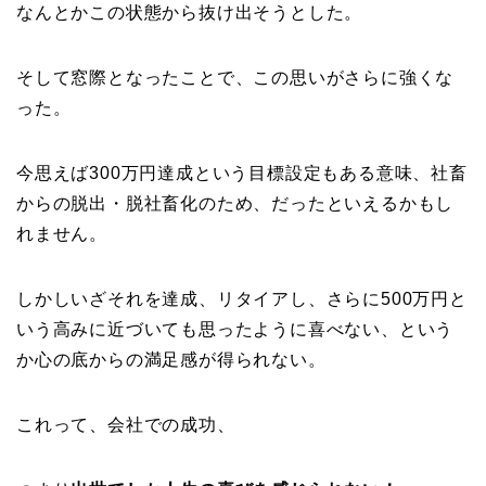
なんとかこの状態から抜け出そうとした。
そして窓際となったことで、この思いがさらに強くな
った。
今思えば300万円達成という目標設定もある意味、社畜
からの脱出・脱社畜化のため、だったといえるかもし
れません。
しかしいざそれを達成、リタイアし、さらに500万円と
いう高みに近づいても思ったように喜べない、という
か心の底からの満足感が得られない。
これって、会社での成功、