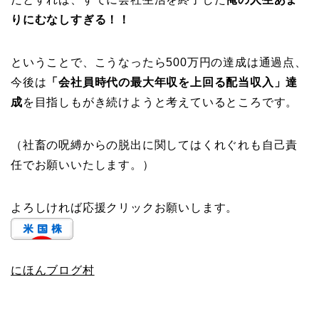
りにむなしすぎる！！
ということで、こうなったら500万円の達成は通過点、
今後は
「会社員時代の最大年収を上回る配当収入」達
成
を目指しもがき続けようと考えているところです。
（社畜の呪縛からの脱出に関してはくれぐれも自己責
任でお願いいたします。）
よろしければ応援クリックお願いします。
にほんブログ村