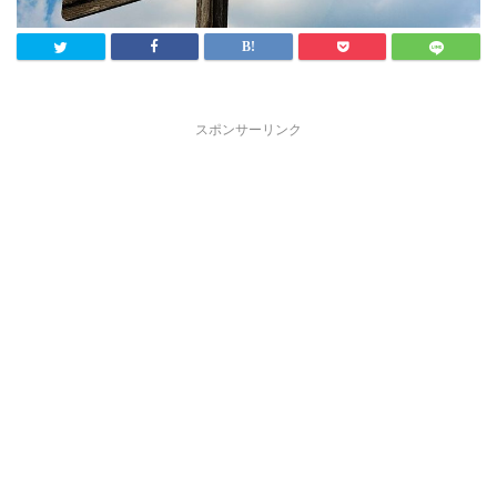
スポンサーリンク